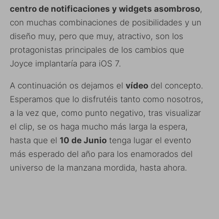
centro de notificaciones y widgets asombroso
,
con muchas combinaciones de posibilidades y un
diseño muy, pero que muy, atractivo, son los
protagonistas principales de los cambios que
Joyce implantaría para iOS 7.
A continuación os dejamos el
vídeo
del concepto.
Esperamos que lo disfrutéis tanto como nosotros,
a la vez que, como punto negativo, tras visualizar
el clip, se os haga mucho más larga la espera,
hasta que el
10 de Junio
tenga lugar el evento
más esperado del año para los enamorados del
universo de la manzana mordida, hasta ahora.