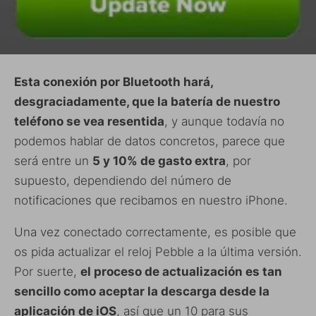
Esta conexión por Bluetooth hará,
desgraciadamente, que la batería de nuestro
teléfono se vea resentida
, y aunque todavía no
podemos hablar de datos concretos, parece que
será entre un
5 y 10% de gasto extra
, por
supuesto, dependiendo del número de
notificaciones que recibamos en nuestro iPhone.
Una vez conectado correctamente, es posible que
os pida actualizar el reloj Pebble a la última versión.
Por suerte,
el proceso de actualización es tan
sencillo como aceptar la descarga desde la
aplicación de iOS
, así que un 10 para sus