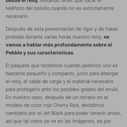
desde el reloj
, evitando tener que sacar el
teléfono del bolsillo cuando no es estrictamente
necesario.
Después de esta presentación de rigor y de haber
probado durante varias horas nuestro reloj,
os
vamos a hablar más profundamente sobre el
Pebble y sus características
.
El paquete que recibimos cuando pedimos uno es
bastante pequeño y compacto, justo para albergar
el reloj, el cable de carga y el material necesario
para protegerlo ante los posibles golpes del envío.
En nuestro caso, después de un retraso en el
modelo de color rojo Cherry Red, decidimos
cambiarlo por el Jet Black para poder tenerlo antes,
así que tal como se ve en las imágenes, es por