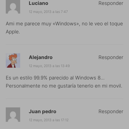
Luciano
Responder
12 mayo, 2013 a las 7:47
Ami me parece muy «Windows», no le veo el toque
Apple.
Alejandro
Responder
12 mayo, 2013 a las 13:49
Es un estilo 99.9% parecido al Windows 8…
Personalmente no me gustaría tenerlo en mi movil.
Juan pedro
Responder
12 mayo, 2013 a las 17:12