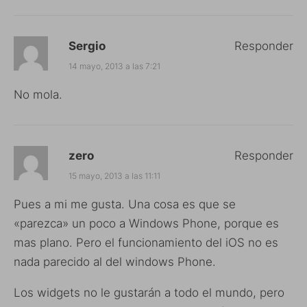
Sergio
Responder
14 mayo, 2013 a las 7:21
No mola.
zero
Responder
15 mayo, 2013 a las 11:11
Pues a mi me gusta. Una cosa es que se
«parezca» un poco a Windows Phone, porque es
mas plano. Pero el funcionamiento del iOS no es
nada parecido al del windows Phone.
Los widgets no le gustarán a todo el mundo, pero