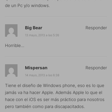
de un Pc y/o windows.
Big Bear
Responder
13 mayo, 2013 a las 5:26
Horrible…
Mispersan
Responder
14 mayo, 2013 a las 6:38
Tiene el diseño de Windows phone, eso es lo que
jamás va ha hacer Apple. Además Apple lo que el
hace con el iOS es ser más práctico para nosotros
pero también como para discapacitados.