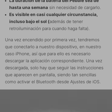
La duración de la batería del Pebble sea de
hasta una semana
sin necesidad de cargarlo.
Es visible en casi cualquier circunstancia,
incluso bajo el sol (
además de tener
retroiluminación para cuando haga falta).
Una vez encendido por primera vez, tendremos
que conectarlo a nuestro dispositivo, en nuestro
caso iPhone, así que para ello es necesario
descargar la aplicación correspondiente. Una vez
descargada, solo hay que seguir las instrucciones
que aparecen en pantalla, siendo tan sencillas
como activar el Bluetooth desde Ajustes de iOS.