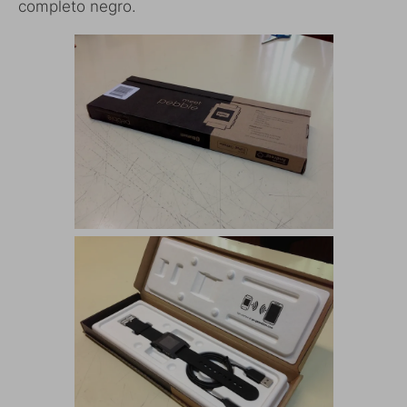
completo negro.