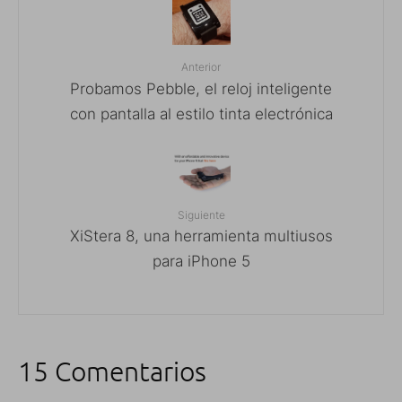
Anterior
Probamos Pebble, el reloj inteligente
con pantalla al estilo tinta electrónica
Siguiente
XiStera 8, una herramienta multiusos
para iPhone 5
15 Comentarios