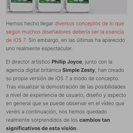
Hemos hecho llegar
diversos conceptos de lo que
según muchos diseñadores debería ser la esencia
de iOS 7
. Sin embargo, en las últimas ha aparecido
uno realmente espectacular.
El director artístico
Philip Joyce
, junto con la
agencia digital británica
Simple Zesty
, han creado
su propia versión de iOS 7 a modo de concepto.
Tras visualizar la demostración de las posibilidades
a nivel de experiencia de usuario, diseño y aspecto
en general que se puede observar en el vídeo que
veréis a continuación, nos hemos quedado
realmente sorprendidos de los
cambios tan
significativos de esta visión
.