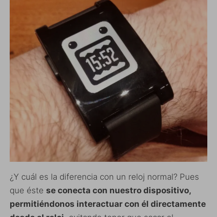
¿Y cuál es la diferencia con un reloj normal? Pues
que éste
se conecta con nuestro dispositivo,
permitiéndonos interactuar con él directamente