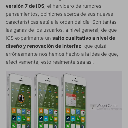
versión 7 de iOS
, el hervidero de rumores,
pensamientos, opiniones acerca de sus nuevas
características está a la orden del día. Son tantas
las ganas de los usuarios, a nivel general, de que
iOS experimente un
salto cualitativo a nivel de
diseño y renovación de interfaz
, que quizá
erróneamente nos hemos hecho a la idea de que,
efectivamente, esto realmente sea así.