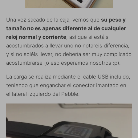
Una vez sacado de la caja, vemos que
su peso y
tamaño no es apenas diferente al de cualquier
reloj normal y corriente
, así que si estáis
acostumbrados a llevar uno no notaréis diferencia,
y si no soléis llevar, no debería ser muy complicado
acostumbrarse (o eso esperamos nosotros :p).
La carga se realiza mediante el cable USB incluido,
teniendo que enganchar el conector imantado en
el lateral izquierdo del Pebble.