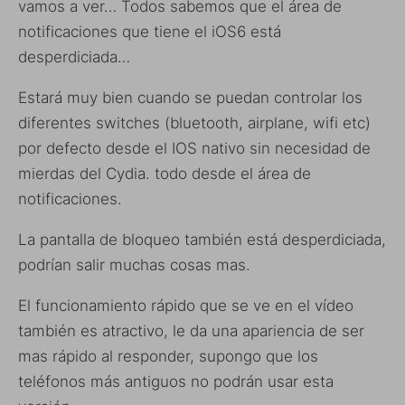
vamos a ver… Todos sabemos que el área de
notificaciones que tiene el iOS6 está
desperdiciada…
Estará muy bien cuando se puedan controlar los
diferentes switches (bluetooth, airplane, wifi etc)
por defecto desde el IOS nativo sin necesidad de
mierdas del Cydia. todo desde el área de
notificaciones.
La pantalla de bloqueo también está desperdiciada,
podrían salir muchas cosas mas.
El funcionamiento rápido que se ve en el vídeo
también es atractivo, le da una apariencia de ser
mas rápido al responder, supongo que los
teléfonos más antiguos no podrán usar esta