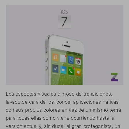
Los aspectos visuales a modo de transiciones,
lavado de cara de los iconos, aplicaciones nativas
con sus propios colores en vez de un mismo tema
para todas ellas como viene ocurriendo hasta la
versión actual y, sin duda, el gran protagonista, un