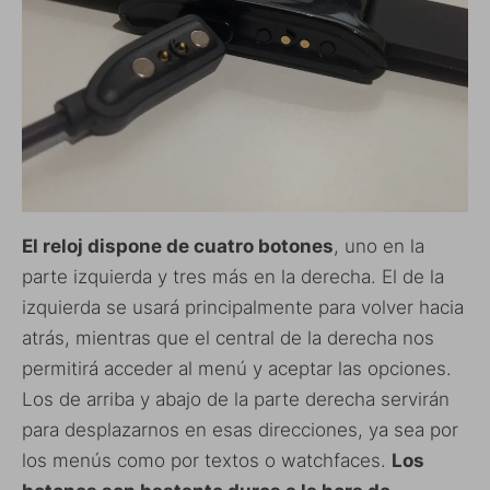
El reloj dispone de cuatro botones
, uno en la
parte izquierda y tres más en la derecha. El de la
izquierda se usará principalmente para volver hacia
atrás, mientras que el central de la derecha nos
permitirá acceder al menú y aceptar las opciones.
Los de arriba y abajo de la parte derecha servirán
para desplazarnos en esas direcciones, ya sea por
los menús como por textos o watchfaces.
Los