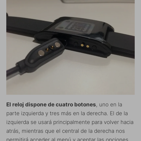
El reloj dispone de cuatro botones
, uno en la
parte izquierda y tres más en la derecha. El de la
izquierda se usará principalmente para volver hacia
atrás, mientras que el central de la derecha nos
permitirá acceder al menú y aceptar las opciones.