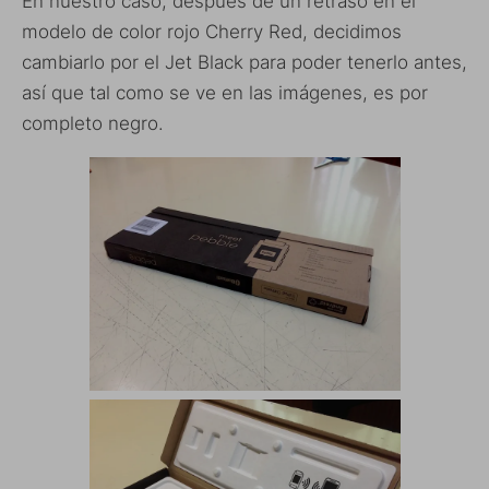
En nuestro caso, después de un retraso en el
modelo de color rojo Cherry Red, decidimos
cambiarlo por el Jet Black para poder tenerlo antes,
así que tal como se ve en las imágenes, es por
completo negro.