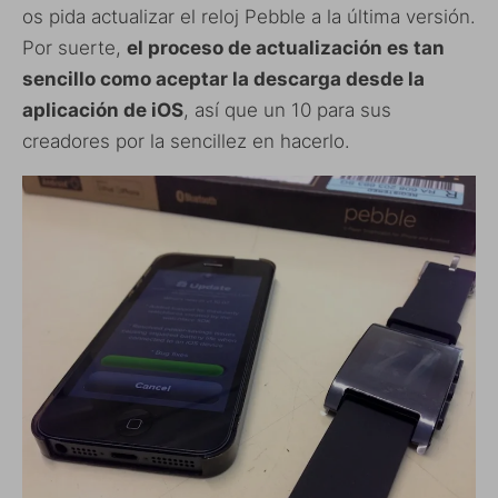
os pida actualizar el reloj Pebble a la última versión.
Por suerte,
el proceso de actualización es tan
sencillo como aceptar la descarga desde la
aplicación de iOS
, así que un 10 para sus
creadores por la sencillez en hacerlo.