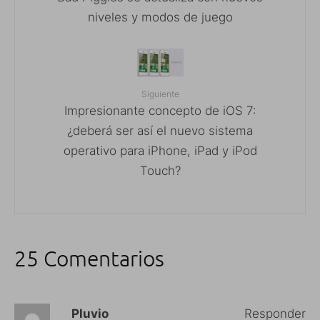
niveles y modos de juego
Siguiente
Impresionante concepto de iOS 7:
¿deberá ser así el nuevo sistema
operativo para iPhone, iPad y iPod
Touch?
25 Comentarios
Pluvio
Responder