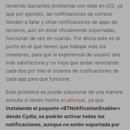
teniendo bastantes problemas con ellas en iOS, ya
que por ejemplo, las notificaciones de correos
tienden a fallar y otras notificaciones de apps de
terceros, aún sin estar oficialmente soportadas,
funcionan de vez en cuando. Por ahora este es el
punto en el que tienen que trabajar más los
creadores, para que la experiencia de usuario sea
más satisfactoria y no haya que andar reiniciando
cada dos por tres el sistema de notificaciones de
cada app para que funcione.
Este problema se puede solucionar de una manera
sencilla si tenéis hecho el
jailbreak
, ya que
instalando el paquete «BTNotificationEnabler»
desde Cydia, se podrán activar todas las
notificaciones, aunque no estén soportada por