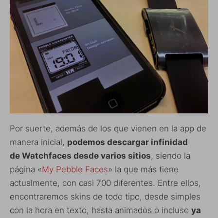
Por suerte, además de los que vienen en la app de
manera inicial,
podemos descargar infinidad
de Watchfaces desde varios sitios
, siendo la
página «
My Pebble Faces
» la que más tiene
actualmente, con casi 700 diferentes. Entre ellos,
encontraremos skins de todo tipo, desde simples
con la hora en texto, hasta animados o incluso
ya