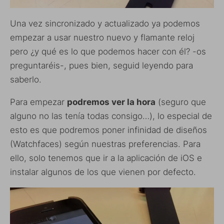
Una vez sincronizado y actualizado ya podemos
empezar a usar nuestro nuevo y flamante reloj
pero ¿y qué es lo que podemos hacer con él? -os
preguntaréis-, pues bien, seguid leyendo para
saberlo.
Para empezar
podremos ver la hora
(seguro que
alguno no las tenía todas consigo…), lo especial de
esto es que podremos poner infinidad de diseños
(Watchfaces) según nuestras preferencias. Para
ello, solo tenemos que ir a la aplicación de iOS e
instalar algunos de los que vienen por defecto.