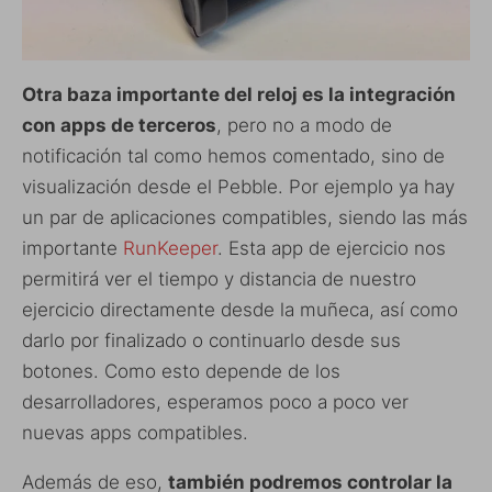
Otra baza importante del reloj es la integración
con apps de terceros
, pero no a modo de
notificación tal como hemos comentado, sino de
visualización desde el Pebble. Por ejemplo ya hay
un par de aplicaciones compatibles, siendo las más
importante
RunKeeper
. Esta app de ejercicio nos
permitirá ver el tiempo y distancia de nuestro
ejercicio directamente desde la muñeca, así como
darlo por finalizado o continuarlo desde sus
botones. Como esto depende de los
desarrolladores, esperamos poco a poco ver
nuevas apps compatibles.
Además de eso,
también podremos controlar la