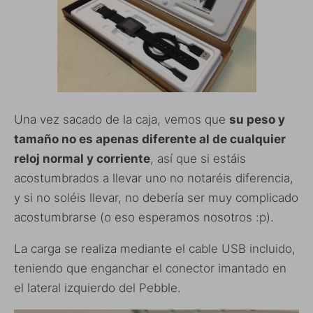
Una vez sacado de la caja, vemos que
su peso y
tamaño no es apenas diferente al de cualquier
reloj normal y corriente
, así que si estáis
acostumbrados a llevar uno no notaréis diferencia,
y si no soléis llevar, no debería ser muy complicado
acostumbrarse (o eso esperamos nosotros :p).
La carga se realiza mediante el cable USB incluido,
teniendo que enganchar el conector imantado en
el lateral izquierdo del Pebble.