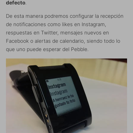
defecto
.
De esta manera podremos configurar la recepción
de notificaciones como likes en Instagram,
respuestas en Twitter, mensajes nuevos en
Facebook o alertas de calendario, siendo todo lo
que uno puede esperar del Pebble.