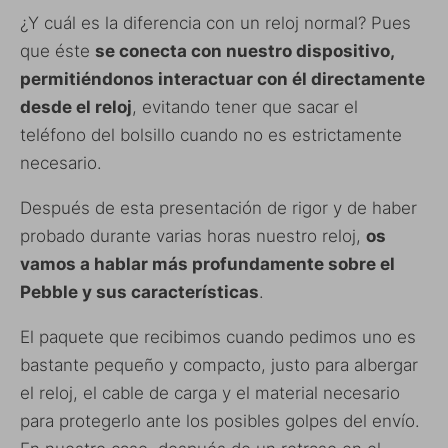
¿Y cuál es la diferencia con un reloj normal? Pues
que éste
se conecta con nuestro dispositivo,
permitiéndonos interactuar con él directamente
desde el reloj
, evitando tener que sacar el
teléfono del bolsillo cuando no es estrictamente
necesario.
Después de esta presentación de rigor y de haber
probado durante varias horas nuestro reloj,
os
vamos a hablar más profundamente sobre el
Pebble y sus características
.
El paquete que recibimos cuando pedimos uno es
bastante pequeño y compacto, justo para albergar
el reloj, el cable de carga y el material necesario
para protegerlo ante los posibles golpes del envío.