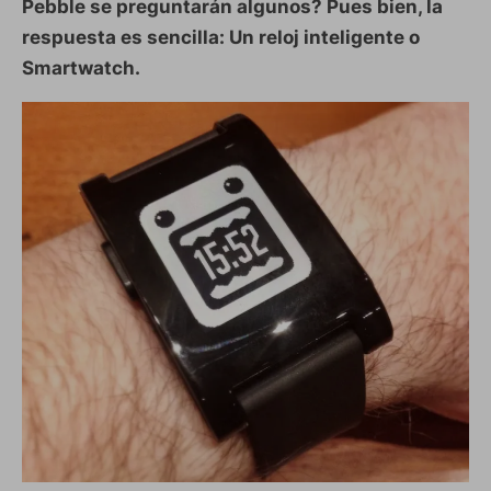
Pebble se preguntarán algunos? Pues bien, la
respuesta es sencilla: Un reloj inteligente o
Smartwatch.