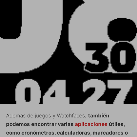
Además de juegos y Watchfaces,
también
podemos encontrar varias
aplicaciones
útiles,
como cronómetros, calculadoras, marcadores o