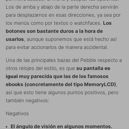
Los de arriba y abajo de la parte derecha servirán
para desplazarnos en esas direcciones, ya sea por
los menús como por textos o watchfaces.
Los
botones son bastante duros a la hora de
usarlos
, aunque suponemos que está hecho así
para evitar accionarlos de manera accidental.
Una de las principales bazas del Pebble respecto a
otros relojes del estilo, es que
su pantalla
es
igual
muy parecida que las de los famosos
ebooks (concretamente del tipo MemoryLCD)
,
así que esto tiene algunos puntos positivos, pero
también negativos:
Negativos
El ángulo de visión en algunos momentos.