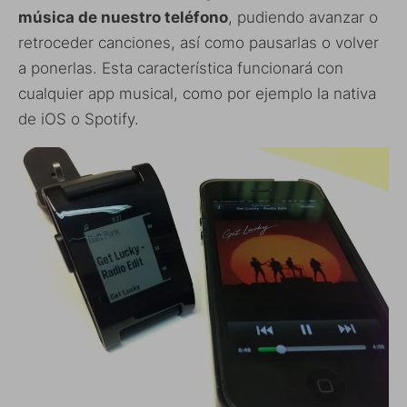
música de nuestro teléfono
, pudiendo avanzar o
retroceder canciones, así como pausarlas o volver
a ponerlas. Esta característica funcionará con
cualquier app musical, como por ejemplo la nativa
de iOS o Spotify.