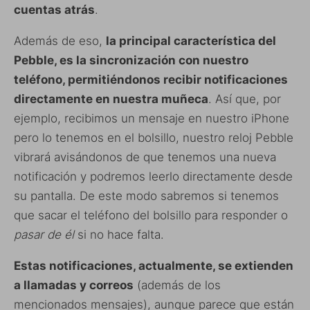
cuentas atrás
.
Además de eso,
la principal característica del
Pebble, es la sincronización con nuestro
teléfono, permitiéndonos recibir notificaciones
directamente en nuestra muñeca
. Así que, por
ejemplo, recibimos un mensaje en nuestro iPhone
pero lo tenemos en el bolsillo, nuestro reloj Pebble
vibrará avisándonos de que tenemos una nueva
notificación y podremos leerlo directamente desde
su pantalla. De este modo sabremos si tenemos
que sacar el teléfono del bolsillo para responder o
pasar de él
si no hace falta.
Estas notificaciones, actualmente, se extienden
a llamadas y correos
(además de los
mencionados mensajes), aunque parece que están