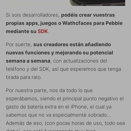
Si sois desarrolladores,
podéis crear vuestras
propias apps, juegos o Wathcfaces para Pebble
mediante su
SDK
.
Por suerte,
sus creadores están añadiendo
nuevas funciones y mejorando su potencial
semana a semana
, con actualizaciones del
teléfono y del SDK, así que esperemos que tenga
tirada para rato.
Por nuestra parte, nos da todo lo que
esperábamos, siendo el principal punto negativo el
gasto de batería extra en el iPhone, el cual ya
sabemos que no va especialmente sobrado…
Además de eso, (con pocas horas de uso, todo sea