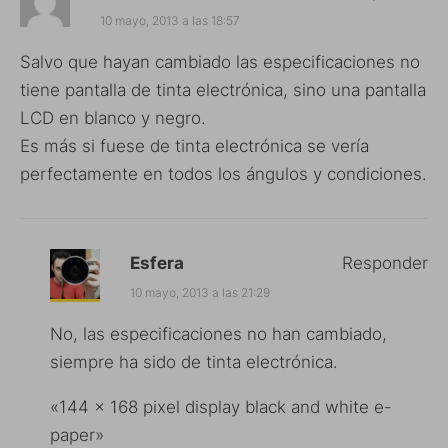
10 mayo, 2013 a las 18:57
Salvo que hayan cambiado las especificaciones no
tiene pantalla de tinta electrónica, sino una pantalla
LCD en blanco y negro.
Es más si fuese de tinta electrónica se vería
perfectamente en todos los ángulos y condiciones.
Esfera
Responder
10 mayo, 2013 a las 21:29
No, las especificaciones no han cambiado,
siempre ha sido de tinta electrónica.
«144 x 168 pixel display black and white e-
paper»