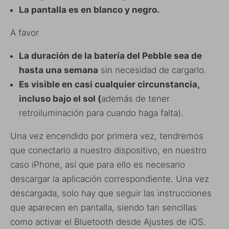
La pantalla es en blanco y negro.
A favor
La duración de la batería del Pebble sea de
hasta una semana
sin necesidad de cargarlo.
Es visible en casi cualquier circunstancia,
incluso bajo el sol (
además de tener
retroiluminación para cuando haga falta).
Una vez encendido por primera vez, tendremos
que conectarlo a nuestro dispositivo, en nuestro
caso iPhone, así que para ello es necesario
descargar la aplicación correspondiente. Una vez
descargada, solo hay que seguir las instrucciones
que aparecen en pantalla, siendo tan sencillas
como activar el Bluetooth desde Ajustes de iOS.