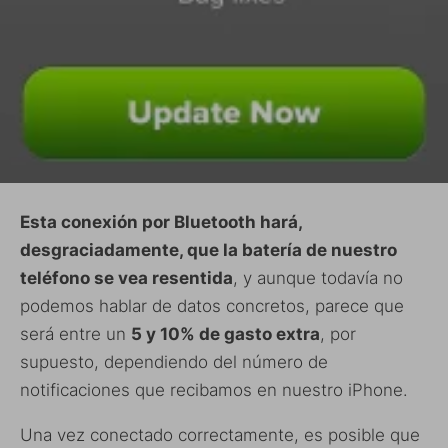
Esta conexión por Bluetooth hará,
desgraciadamente, que la batería de nuestro
teléfono se vea resentida
, y aunque todavía no
podemos hablar de datos concretos, parece que
será entre un
5 y 10% de gasto extra
, por
supuesto, dependiendo del número de
notificaciones que recibamos en nuestro iPhone.
Una vez conectado correctamente, es posible que