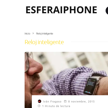
Inicio
Reloj inteligente
Reloj inteligente
Iván Fragoso
8 noviembre, 2015
1 Minuto de lectura