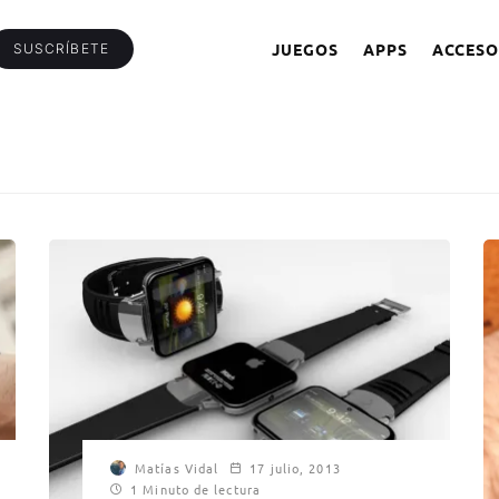
JUEGOS
APPS
ACCESO
SUSCRÍBETE
Matías Vidal
17 julio, 2013
1 Minuto de lectura