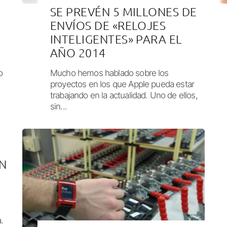
SE PREVÉN 5 MILLONES DE
ENVÍOS DE «RELOJES
INTELIGENTES» PARA EL
AÑO 2014
o
Mucho hemos hablado sobre los
proyectos en los que Apple pueda estar
trabajando en la actualidad. Uno de ellos,
sin...
N
.