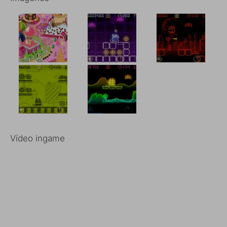
Vídeo ingame