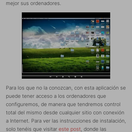
mejor sus ordenadores.
Para los que no la conozcan, con esta aplicación se
puede tener acceso a los ordenadores que
configuremos, de manera que tendremos control
total del mismo desde cualquier sitio con conexión
a Internet. Para ver las instrucciones de instalación,
solo tenéis que visitar
este post
, donde las