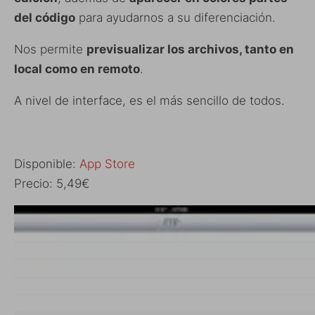
del código
para ayudarnos a su diferenciación.
Nos permite
previsualizar los archivos, tanto en
local como en remoto
.
A nivel de interface, es el más sencillo de todos.
Disponible:
App Store
Precio: 5,49€