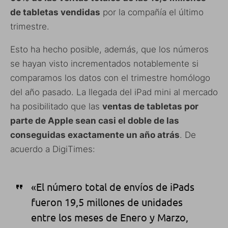
de tabletas vendidas
por la compañía el último
trimestre.
Esto ha hecho posible, además, que los números
se hayan visto incrementados notablemente si
comparamos los datos con el trimestre homólogo
del año pasado. La llegada del iPad mini al mercado
ha posibilitado que las
ventas de tabletas por
parte de Apple sean casi el doble de las
conseguidas exactamente un año atrás
. De
acuerdo a DigiTimes:
«El número total de envíos de iPads
fueron 19,5 millones de unidades
entre los meses de Enero y Marzo,