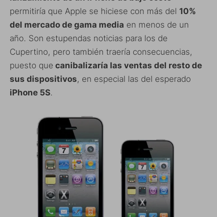
permitiría que Apple se hiciese con más del
10%
del mercado de gama media
en menos de un
año. Son estupendas noticias para los de
Cupertino, pero también traería consecuencias,
puesto que
canibalizaría las ventas del resto de
sus dispositivos
, en especial las del esperado
iPhone 5S
.