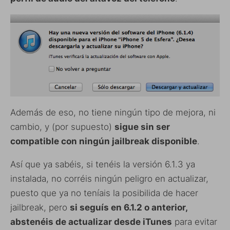
Además de eso, no tiene ningún tipo de mejora, ni
cambio, y (por supuesto)
sigue sin ser
compatible con ningún jailbreak disponible
.
Así que ya sabéis, si tenéis la versión 6.1.3 ya
instalada, no corréis ningún peligro en actualizar,
puesto que ya no teníais la posibilida de hacer
jailbreak, pero
si seguís en 6.1.2 o anterior,
abstenéis de actualizar desde iTunes
para evitar