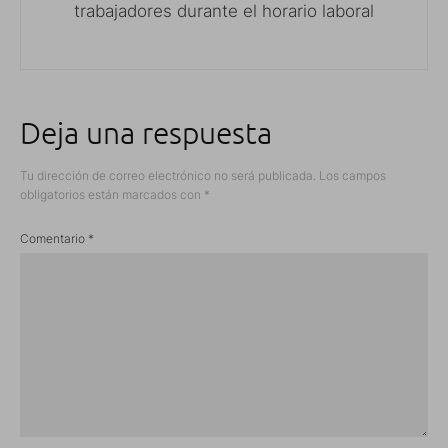
trabajadores durante el horario laboral
Deja una respuesta
Tu dirección de correo electrónico no será publicada.
Los campos
obligatorios están marcados con
*
Comentario
*