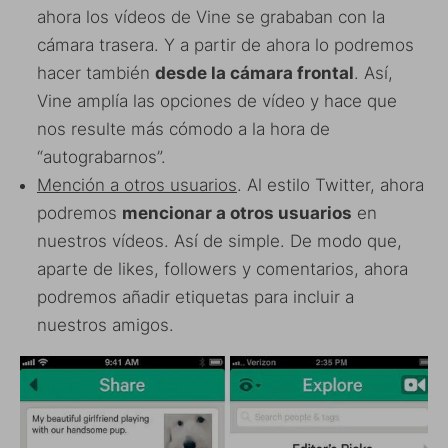
ahora los vídeos de Vine se grababan con la
cámara trasera. Y a partir de ahora lo podremos
hacer también
desde la cámara frontal
. Así,
Vine amplía las opciones de vídeo y hace que
nos resulte más cómodo a la hora de
“autograbarnos”.
Mención a otros usuarios
. Al estilo Twitter, ahora
podremos
mencionar a otros usuarios
en
nuestros vídeos. Así de simple. De modo que,
aparte de likes, followers y comentarios, ahora
podremos añadir etiquetas para incluir a
nuestros amigos.