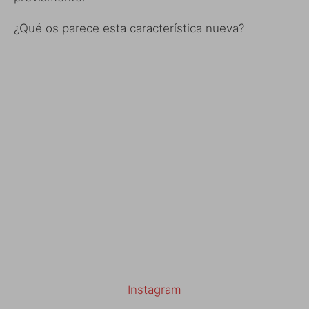
¿Qué os parece esta característica nueva?
Instagram