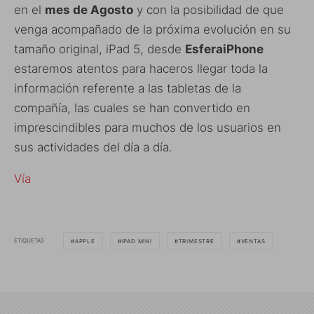
en el
mes de Agosto
y con la posibilidad de que
venga acompañado de la próxima evolución en su
tamaño original, iPad 5, desde
EsferaiPhone
estaremos atentos para haceros llegar toda la
información referente a las tabletas de la
compañía, las cuales se han convertido en
imprescindibles para muchos de los usuarios en
sus actividades del día a día.
Vía
ETIQUETAS
APPLE
IPAD MINI
TRIMESTRE
VENTAS