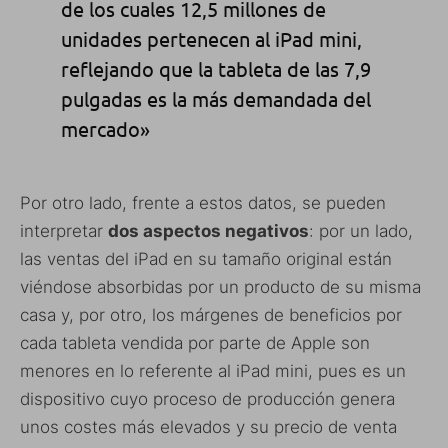
de los cuales 12,5 millones de
unidades pertenecen al iPad mini,
reflejando que la tableta de las 7,9
pulgadas es la más demandada del
mercado»
Por otro lado, frente a estos datos, se pueden
interpretar
dos aspectos negativos
: por un lado,
las ventas del iPad en su tamaño original están
viéndose absorbidas por un producto de su misma
casa y, por otro, los márgenes de beneficios por
cada tableta vendida por parte de Apple son
menores en lo referente al iPad mini, pues es un
dispositivo cuyo proceso de producción genera
unos costes más elevados y su precio de venta