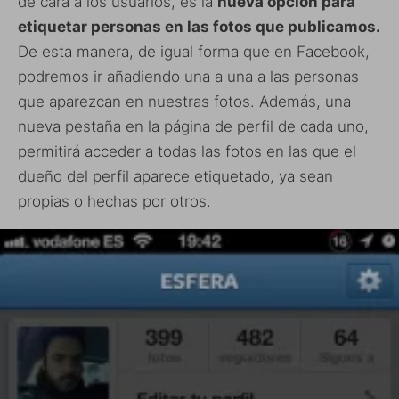
de cara a los usuarios, es la
nueva opción para
etiquetar personas en las fotos que publicamos.
De esta manera, de igual forma que en Facebook,
podremos ir añadiendo una a una a las personas
que aparezcan en nuestras fotos. Además, una
nueva pestaña en la página de perfil de cada uno,
permitirá acceder a todas las fotos en las que el
dueño del perfil aparece etiquetado, ya sean
propias o hechas por otros.