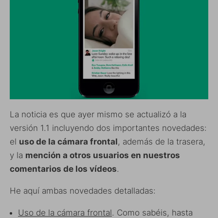
La noticia es que ayer mismo se actualizó a la
versión 1.1 incluyendo dos importantes novedades:
el
uso de la cámara frontal
, además de la trasera,
y la
mención a otros usuarios en nuestros
comentarios de los vídeos
.
He aquí ambas novedades detalladas:
Uso de la cámara frontal
. Como sabéis, hasta