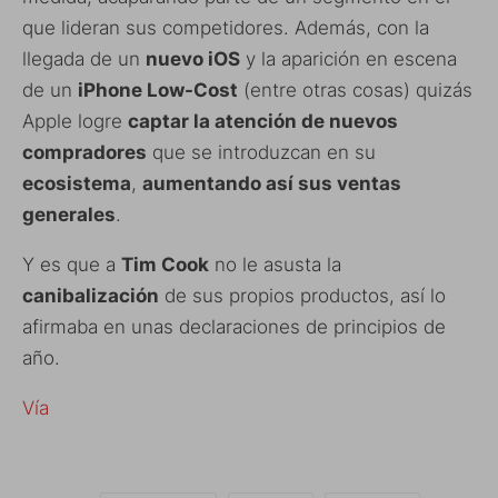
que lideran sus competidores. Además, con la
llegada de un
nuevo iOS
y la aparición en escena
de un
iPhone Low-Cost
(entre otras cosas) quizás
Apple logre
captar la atención de nuevos
compradores
que se introduzcan en su
ecosistema
,
aumentando así sus ventas
generales
.
Y es que a
Tim Cook
no le asusta la
canibalización
de sus propios productos, así lo
afirmaba en unas declaraciones de principios de
año.
Vía