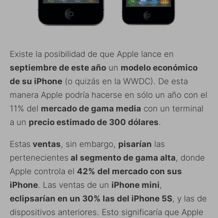
Existe la posibilidad de que Apple lance en
septiembre de este año
un
modelo económico
de su iPhone
(o quizás en la WWDC). De esta
manera Apple podría hacerse en sólo un año con el
11% del
mercado de gama media
con un terminal
a un
precio estimado de 300 dólares
.
Estas
ventas
, sin embargo,
pisarían
las
pertenecientes
al segmento de gama alta
, donde
Apple controla el
42% del mercado con sus
iPhone
. Las ventas de un
iPhone mini
,
eclipsarían en un 30% las del iPhone 5S
, y las de
dispositivos anteriores. Esto significaría que Apple