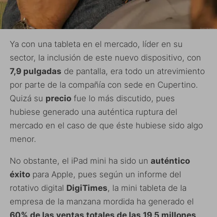
Ya con una tableta en el mercado, líder en su
sector, la inclusión de este nuevo dispositivo, con
7,9 pulgadas
de pantalla, era todo un atrevimiento
por parte de la compañía con sede en Cupertino.
Quizá su
precio
fue lo más discutido, pues
hubiese generado una auténtica ruptura del
mercado en el caso de que éste hubiese sido algo
menor.
No obstante, el iPad mini ha sido un
auténtico
éxito
para Apple, pues según un informe del
rotativo digital
DigiTimes
, la mini tableta de la
empresa de la manzana mordida ha generado el
60% de las ventas totales de las 19,5 millones