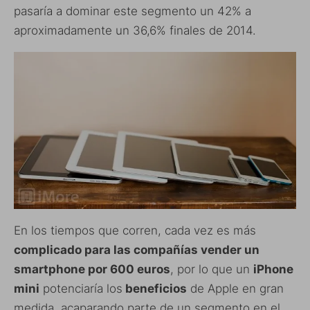
pasaría a dominar este segmento un 42% a
aproximadamente un 36,6% finales de 2014.
En los tiempos que corren, cada vez es más
complicado para las compañías vender un
smartphone por 600 euros
, por lo que un
iPhone
mini
potenciaría los
beneficios
de Apple en gran
medida, acaparando parte de un segmento en el