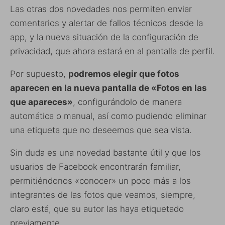
Las otras dos novedades nos permiten enviar
comentarios y alertar de fallos técnicos desde la
app, y la nueva situación de la configuración de
privacidad, que ahora estará en al pantalla de perfil.
Por supuesto,
podremos elegir que fotos
aparecen en la nueva pantalla de «Fotos en las
que apareces»
, configurándolo de manera
automática o manual, así como pudiendo eliminar
una etiqueta que no deseemos que sea vista.
Sin duda es una novedad bastante útil y que los
usuarios de Facebook encontrarán familiar,
permitiéndonos «conocer» un poco más a los
integrantes de las fotos que veamos, siempre,
claro está, que su autor las haya etiquetado
previamente.