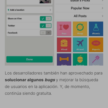
Los desarrolladores también han aprovechado para
solucionar algunos
bugs
y mejorar la búsqueda
de usuarios en la aplicación. Y, de momento,
continúa siendo gratuita.