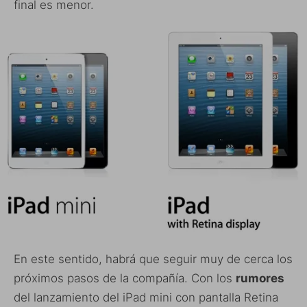
final es menor.
En este sentido, habrá que seguir muy de cerca los
próximos pasos de la compañía. Con los
rumores
del lanzamiento del iPad mini con pantalla Retina