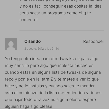
y no es facil conseguir esas cositas la idea
seria sacar un programa como el q te
comento!
Orlando
Responder
2 agosto, 2012 a las 21:40
Yo tengo otra idea para otro tweaks es para algo
muy sencillo pero algo que molesta mucho es
cuando estas en alguna lista de tweaks de alguna
repo y ponle en la letra Z y te metes a ver lo que
hace y no lo instalas y cuando sales te mandan
asta el comienzo de la lista me entienden y tienes
que bajar todo otra vez es algo molesto espero
alguien haga algo please