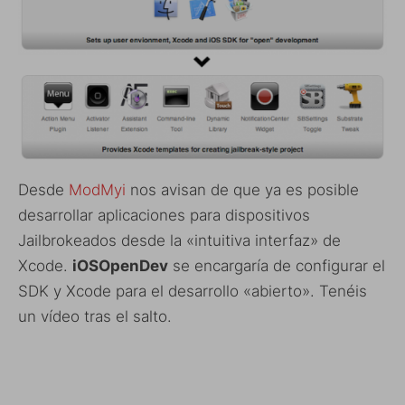
Desde
ModMyi
nos avisan de que ya es posible
desarrollar aplicaciones para dispositivos
Jailbrokeados desde la «intuitiva interfaz» de
Xcode.
iOSOpenDev
se encargaría de configurar el
SDK y Xcode para el desarrollo «abierto». Tenéis
un vídeo tras el salto.