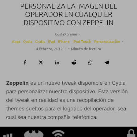
PERSONALIZA LA IMAGEN DEL
OPERADOR EN CUALQUIER
DISPOSITIVO CON ZEPPELIN
CostaXtreme
·
Apps
Cydia
Gratis
iPad
iPhone
iPod Touch
Personalización
·
4 febrero, 2012
·
1 Minuto de lectura
Zeppelin
es un nuevo tweak disponible en Cydia
para personalizar nuestro dispositivo. Esta versión
del tweak en realidad es una recopilación de
themes sueltos para el logotipo del operador, sea
cual sea nuestra compañía telefónica.