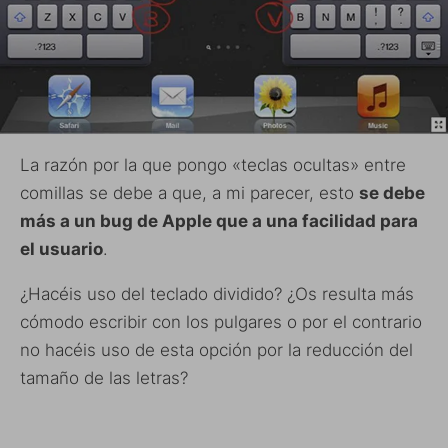
La razón por la que pongo «teclas ocultas» entre
comillas se debe a que, a mi parecer, esto
se debe
más a un bug de Apple que a una facilidad para
el usuario
.
¿Hacéis uso del teclado dividido? ¿Os resulta más
cómodo escribir con los pulgares o por el contrario
no hacéis uso de esta opción por la reducción del
tamaño de las letras?