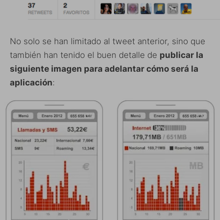
No solo se han limitado al tweet anterior, sino que
también han tenido el buen detalle de
publicar la
siguiente imagen para adelantar cómo será la
aplicación
: