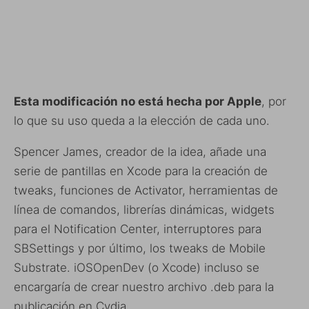
Esta modificación no está hecha por Apple
, por
lo que su uso queda a la elección de cada uno.
Spencer James, creador de la idea, añade una
serie de pantillas en Xcode para la creación de
tweaks, funciones de Activator, herramientas de
línea de comandos, librerías dinámicas, widgets
para el Notification Center, interruptores para
SBSettings y por último, los tweaks de Mobile
Substrate. iOSOpenDev (o Xcode) incluso se
encargaría de crear nuestro archivo .deb para la
publicación en Cydia.