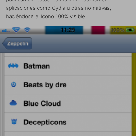
aplicaciones como Cydia u otras no nativas,
haciéndose el icono 100% visible.