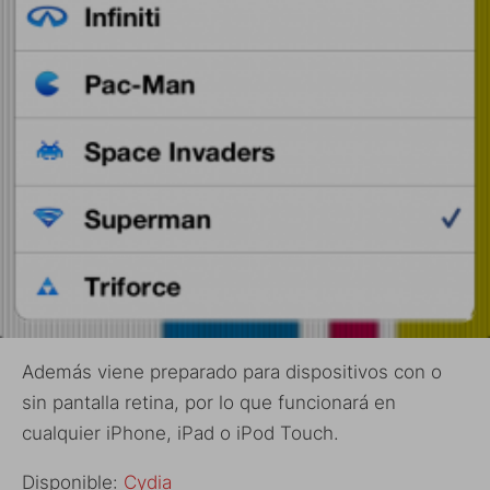
Además viene preparado para dispositivos con o
sin pantalla retina, por lo que funcionará en
cualquier iPhone, iPad o iPod Touch.
Disponible:
Cydia