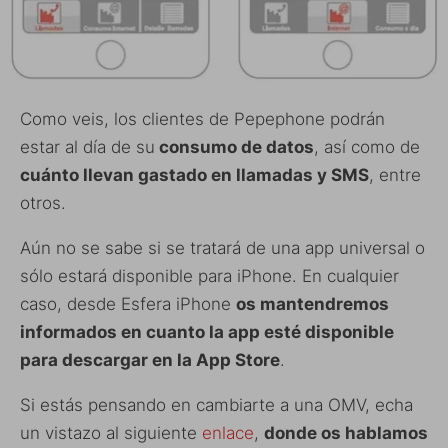
Como veis, los clientes de Pepephone podrán
estar al día de su
consumo de datos
, así como de
cuánto llevan gastado en llamadas y SMS
, entre
otros.
Aún no se sabe si se tratará de una app universal o
sólo estará disponible para iPhone. En cualquier
caso, desde Esfera iPhone
os mantendremos
informados en cuanto la app esté disponible
para descargar en la App Store
.
Si estás pensando en cambiarte a una OMV, echa
un vistazo al siguiente
enlace
,
donde os hablamos