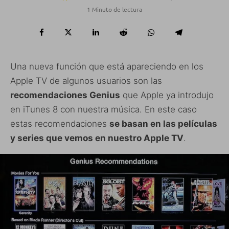
1 Minuto de lectura
Una nueva función que está apareciendo en los
Apple TV de algunos usuarios son las
recomendaciones Genius
que Apple ya introdujo
en iTunes 8 con nuestra música. En este caso
estas recomendaciones
se basan en las películas
y series que vemos en nuestro Apple TV
.