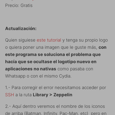
Precio: Gratis
Actualización:
Quien siguiese
este tutorial
y tenga su propio logo
o quiera poner una imagen que le guste más,
con
este programa se soluciona el problema que
hacía que se ocultase el logotipo nuevo en
aplicaciones no nativas
como pasaba con
Whatsapp o con el mismo Cydia.
1.- Para corregir el error necesitamos acceder por
SSH
a la ruta
Library > Zeppelin
2.- Aquí dentro veremos el nombre de los iconos
de arriba (Batman, Infinity, Pac-Man, etc) pero en