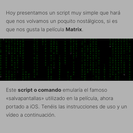
Hoy presentamos un script muy simple que hará
que nos volvamos un poquito nostálgicos, si es
que nos gusta la película
Matrix
.
Este
script o comando
emularía el famoso
«salvapantallas» utilizado en la película, ahora
portado a iOS. Tenéis las instrucciones de uso y un
vídeo a continuación.