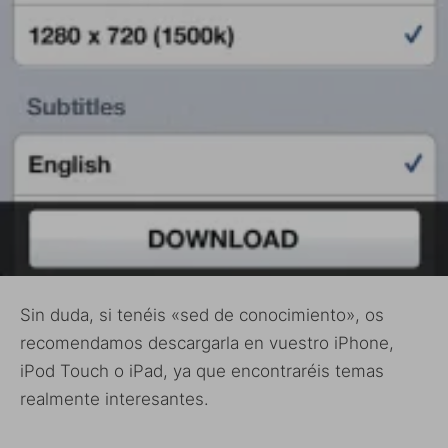
Sin duda, si tenéis «sed de conocimiento», os
recomendamos descargarla en vuestro iPhone,
iPod Touch o iPad, ya que encontraréis temas
realmente interesantes.