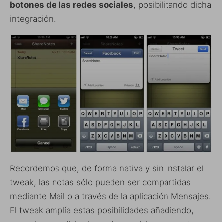
botones de las redes sociales
, posibilitando dicha
integración.
Recordemos que, de forma nativa y sin instalar el
tweak, las notas sólo pueden ser compartidas
mediante Mail o a través de la aplicación Mensajes.
El tweak amplía estas posibilidades añadiendo,