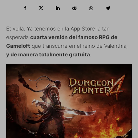
Et voilà. Ya tenemos en la App Store la tan
esperada
cuarta versión del famoso RPG de
Gameloft
que transcurre en el reino de Valenthia,
y de manera totalmente gratuita
.