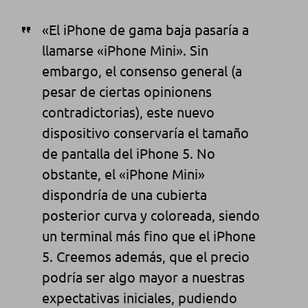
«El iPhone de gama baja pasaría a
llamarse «iPhone Mini». Sin
embargo, el consenso general (a
pesar de ciertas opinionens
contradictorias), este nuevo
dispositivo conservaría el tamaño
de pantalla del iPhone 5. No
obstante, el «iPhone Mini»
dispondría de una cubierta
posterior curva y coloreada, siendo
un terminal más fino que el iPhone
5. Creemos además, que el precio
podría ser algo mayor a nuestras
expectativas iniciales, pudiendo