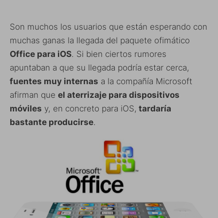
Son muchos los usuarios que están esperando con
muchas ganas la llegada del paquete ofimático
Office para iOS
. Si bien ciertos rumores
apuntaban a que su llegada podría estar cerca,
fuentes muy internas
a la compañía Microsoft
afirman que
el aterrizaje para dispositivos
móviles
y, en concreto para iOS,
tardaría
bastante producirse
.