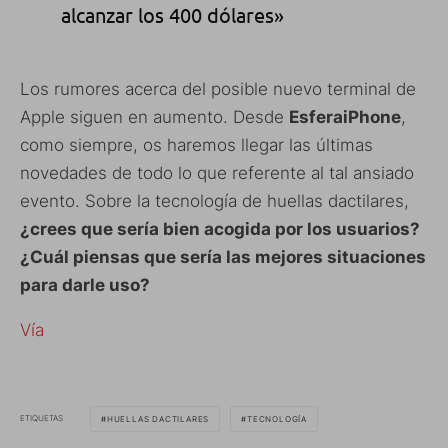
alcanzar los 400 dólares»
Los rumores acerca del posible nuevo terminal de
Apple siguen en aumento. Desde
EsferaiPhone
,
como siempre, os haremos llegar las últimas
novedades de todo lo que referente al tal ansiado
evento. Sobre la tecnología de huellas dactilares,
¿crees que sería bien acogida por los usuarios?
¿Cuál piensas que sería las mejores situaciones
para darle uso?
Vía
ETIQUETAS
HUELLAS DACTILARES
TECNOLOGÍA