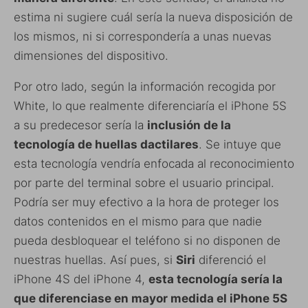
estima ni sugiere cuál sería la nueva disposición de
los mismos, ni si correspondería a unas nuevas
dimensiones del dispositivo.
Por otro lado, según la información recogida por
White, lo que realmente diferenciaría el iPhone 5S
a su predecesor sería la
inclusión de la
tecnología de huellas dactilares
. Se intuye que
esta tecnología vendría enfocada al reconocimiento
por parte del terminal sobre el usuario principal.
Podría ser muy efectivo a la hora de proteger los
datos contenidos en el mismo para que nadie
pueda desbloquear el teléfono si no disponen de
nuestras huellas. Así pues, si
Siri
diferenció el
iPhone 4S del iPhone 4,
esta tecnología sería la
que diferenciase en mayor medida el iPhone 5S