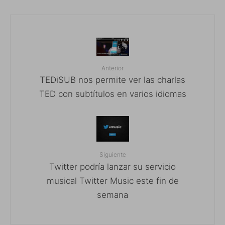
Anterior
TEDiSUB nos permite ver las charlas
TED con subtítulos en varios idiomas
Siguiente
Twitter podría lanzar su servicio
musical Twitter Music este fin de
semana