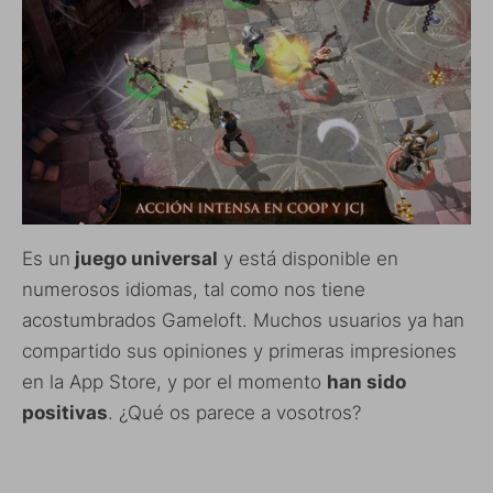
Es un
juego universal
y está disponible en
numerosos idiomas, tal como nos tiene
acostumbrados Gameloft. Muchos usuarios ya han
compartido sus opiniones y primeras impresiones
en la App Store, y por el momento
han sido
positivas
. ¿Qué os parece a vosotros?