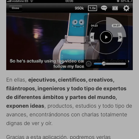
En ellas,
ejecutivos, científicos, creativos,
filántropos, ingenieros y todo tipo de expertos
de diferentes ámbitos y partes del mundo,
exponen ideas
, productos, estudios y todo tipo de
avances, encontrándonos con charlas totalmente
dignas de ver y oír.
Gracias a esta aplicación, podremos verlas