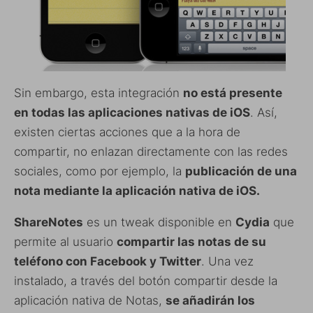
Sin embargo, esta integración
no está presente
en todas las aplicaciones nativas de iOS
. Así,
existen ciertas acciones que a la hora de
compartir, no enlazan directamente con las redes
sociales, como por ejemplo, la
publicación de una
nota mediante la aplicación nativa de iOS.
ShareNotes
es un tweak disponible en
Cydia
que
permite al usuario
compartir las notas de su
teléfono con Facebook y Twitter
. Una vez
instalado, a través del botón compartir desde la
aplicación nativa de Notas,
se añadirán los