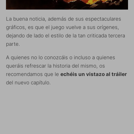
La buena noticia, además de sus espectaculares
gráficos, es que el juego vuelve a sus orígenes,
dejando de lado el estilo de la tan criticada tercera
parte.
A quienes no lo conozcáis o incluso a quienes
queráis refrescar la historia del mismo, os
recomendamos que le
echéis un vistazo al tráiler
del nuevo capítulo.