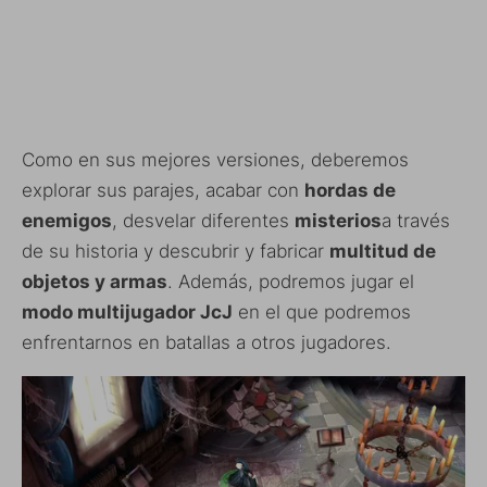
Como en sus mejores versiones, deberemos
explorar sus parajes, acabar con
hordas de
enemigos
, desvelar diferentes
misterios
a través
de su historia y descubrir y fabricar
multitud de
objetos y armas
. Además, podremos jugar el
modo multijugador JcJ
en el que podremos
enfrentarnos en batallas a otros jugadores.