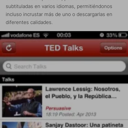
subtituladas en varios idiomas, permitiéndonos
incluso incrustar más de uno o descargarlas en
diferentes calidades.