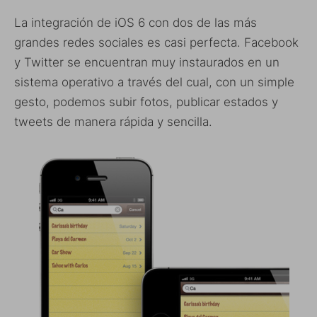
La integración de iOS 6 con dos de las más
grandes redes sociales es casi perfecta. Facebook
y Twitter se encuentran muy instaurados en un
sistema operativo a través del cual, con un simple
gesto, podemos subir fotos, publicar estados y
tweets de manera rápida y sencilla.