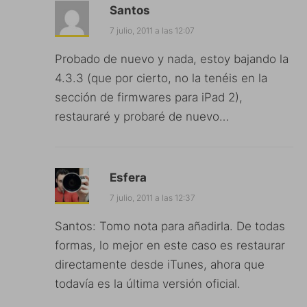
Santos
7 julio, 2011 a las 12:07
Probado de nuevo y nada, estoy bajando la
4.3.3 (que por cierto, no la tenéis en la
sección de firmwares para iPad 2),
restauraré y probaré de nuevo…
Esfera
7 julio, 2011 a las 12:37
Santos: Tomo nota para añadirla. De todas
formas, lo mejor en este caso es restaurar
directamente desde iTunes, ahora que
todavía es la última versión oficial.