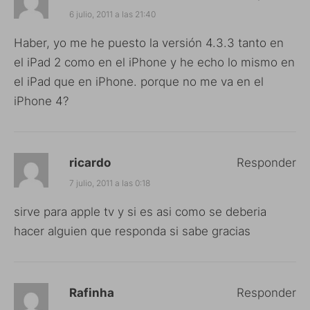
6 julio, 2011 a las 21:40
Haber, yo me he puesto la versión 4.3.3 tanto en
el iPad 2 como en el iPhone y he echo lo mismo en
el iPad que en iPhone. porque no me va en el
iPhone 4?
ricardo
Responder
7 julio, 2011 a las 0:18
sirve para apple tv y si es asi como se deberia
hacer alguien que responda si sabe gracias
Rafinha
Responder