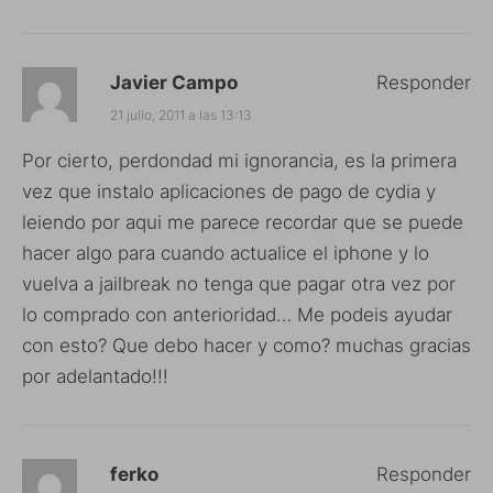
Javier Campo
Responder
21 julio, 2011 a las 13:13
Por cierto, perdondad mi ignorancia, es la primera
vez que instalo aplicaciones de pago de cydia y
leiendo por aqui me parece recordar que se puede
hacer algo para cuando actualice el iphone y lo
vuelva a jailbreak no tenga que pagar otra vez por
lo comprado con anterioridad… Me podeis ayudar
con esto? Que debo hacer y como? muchas gracias
por adelantado!!!
ferko
Responder