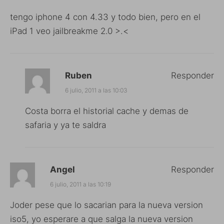
tengo iphone 4 con 4.33 y todo bien, pero en el
iPad 1 veo jailbreakme 2.0 >.<
Ruben
Responder
6 julio, 2011 a las 10:03
Costa borra el historial cache y demas de
safaria y ya te saldra
Angel
Responder
6 julio, 2011 a las 10:19
Joder pese que lo sacarian para la nueva version
iso5, yo esperare a que salga la nueva version