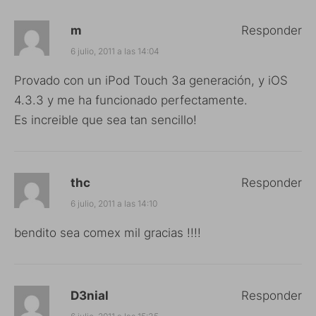
m
Responder
6 julio, 2011 a las 14:04
Provado con un iPod Touch 3a generación, y iOS
4.3.3 y me ha funcionado perfectamente.
Es increible que sea tan sencillo!
thc
Responder
6 julio, 2011 a las 14:10
bendito sea comex mil gracias !!!!
D3nial
Responder