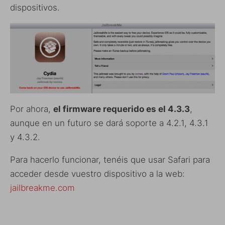
dispositivos.
Por ahora,
el firmware requerido es el 4.3.3
,
aunque en un futuro se dará soporte a 4.2.1, 4.3.1
y 4.3.2.
Para hacerlo funcionar, tenéis que usar Safari para
acceder desde vuestro dispositivo a la web:
jailbreakme.com