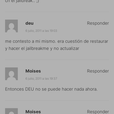
cn el jailbreak.. ;)
deu
Responder
6 julio, 2011 a las 19:03
me contesto a mi mismo. era cuestión de restaurar
y hacer el jailbreakme y no actualizar
Moises
Responder
6 julio, 2011 a las 19:37
Entonces DEU no se puede hacer nada ahora.
Moises
Responder