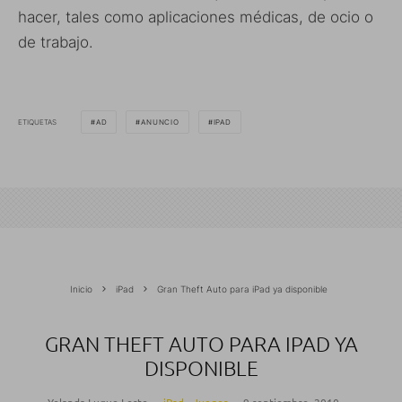
hacer, tales como aplicaciones médicas, de ocio o
de trabajo.
ETIQUETAS
AD
ANUNCIO
IPAD
Inicio
iPad
Gran Theft Auto para iPad ya disponible
GRAN THEFT AUTO PARA IPAD YA
DISPONIBLE