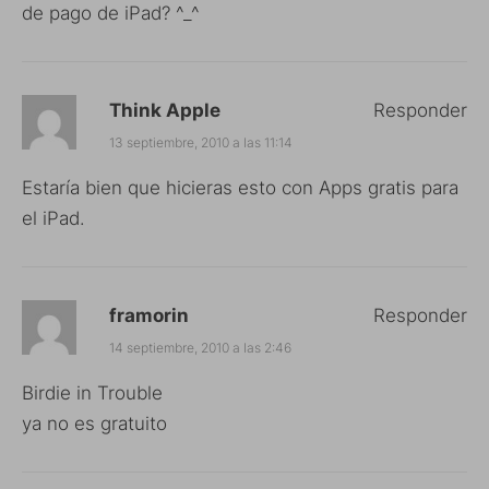
de pago de iPad? ^_^
Think Apple
Responder
13 septiembre, 2010 a las 11:14
Estaría bien que hicieras esto con Apps gratis para
el iPad.
framorin
Responder
14 septiembre, 2010 a las 2:46
Birdie in Trouble
ya no es gratuito