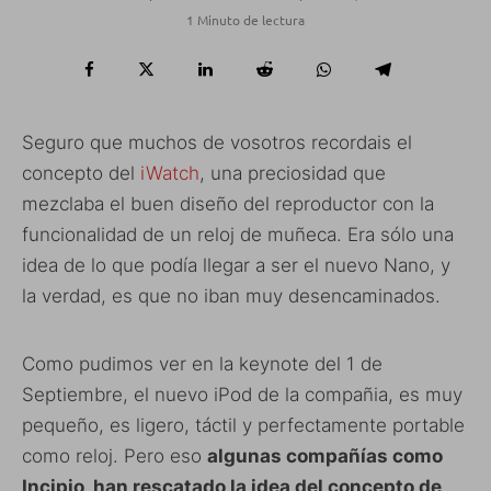
1 Minuto de lectura
Seguro que muchos de vosotros recordais el
concepto del
iWatch
, una preciosidad que
mezclaba el buen diseño del reproductor con la
funcionalidad de un reloj de muñeca. Era sólo una
idea de lo que podía llegar a ser el nuevo Nano, y
la verdad, es que no iban muy desencaminados.
Como pudimos ver en la keynote del 1 de
Septiembre, el nuevo iPod de la compañia, es muy
pequeño, es ligero, táctil y perfectamente portable
como reloj. Pero eso
algunas compañías como
Incipio, han rescatado la idea del concepto de