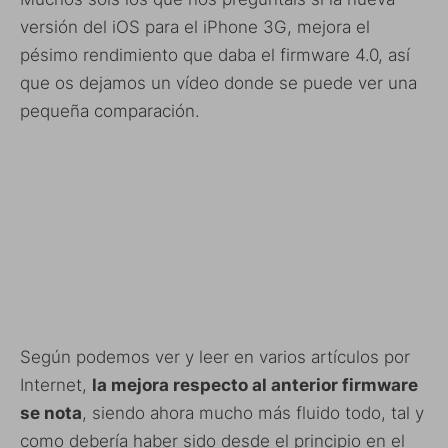
versión del iOS para el iPhone 3G, mejora el
pésimo rendimiento que daba el firmware 4.0, así
que os dejamos un vídeo donde se puede ver una
pequeña comparación.
Según podemos ver y leer en varios artículos por
Internet,
la mejora respecto al anterior firmware
se nota
, siendo ahora mucho más fluido todo, tal y
como debería haber sido desde el principio en el