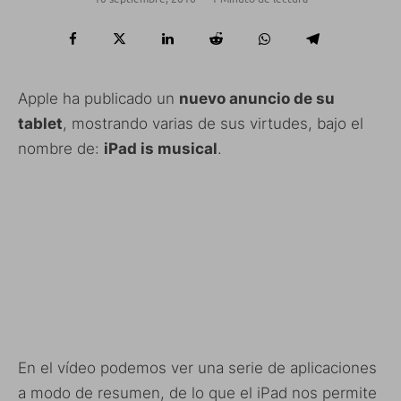
Apple ha publicado un
nuevo anuncio de su
tablet
, mostrando varias de sus virtudes, bajo el
nombre de:
iPad is musical
.
En el vídeo podemos ver una serie de aplicaciones
a modo de resumen, de lo que el iPad nos permite