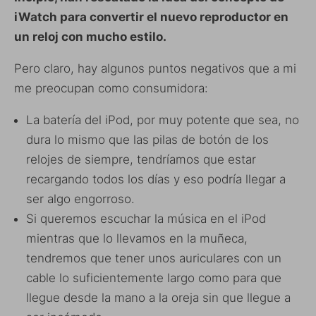
iWatch para convertir el nuevo reproductor en
un reloj con mucho estilo.
Pero claro, hay algunos puntos negativos que a mi
me preocupan como consumidora:
La batería del iPod, por muy potente que sea, no
dura lo mismo que las pilas de botón de los
relojes de siempre, tendríamos que estar
recargando todos los días y eso podría llegar a
ser algo engorroso.
Si queremos escuchar la música en el iPod
mientras que lo llevamos en la muñeca,
tendremos que tener unos auriculares con un
cable lo suficientemente largo como para que
llegue desde la mano a la oreja sin que llegue a