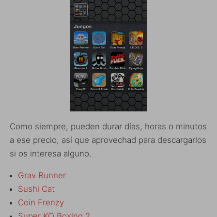
Como siempre, pueden durar días, horas o minutos
a ese precio, así que aprovechad para descargarlos
si os interesa alguno.
Grav Runner
Sushi Cat
Coin Frenzy
Super KO Boxing 2