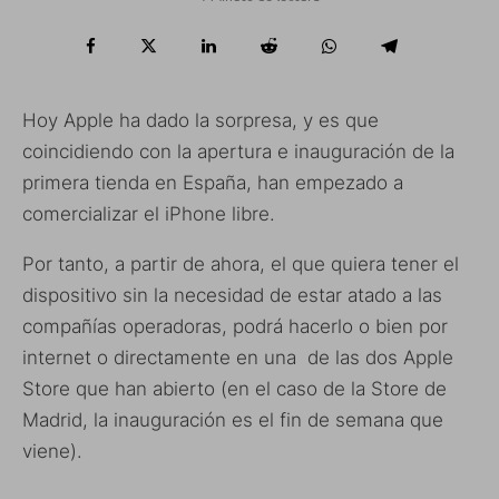
Hoy Apple ha dado la sorpresa, y es que
coincidiendo con la apertura e inauguración de la
primera tienda en España, han empezado a
comercializar el iPhone libre.
Por tanto, a partir de ahora, el que quiera tener el
dispositivo sin la necesidad de estar atado a las
compañías operadoras, podrá hacerlo o bien por
internet o directamente en una de las dos Apple
Store que han abierto (en el caso de la Store de
Madrid, la inauguración es el fin de semana que
viene).