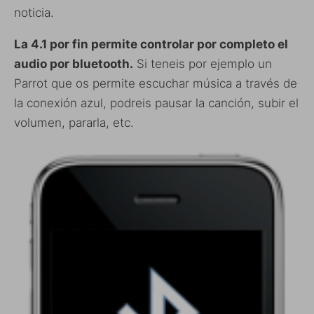
noticia.
La 4.1 por fin permite controlar por completo el
audio por bluetooth.
Si teneis por ejemplo un
Parrot que os permite escuchar música a través de
la conexión azul, podreis pausar la canción, subir el
volumen, pararla, etc.