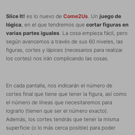
Slice It!
es lo nuevo de
Come2Us
. Un
juego de
lógica
, en el que tendremos que
cortar figuras en
varias partes iguales
. La cosa empieza fácil, pero
según avancemos a través de sus 60 niveles, las
figuras, cortes y lápices (necesarios para realizar
los cortes) nos irán complicando las cosas.
En cada pantalla, nos indicarán el número de
cortes final que tiene que tener la figura, así como
el número de líneas que necesitaremos para
lograrlo (tienen que ser el número exacto).
Además, los cortes tendrás que tener la misma
superficie (o lo más cerca posible) para poder