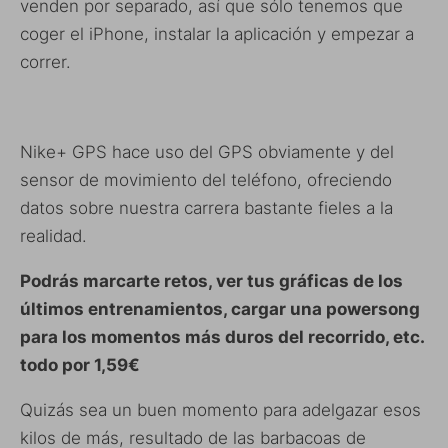
venden por separado, así que sólo tenemos que
coger el iPhone, instalar la aplicación y empezar a
correr.
Nike+ GPS hace uso del GPS obviamente y del
sensor de movimiento del teléfono, ofreciendo
datos sobre nuestra carrera bastante fieles a la
realidad.
Podrás marcarte retos, ver tus gráficas de los
últimos entrenamientos, cargar una powersong
para los momentos más duros del recorrido, etc.
todo por 1,59€
Quizás sea un buen momento para adelgazar esos
kilos de más, resultado de las barbacoas de