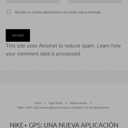
Recibir un correo electrónico con cada nueva entrada.
This site uses Akismet to reduce spam.
Learn how
your comment data is processed.
Inicio
App Store
Aplicaciones
Nike+ GPS: una nueva aplicación para completar tu entrenamiento
NIKE+ GPS: UNA NUEVA APLICACIÓN