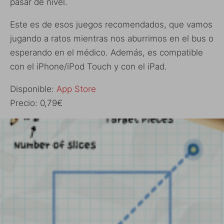
pasar de nivel.
Este es de esos juegos recomendados, que vamos
jugando a ratos mientras nos aburrimos en el bus o
esperando en el médico. Además, es compatible
con el iPhone/iPod Touch y con el iPad.
Disponible:
App Store
Precio: 0,79€