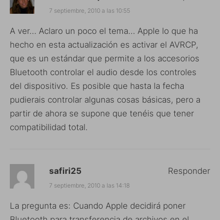
7 septiembre, 2010 a las 10:55
A ver… Aclaro un poco el tema… Apple lo que ha
hecho en esta actualización es activar el AVRCP,
que es un estándar que permite a los accesorios
Bluetooth controlar el audio desde los controles
del dispositivo. Es posible que hasta la fecha
pudierais controlar algunas cosas básicas, pero a
partir de ahora se supone que tenéis que tener
compatibilidad total.
safiri25
Responder
7 septiembre, 2010 a las 14:18
La pregunta es: Cuando Apple decidirá poner
Bluetooth para transferencia de archivos en el