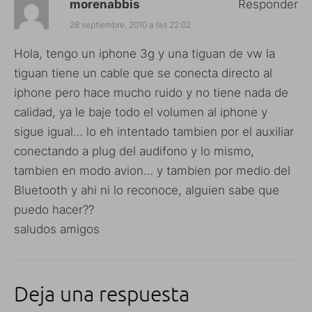
morenabbis
Responder
28 septiembre, 2010 a las 22:02
Hola, tengo un iphone 3g y una tiguan de vw la
tiguan tiene un cable que se conecta directo al
iphone pero hace mucho ruido y no tiene nada de
calidad, ya le baje todo el volumen al iphone y
sigue igual… lo eh intentado tambien por el auxiliar
conectando a plug del audifono y lo mismo,
tambien en modo avion… y tambien por medio del
Bluetooth y ahi ni lo reconoce, alguien sabe que
puedo hacer??
saludos amigos
Deja una respuesta