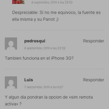
6 septiembre, 2010 a las 23:52
Despreciable: Si no me equivoco, la fuente es
ella misma y su Parrot ;)
pedrosqui
Responder
6 septiembre, 2010 a las 23:59
Tambien funciona en el iPhone 3G?
Luis
Responder
7 septiembre, 2010 a las 0:07
Y algun dia pondran la opcion de «sim remota
activa» ?