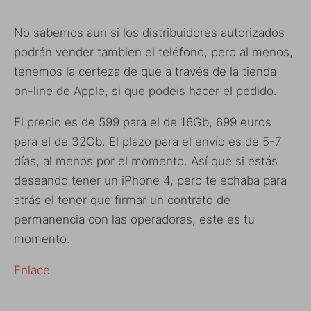
No sabemos aun si los distribuidores autorizados
podrán vender tambien el teléfono, pero al menos,
tenemos la certeza de que a través de la tienda
on-line de Apple, si que podeis hacer el pedido.
El precio es de 599 para el de 16Gb, 699 euros
para el de 32Gb. El plazo para el envío es de 5-7
días, al menos por el momento. Así que si estás
deseando tener un iPhone 4, pero te echaba para
atrás el tener que firmar un contrato de
permanencia con las operadoras, este es tu
momento.
Enlace