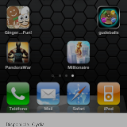
Disponible: Cydia