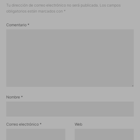
Tu dirección de correo electrónico no será publicada.
Los campos
obligatorios están marcados con
*
Comentario
*
Nombre
*
Correo electrónico
*
Web