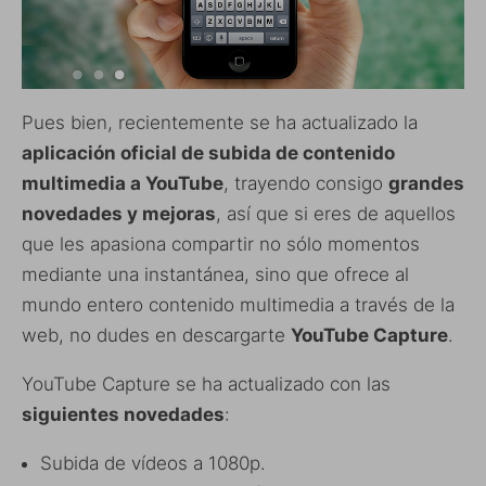
Pues bien, recientemente se ha actualizado la
aplicación oficial de subida de contenido
multimedia a YouTube
, trayendo consigo
grandes
novedades y mejoras
, así que si eres de aquellos
que les apasiona compartir no sólo momentos
mediante una instantánea, sino que ofrece al
mundo entero contenido multimedia a través de la
web, no dudes en descargarte
YouTube Capture
.
YouTube Capture se ha actualizado con las
siguientes novedades
:
Subida de vídeos a 1080p.