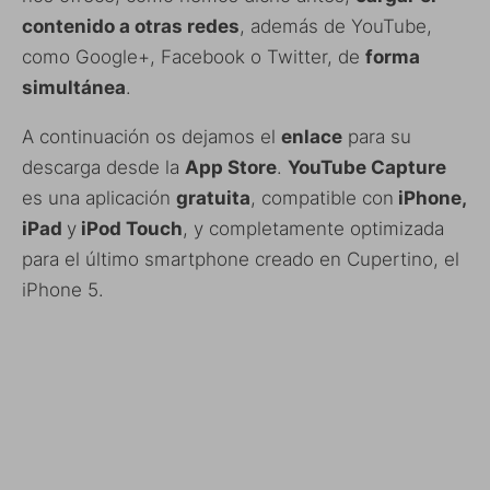
contenido a otras redes
, además de YouTube,
como Google+, Facebook o Twitter, de
forma
simultánea
.
A continuación os dejamos el
enlace
para su
descarga desde la
App Store
.
YouTube Capture
es una aplicación
gratuita
, compatible con
iPhone,
iPad
y
iPod Touch
, y completamente optimizada
para el último smartphone creado en Cupertino, el
iPhone 5.