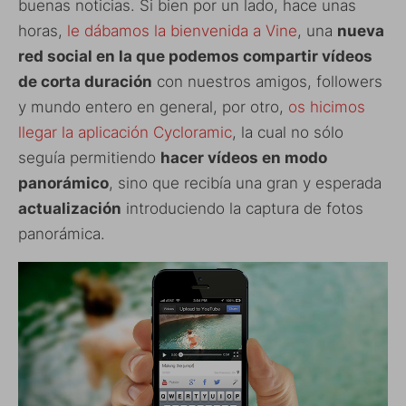
buenas noticias. Si bien por un lado, hace unas
horas,
le dábamos la bienvenida a Vine
, una
nueva
red social en la que podemos compartir vídeos
de corta duración
con nuestros amigos, followers
y mundo entero en general, por otro,
os hicimos
llegar la aplicación Cycloramic
, la cual no sólo
seguía permitiendo
hacer vídeos en modo
panorámico
, sino que recibía una gran y esperada
actualización
introduciendo la captura de fotos
panorámica.