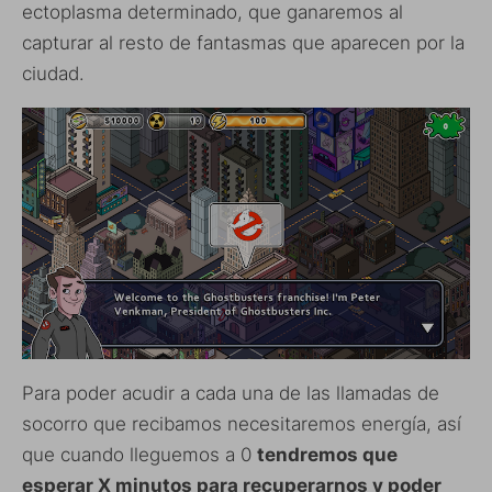
ectoplasma determinado, que ganaremos al
capturar al resto de fantasmas que aparecen por la
ciudad.
Para poder acudir a cada una de las llamadas de
socorro que recibamos necesitaremos energía, así
que cuando lleguemos a 0
tendremos que
esperar X minutos para recuperarnos y poder