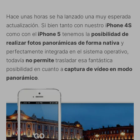
Hace unas horas se ha lanzado una muy esperada
actualización. Si bien tanto con nuestro i
Phone 4S
como con el
iPhone 5
tenemos la
posibilidad de
realizar fotos panorámicas de forma nativa
y
perfectamente integrada en el sistema operativo,
todavía
no permite
trasladar esa fantástica
posibilidad en cuanto a
captura de vídeo en modo
panorámico
.