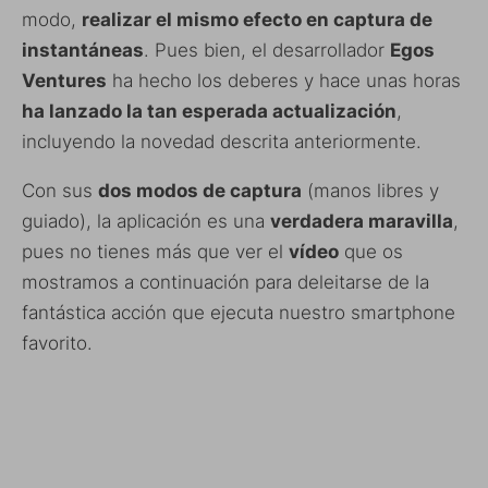
modo,
realizar el mismo efecto en captura de
instantáneas
. Pues bien, el desarrollador
Egos
Ventures
ha hecho los deberes y hace unas horas
ha lanzado la tan esperada
actualización
,
incluyendo la novedad descrita anteriormente.
Con sus
dos modos de captura
(manos libres y
guiado), la aplicación es una
verdadera maravilla
,
pues no tienes más que ver el
vídeo
que os
mostramos a continuación para deleitarse de la
fantástica acción que ejecuta nuestro smartphone
favorito.