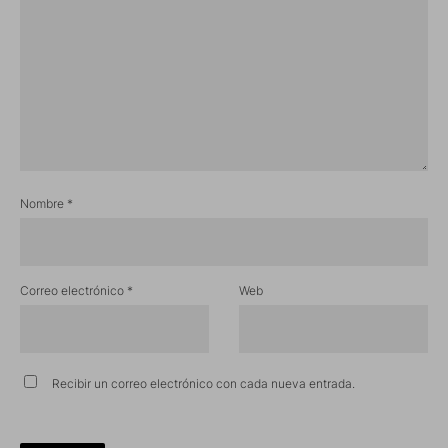
Nombre
*
Correo electrónico
*
Web
Recibir un correo electrónico con cada nueva entrada.