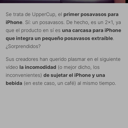
Se trata de UpperCup, el
primer posavasos para
iPhone
. Sí: un posavasos. De hecho, es un 2×1, ya
que el producto en sí es
una carcasa para iPhone
que integra un pequeño posavasos extraíble
.
¿Sorprendidos?
Sus creadores han querido plasmar en el siguiente
vídeo
la incomodidad
(o mejor dicho, los
inconvenientes)
de sujetar el iPhone y una
bebida
(en este caso, un café) al mismo tiempo.