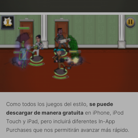
Como todos los juegos del estilo,
se puede
descargar de manera gratuita
en iPhone, iPod
Touch y iPad, pero incluirá diferentes In-App
Purchases que nos permitirán avanzar más rápido.