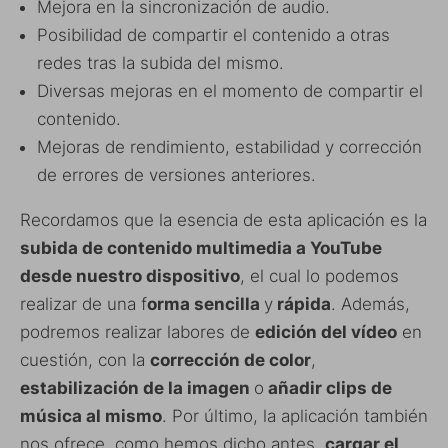
Mejora en la sincronización de audio.
Posibilidad de compartir el contenido a otras
redes tras la subida del mismo.
Diversas mejoras en el momento de compartir el
contenido.
Mejoras de rendimiento, estabilidad y corrección
de errores de versiones anteriores.
Recordamos que la esencia de esta aplicación es la
subida de contenido multimedia a YouTube
desde nuestro dispositivo
, el cual lo podemos
realizar de una f
orma sencilla
y
rápida
. Además,
podremos realizar labores de
edición del vídeo
en
cuestión, con la
corrección de color
,
estabilización de la imagen
o
añadir clips de
música al mismo
. Por último, la aplicación también
nos ofrece, como hemos dicho antes,
cargar el