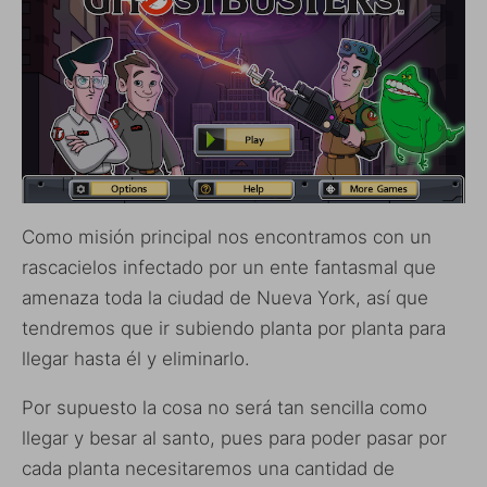
Como misión principal nos encontramos con un
rascacielos infectado por un ente fantasmal que
amenaza toda la ciudad de Nueva York, así que
tendremos que ir subiendo planta por planta para
llegar hasta él y eliminarlo.
Por supuesto la cosa no será tan sencilla como
llegar y besar al santo, pues para poder pasar por
cada planta necesitaremos una cantidad de