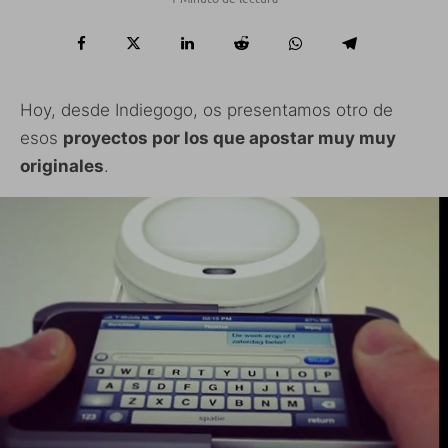
Hoy, desde Indiegogo, os presentamos otro de
esos
proyectos por los que apostar muy muy
originales
.