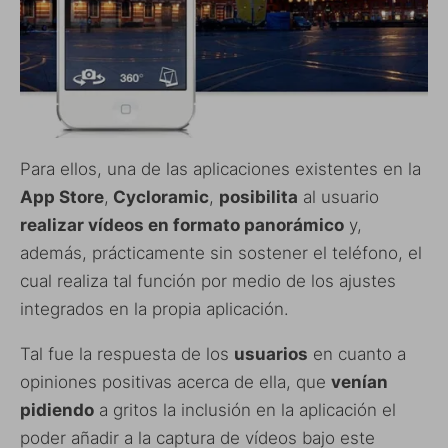
Para ellos, una de las aplicaciones existentes en la
App Store
,
Cycloramic
,
posibilita
al usuario
realizar vídeos en formato panorámico
y,
además, prácticamente sin sostener el teléfono, el
cual realiza tal función por medio de los ajustes
integrados en la propia aplicación.
Tal fue la respuesta de los
usuarios
en cuanto a
opiniones positivas acerca de ella, que
venían
pidiendo
a gritos la inclusión en la aplicación el
poder añadir a la captura de vídeos bajo este