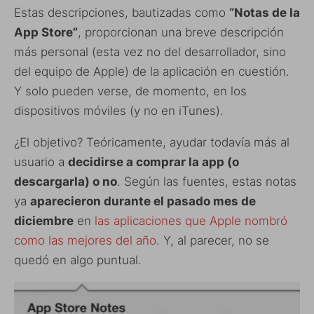
Estas descripciones, bautizadas como
“Notas de la
App Store”
, proporcionan una breve descripción
más personal (esta vez no del desarrollador, sino
del equipo de Apple) de la aplicación en cuestión.
Y solo pueden verse, de momento, en los
dispositivos móviles (y no en iTunes).
¿El objetivo? Teóricamente, ayudar todavía más al
usuario a
decidirse a comprar la app (o
descargarla) o no
.
Según las fuentes, estas notas
ya
aparecieron durante el pasado mes de
diciembre
en
las aplicaciones que Apple nombró
como las mejores del año
. Y, al parecer, no se
quedó en algo puntual.