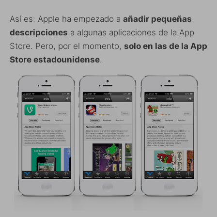
Así es: Apple ha empezado a
añadir pequeñas
descripciones
a algunas aplicaciones de la App
Store. Pero, por el momento,
solo en las de la App
Store estadounidense
.