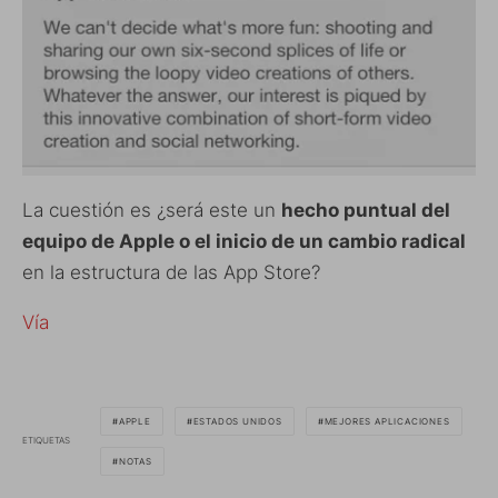
La cuestión es ¿será este un
hecho puntual del
equipo de Apple o el inicio de un cambio radical
en la estructura de las App Store?
Vía
APPLE
ESTADOS UNIDOS
MEJORES APLICACIONES
ETIQUETAS
NOTAS