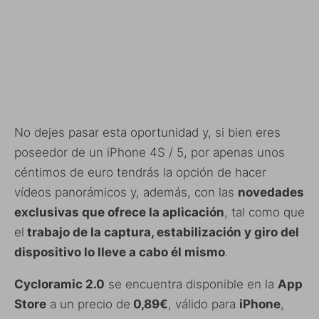
No dejes pasar esta oportunidad y, si bien eres
poseedor de un iPhone 4S / 5, por apenas unos
céntimos de euro tendrás la opción de hacer
vídeos panorámicos y, además, con las
novedades
exclusivas que ofrece la aplicación
, tal como que
el
trabajo de la captura, estabilización y giro del
dispositivo lo lleve a cabo él mismo
.
Cycloramic 2.0
se encuentra disponible en la
App
Store
a un precio de
0,89€
, válido para
iPhone
,