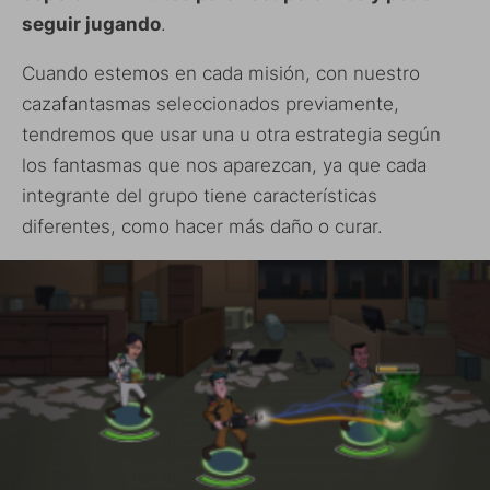
seguir jugando
.
Cuando estemos en cada misión, con nuestro
cazafantasmas seleccionados previamente,
tendremos que usar una u otra estrategia según
los fantasmas que nos aparezcan, ya que cada
integrante del grupo tiene características
diferentes, como hacer más daño o curar.