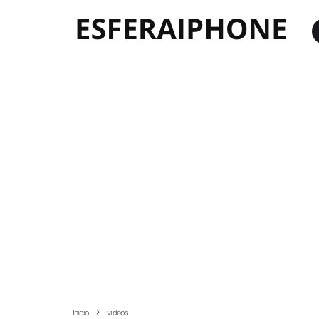
Inicio
videos