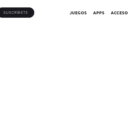
JUEGOS
APPS
ACCESO
SUSCRÍBETE