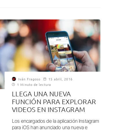
Iván Fragoso
15 abril, 2016
1 Minuto de lectura
LLEGA UNA NUEVA
FUNCIÓN PARA EXPLORAR
VIDEOS EN INSTAGRAM
Los encargados de la aplicación Instagram
para iOS han anunciado una nueva e