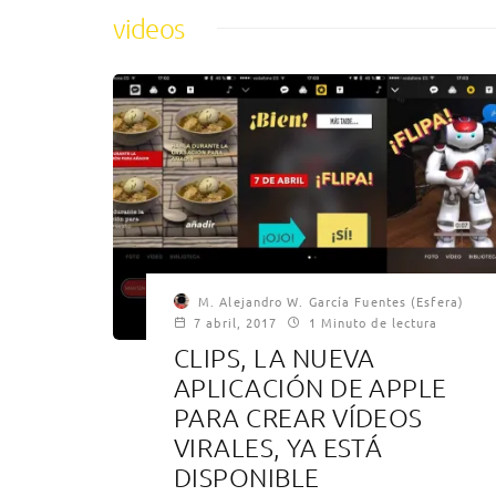
videos
M. Alejandro W. García Fuentes (Esfera)
7 abril, 2017
1 Minuto de lectura
CLIPS, LA NUEVA
APLICACIÓN DE APPLE
PARA CREAR VÍDEOS
VIRALES, YA ESTÁ
DISPONIBLE