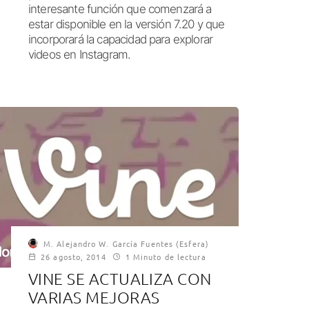
interesante función que comenzará a
estar disponible en la versión 7.20 y que
incorporará la capacidad para explorar
videos en Instagram.
M. Alejandro W. García Fuentes (Esfera)
26 agosto, 2014
1 Minuto de lectura
VINE SE ACTUALIZA CON
VARIAS MEJORAS