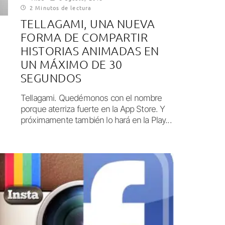
2 Minutos de lectura
TELLAGAMI, UNA NUEVA
FORMA DE COMPARTIR
HISTORIAS ANIMADAS EN
UN MÁXIMO DE 30
SEGUNDOS
Tellagami. Quedémonos con el nombre
porque aterriza fuerte en la App Store. Y
próximamente también lo hará en la Play...