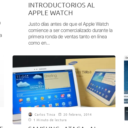
INTRODUCTORIOS AL
APPLE WATCH
n
Justo días antes de que el Apple Watch
comience a ser comercializado durante la
a
primera ronda de ventas tanto en línea
como en...
Carlos Tinca
20 febrero, 2014
1 Minuto de lectura