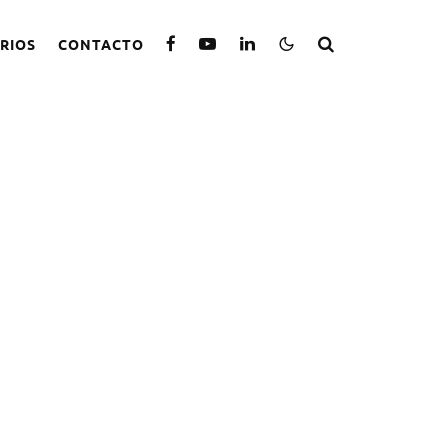
RIOS
CONTACTO