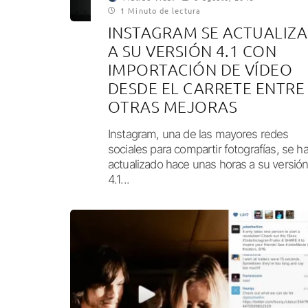
1 Minuto de lectura
INSTAGRAM SE ACTUALIZA
A SU VERSIÓN 4.1 CON
IMPORTACIÓN DE VÍDEO
DESDE EL CARRETE ENTRE
OTRAS MEJORAS
Instagram, una de las mayores redes
sociales para compartir fotografías, se h
actualizado hace unas horas a su versió
4.1...