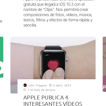
gratuita que llegará a iOS 10.3 con el
nombre de "Clips". Nos permitirá crear
composiciones de fotos, vídeos, música,
textos, filtros y efectos de forma rápida y
ne
sencilla.
Iván Fragoso
6 abril, 2015
1 Minuto de lectura
APPLE PUBLICA 4
INTERESANTES VÍDEOS