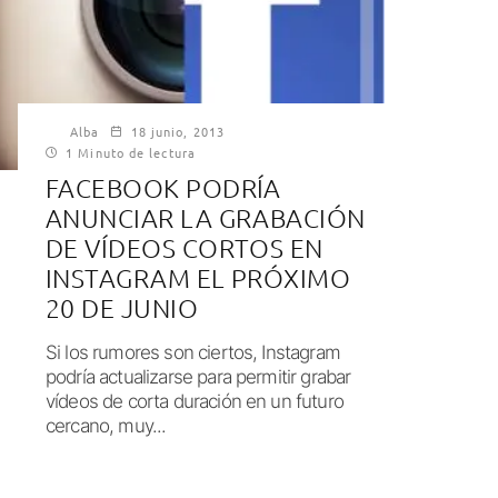
Alba
18 junio, 2013
1 Minuto de lectura
FACEBOOK PODRÍA
ANUNCIAR LA GRABACIÓN
DE VÍDEOS CORTOS EN
INSTAGRAM EL PRÓXIMO
20 DE JUNIO
Si los rumores son ciertos, Instagram
podría actualizarse para permitir grabar
vídeos de corta duración en un futuro
cercano, muy...