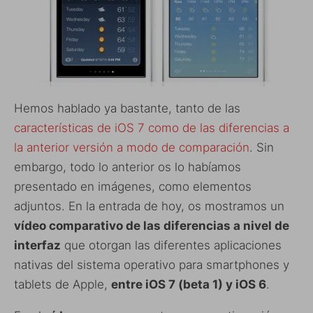
Hemos hablado ya bastante, tanto de las
características de iOS 7 como de las diferencias a
la anterior versión a modo de comparación
. Sin
embargo, todo lo anterior os lo habíamos
presentado en imágenes, como elementos
adjuntos. En la entrada de hoy, os mostramos un
vídeo comparativo de las diferencias a nivel de
interfaz
que otorgan las diferentes aplicaciones
nativas del sistema operativo para smartphones y
tablets de Apple,
entre iOS 7 (beta 1) y iOS 6
.