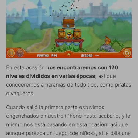
En esta ocasión
nos encontraremos con 120
niveles divididos en varias épocas
, así que
conoceremos a naranjas de todo tipo, como piratas
o vaqueros.
Cuando salió la primera parte estuvimos
enganchados a nuestro iPhone hasta acabarlo, y lo
mismo nos está pasando en esta ocasión, así que
aunque parezca un juego «de niños», si le dáis una