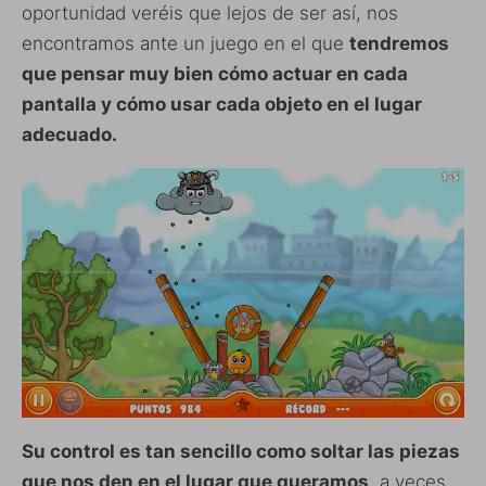
oportunidad veréis que lejos de ser así, nos
encontramos ante un juego en el que
tendremos
que pensar muy bien cómo actuar en cada
pantalla y cómo usar cada objeto en el lugar
adecuado.
Su control es tan sencillo como soltar las piezas
que nos den en el lugar que queramos
, a veces