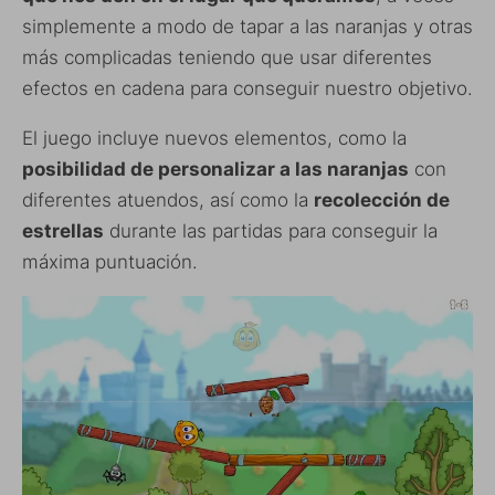
simplemente a modo de tapar a las naranjas y otras
más complicadas teniendo que usar diferentes
efectos en cadena para conseguir nuestro objetivo.
El juego incluye nuevos elementos, como la
posibilidad de personalizar a las naranjas
con
diferentes atuendos, así como la
recolección de
estrellas
durante las partidas para conseguir la
máxima puntuación.