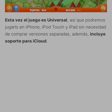
Esta vez el juego es Universal
, así que podremos
jugarlo en iPhone, iPod Touch y iPad sin necesidad
de comprar versiones separadas, además,
incluye
soporte para iCloud
.