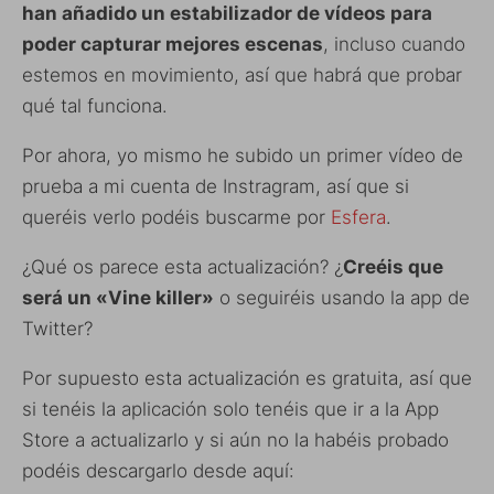
han añadido un estabilizador de vídeos para
poder capturar mejores escenas
, incluso cuando
estemos en movimiento, así que habrá que probar
qué tal funciona.
Por ahora, yo mismo he subido un primer vídeo de
prueba a mi cuenta de Instragram, así que si
queréis verlo podéis buscarme por
Esfera
.
¿Qué os parece esta actualización? ¿
Creéis que
será un «Vine killer»
o seguiréis usando la app de
Twitter?
Por supuesto esta actualización es gratuita, así que
si tenéis la aplicación solo tenéis que ir a la App
Store a actualizarlo y si aún no la habéis probado
podéis descargarlo desde aquí: