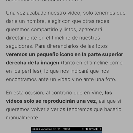
Una vez acabado nuestro vídeo, solo tenemos que
darle un nombre, elegir con que otras redes
queremos compartirlo y listos, aparecerá
directamente en el timeline de nuestros
seguidores. Para diferenciarlos de las fotos
veremos un pequeño icono en la parte superior
derecha de la imagen
(tanto en el timeline como
en los perfiles), lo que nos indicará que nos
encontramos ante un vídeo y no ante una foto.
En esta ocasión, al contrario que en Vine,
los
vídeos solo se reproducirán una vez
, así que si
queremos volver a verlos tendremos que hacerlo
manualmente.