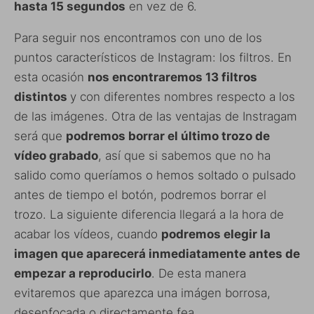
hasta 15 segundos
en vez de 6.
Para seguir nos encontramos con uno de los
puntos característicos de Instagram: los filtros. En
esta ocasión
nos encontraremos 13 filtros
distintos
y con diferentes nombres respecto a los
de las imágenes. Otra de las ventajas de Instragam
será que
podremos borrar el último trozo de
vídeo grabado
, así que si sabemos que no ha
salido como queríamos o hemos soltado o pulsado
antes de tiempo el botón, podremos borrar el
trozo. La siguiente diferencia llegará a la hora de
acabar los vídeos, cuando
podremos elegir la
imagen que aparecerá inmediatamente antes de
empezar a reproducirlo
. De esta manera
evitaremos que aparezca una imágen borrosa,
desenfocada o directamente fea.