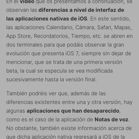
En el
vídeo
que os presentamos a continuación, se
observan las
diferencias a nivel de interfaz de
las aplicaciones nativas de iOS
. En este sentido,
las aplicaciones Calendario, Cámara, Safari, Mapas,
App Store, Recordatorios, Tiempo, etc. se abren en
dos terminales para que podáis observar la gran
evolución que presenta iOS 7, siempre sin dejar de
mencionar, que se trata de una primera versión
beta, la cual se especula se vea modificada
sucesivamente hasta la versión final.
También podréis ver que, además de las
diferencias existentes entre una y otra versión, hay
algunas
aplicaciones que han desaparecido
,
como es el caso de la aplicación de
Notas de voz
.
No obstante, también existe información acerca de
que dicha aplicación nativa regresará a iOS de la