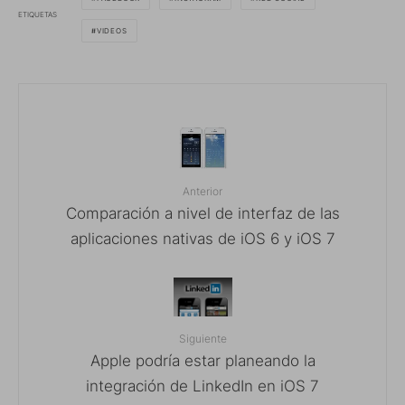
ETIQUETAS
VIDEOS
Anterior
Comparación a nivel de interfaz de las
aplicaciones nativas de iOS 6 y iOS 7
Siguiente
Apple podría estar planeando la
integración de LinkedIn en iOS 7