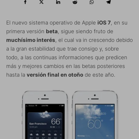
El nuevo sistema operativo de Apple
iOS 7
, en su
primera versión
beta
, sigue siendo fruto de
muchísimo interés
, el cual va in crescendo debido
a la gran estabilidad que trae consigo y, sobre
todo, a las continuas informaciones que predicen
más y mejores cambios en las betas posteriores
hasta la
versión final en otoño
de este año.