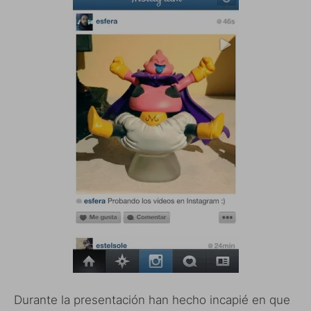
Durante la presentación han hecho incapié en que