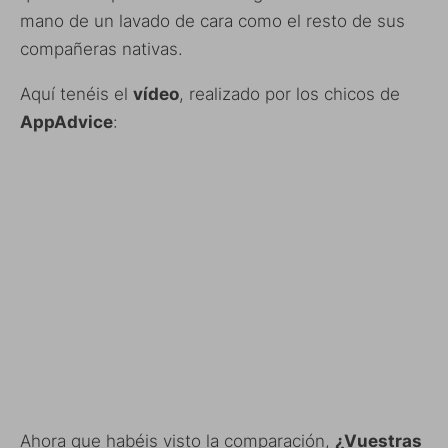
mano de un lavado de cara como el resto de sus
compañeras nativas.
Aquí tenéis el
vídeo
, realizado por los chicos de
AppAdvice
:
Ahora que habéis visto la comparación,
¿Vuestras