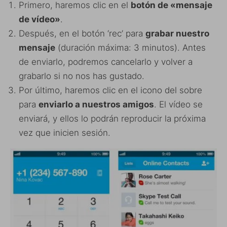
Primero, haremos clic en el
botón de «mensaje
de vídeo»
.
Después, en el botón ‘rec’ para
grabar nuestro
mensaje
(duración máxima: 3 minutos). Antes
de enviarlo, podremos cancelarlo y volver a
grabarlo si no nos has gustado.
Por último, haremos clic en el icono del sobre
para
enviarlo a nuestros amigos
. El vídeo se
enviará, y ellos lo podrán reproducir la próxima
vez que inicien sesión.