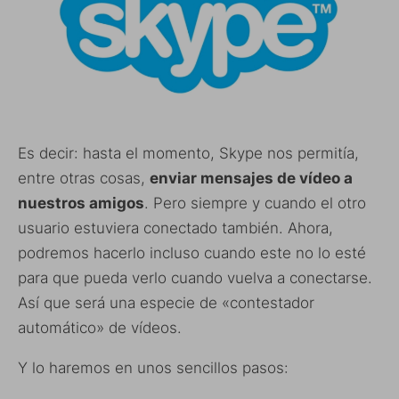
Es decir: hasta el momento, Skype nos permitía,
entre otras cosas,
enviar mensajes de vídeo a
nuestros amigos
. Pero siempre y cuando el otro
usuario estuviera conectado también. Ahora,
podremos hacerlo incluso cuando este no lo esté
para que pueda verlo cuando vuelva a conectarse.
Así que será una especie de «contestador
automático» de vídeos.
Y lo haremos en unos sencillos pasos: