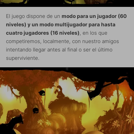
El juego dispone de un
modo para un jugador (60
niveles) y un modo multijugador para hasta
cuatro jugadores (16 niveles)
, en los que
competiremos, localmente, con nuestro amigos
intentando llegar antes al final o ser el último
superviviente.