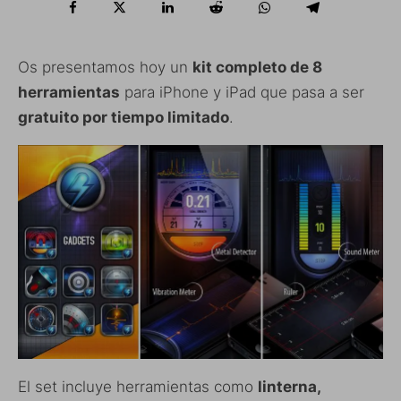
Os presentamos hoy un
kit completo de 8
herramientas
para iPhone y iPad que pasa a ser
gratuito por tiempo limitado
.
El set incluye herramientas como
linterna,