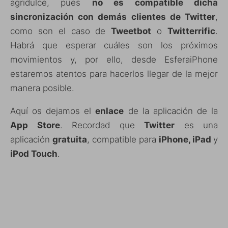
agridulce, pues
no es compatible dicha
sincronización con demás clientes de Twitter
,
como son el caso de
Tweetbot
o
Twitterrific
.
Habrá que esperar cuáles son los próximos
movimientos y, por ello, desde EsferaiPhone
estaremos atentos para hacerlos llegar de la mejor
manera posible.
Aquí os dejamos el
enlace
de la aplicación de la
App Store
. Recordad que
Twitter
es una
aplicación
gratuita
, compatible para
iPhone, iPad
y
iPod Touch
.