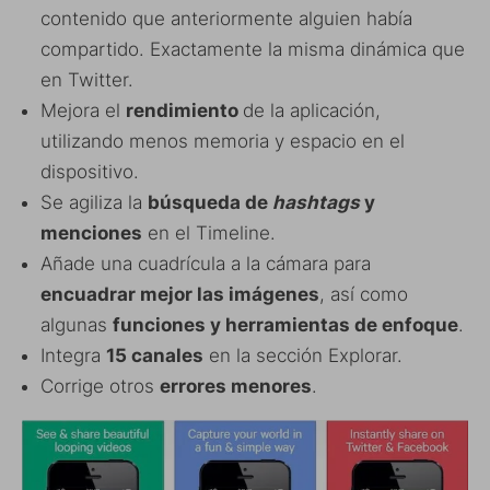
contenido que anteriormente alguien había
compartido. Exactamente la misma dinámica que
en Twitter.
Mejora el
rendimiento
de la aplicación,
utilizando menos memoria y espacio en el
dispositivo.
Se agiliza la
búsqueda de
hashtags
y
menciones
en el Timeline.
Añade una cuadrícula a la cámara para
encuadrar mejor las imágenes
, así como
algunas
funciones y herramientas de enfoque
.
Integra
15 canales
en la sección Explorar.
Corrige otros
errores menores
.