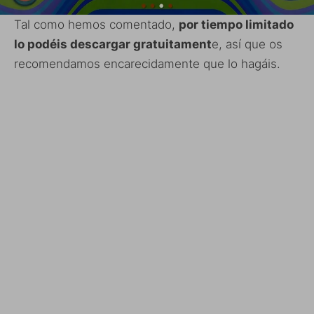
Tal como hemos comentado,
por tiempo limitado
lo podéis descargar gratuitament
e, así que os
recomendamos encarecidamente que lo hagáis.