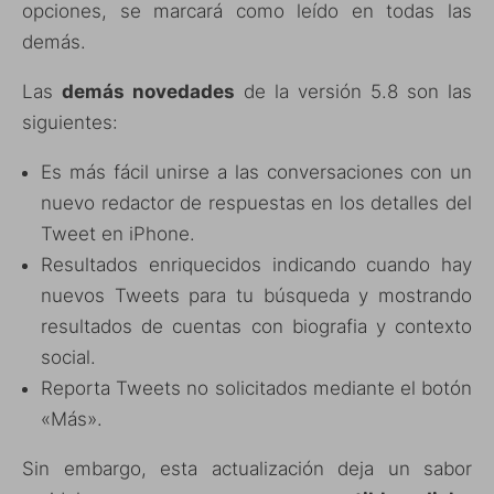
opciones, se marcará como leído en todas las
demás.
Las
demás novedades
de la versión 5.8 son las
siguientes:
Es más fácil unirse a las conversaciones con un
nuevo redactor de respuestas en los detalles del
Tweet en iPhone.
Resultados enriquecidos indicando cuando hay
nuevos Tweets para tu búsqueda y mostrando
resultados de cuentas con biografia y contexto
social.
Reporta Tweets no solicitados mediante el botón
«Más».
Sin embargo, esta actualización deja un sabor