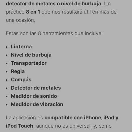
detector de metales o nivel de burbuja
. Un
práctico
8 en 1
que nos resultará útil en más de
una ocasión.
Estas son las 8 herramientas que incluye:
Linterna
Nivel de burbuja
Transportador
Regla
Compás
Detector de metales
Medidor de sonido
Medidor de vibración
La aplicación es
compatible con iPhone, iPad y
iPod Touch
, aunque no es universal, y, como