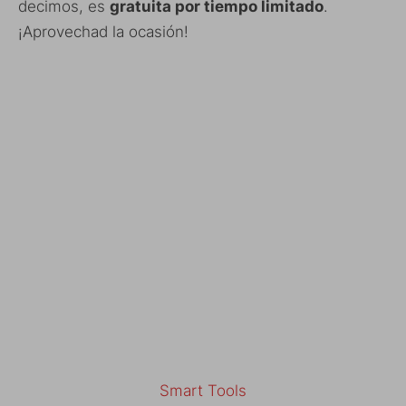
decimos, es
gratuita por tiempo limitado
.
¡Aprovechad la ocasión!
Smart Tools