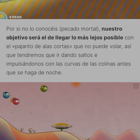
Por si no lo conocéis (pecado mortal),
nuestro
objetivo será el de llegar lo más lejos posible
con
el «pajarito de alas cortas» que no puede volar, así
que tendremos que ir dando saltos e
impulsándonos con las curvas de las colinas antes
que se haga de noche.