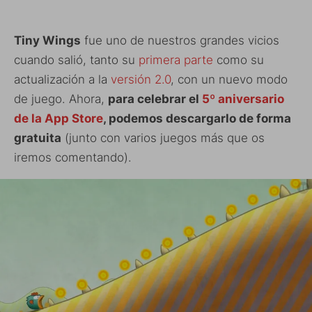
Tiny Wings
fue uno de nuestros grandes vicios
cuando salió, tanto su
primera parte
como su
actualización a la
versión 2.0
, con un nuevo modo
de juego. Ahora,
para celebrar el
5º aniversario
de la App Store
, podemos descargarlo de forma
gratuita
(junto con varios juegos más que os
iremos comentando).