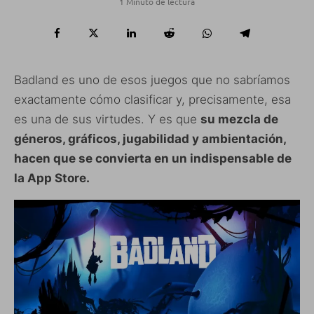
1 Minuto de lectura
Badland es uno de esos juegos que no sabríamos
exactamente cómo clasificar y, precisamente, esa
es una de sus virtudes. Y es que
su mezcla de
géneros, gráficos, jugabilidad y ambientación,
hacen que se convierta en un indispensable de
la App Store.