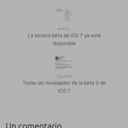
Anterior
La tercera beta de iOS 7 ya está
disponible
Siguiente
Todas las novedades de la beta 3 de
iOS 7
Un comentario