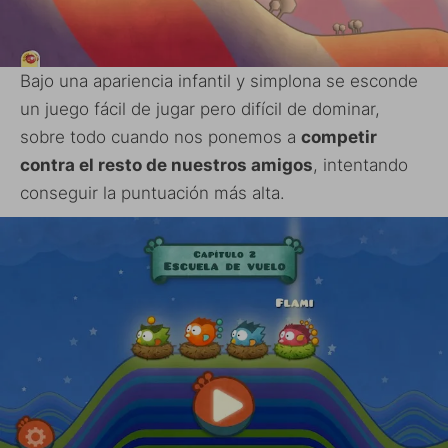
Bajo una apariencia infantil y simplona se esconde
un juego fácil de jugar pero difícil de dominar,
sobre todo cuando nos ponemos a
competir
contra el resto de nuestros amigos
, intentando
conseguir la puntuación más alta.