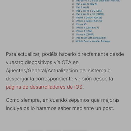
Para actualizar, podéis hacerlo directamente desde
vuestro dispositivos vía OTA en
Ajuestes/General/Actualización del sistema o
descargar la correspondiente versión desde la
página de desarrolladores de iOS
.
Como siempre, en cuando sepamos que mejoras
incluye os lo haremos saber mediante un post.