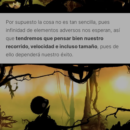
Por supuesto la cosa no es tan sencilla, pues
infinidad de elementos adversos nos esperan, así
que
tendremos que pensar bien nuestro
recorrido, velocidad e incluso tamaño
, pues de
ello dependerá nuestro éxito.