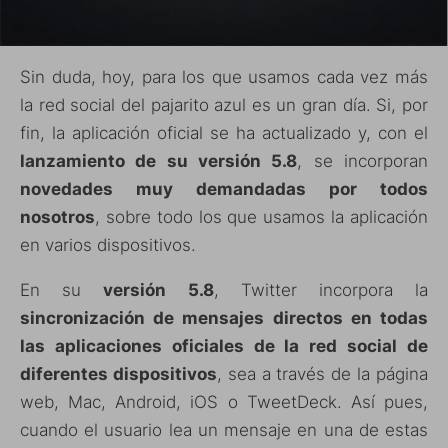
Sin duda, hoy, para los que usamos cada vez más
la red social del pajarito azul es un gran día. Si, por
fin, la aplicación oficial se ha actualizado y, con el
lanzamiento de su versión 5.8
, se incorporan
novedades muy demandadas por todos
nosotros
, sobre todo los que usamos la aplicación
en varios dispositivos.
En su
versión 5.8
, Twitter incorpora la
sincronización de mensajes directos en todas
las aplicaciones oficiales de la red social de
diferentes dispositivos
, sea a través de la página
web, Mac, Android, iOS o TweetDeck. Así pues,
cuando el usuario lea un mensaje en una de estas