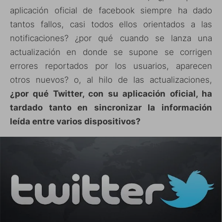
aplicación oficial de facebook siempre ha dado
tantos fallos, casi todos ellos orientados a las
notificaciones? ¿por qué cuando se lanza una
actualización en donde se supone se corrigen
errores reportados por los usuarios, aparecen
otros nuevos? o, al hilo de las actualizaciones,
¿por qué Twitter, con su aplicación oficial, ha
tardado tanto en sincronizar la información
leída entre varios dispositivos?