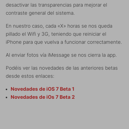
desactivar las transparencias para mejorar el
contraste general del sistema.
En nuestro caso, cada «X» horas se nos queda
pillado el Wifi y 3G, teniendo que reiniciar el
iPhone para que vuelva a funcionar correctamente.
Al enviar fotos vía iMessage se nos cierra la app.
Podéis ver las novedades de las anteriores betas
desde estos enlaces:
Novedades de iOS 7 Beta 1
Novedades de iOs 7 Beta 2