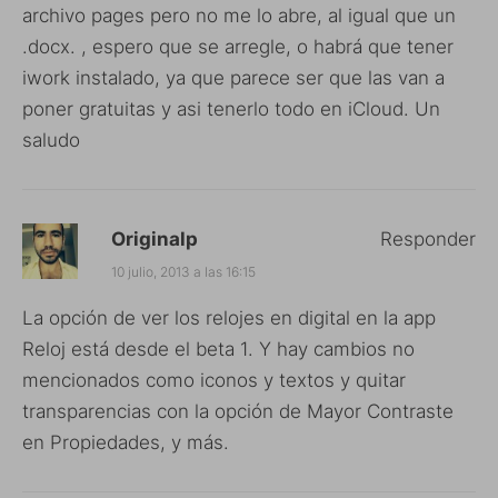
archivo pages pero no me lo abre, al igual que un
.docx. , espero que se arregle, o habrá que tener
iwork instalado, ya que parece ser que las van a
poner gratuitas y asi tenerlo todo en iCloud. Un
saludo
Originalp
Responder
10 julio, 2013 a las 16:15
La opción de ver los relojes en digital en la app
Reloj está desde el beta 1. Y hay cambios no
mencionados como iconos y textos y quitar
transparencias con la opción de Mayor Contraste
en Propiedades, y más.