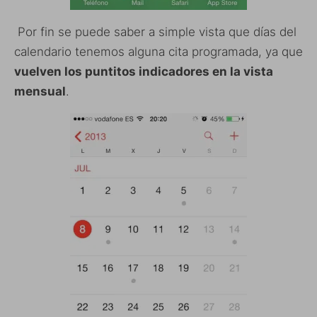
Por fin se puede saber a simple vista que días del
calendario tenemos alguna cita programada, ya que
vuelven los puntitos indicadores en la vista
mensual
.