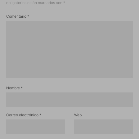
obligatorios están marcados con
*
Comentario
*
Nombre
*
Correo electrónico
*
Web