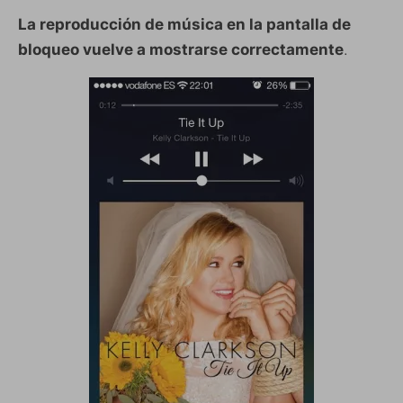
La reproducción de música en la pantalla de
bloqueo vuelve a mostrarse correctamente
.