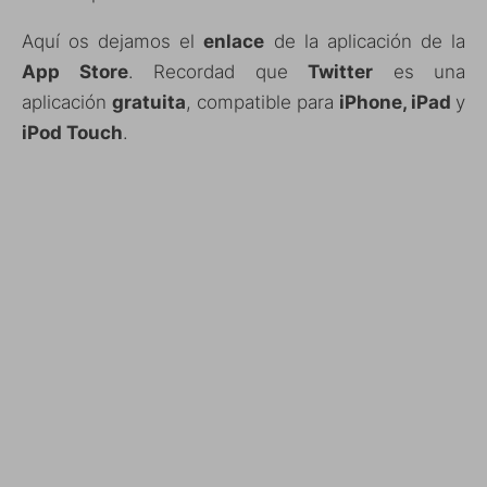
Aquí os dejamos el
enlace
de la aplicación de la
App Store
. Recordad que
Twitter
es una
aplicación
gratuita
, compatible para
iPhone, iPad
y
iPod Touch
.