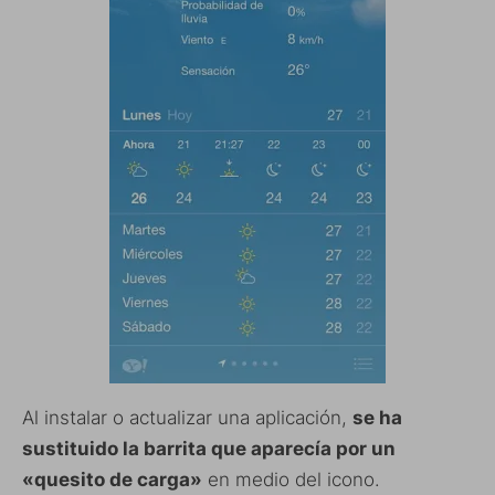
Al instalar o actualizar una aplicación,
se ha
sustituido la barrita que aparecía por un
«quesito de carga»
en medio del icono.