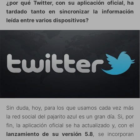
¿por qué Twitter, con su aplicación oficial, ha
tardado tanto en sincronizar la información
leída entre varios dispositivos?
Sin duda, hoy, para los que usamos cada vez más
la red social del pajarito azul es un gran día. Si, por
fin, la aplicación oficial se ha actualizado y, con el
lanzamiento de su versión 5.8
, se incorporan