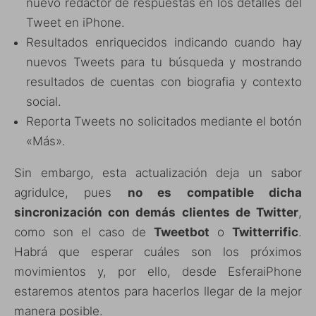
nuevo redactor de respuestas en los detalles del
Tweet en iPhone.
Resultados enriquecidos indicando cuando hay
nuevos Tweets para tu búsqueda y mostrando
resultados de cuentas con biografia y contexto
social.
Reporta Tweets no solicitados mediante el botón
«Más».
Sin embargo, esta actualización deja un sabor
agridulce, pues
no es compatible dicha
sincronización con demás clientes de Twitter
,
como son el caso de
Tweetbot
o
Twitterrific
.
Habrá que esperar cuáles son los próximos
movimientos y, por ello, desde EsferaiPhone
estaremos atentos para hacerlos llegar de la mejor
manera posible.