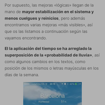
Por supuesto, las mejoras «lógicas» llegan de la
mano de
mayor estabilización en el sistema y
menos cuelgues y reinicios
, pero además
encontramos varias mejoras «más visibles», así
que os las listamos a continuación según las
vayamos encontrando.
El la aplicación del tiempo se ha arreglado la
superposición de la «probabilidad de lluvia»
, así
como algunos cambios en los textos, como
posición de los mismos o letras mayúsculas en los
días de la semana.