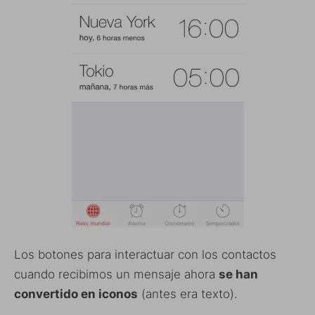
Los botones para interactuar con los contactos
cuando recibimos un mensaje ahora
se han
convertido en iconos
(antes era texto).