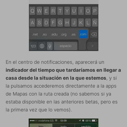
En el centro de notificaciones, aparecerá un
indicador del tiempo que tardaríamos en llegar a
casa desde la situación en la que estemos
, y si
la pulsamos accederemos directamente a la apps
de Mapas con la ruta creada (no sabemos si ya
estaba disponible en las anteriores betas, pero es
la primera vez que lo vemos).