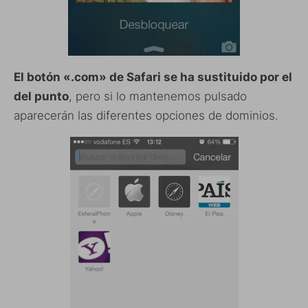
El botón «.com» de Safari se ha sustituido por el
del punto
, pero si lo mantenemos pulsado
aparecerán las diferentes opciones de dominios.