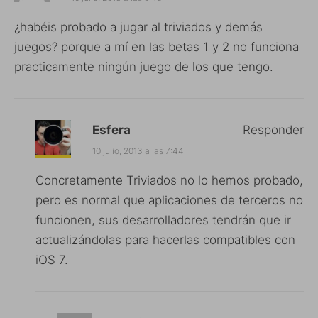
¿habéis probado a jugar al triviados y demás
juegos? porque a mí en las betas 1 y 2 no funciona
practicamente ningún juego de los que tengo.
Esfera
Responder
10 julio, 2013 a las 7:44
Concretamente Triviados no lo hemos probado,
pero es normal que aplicaciones de terceros no
funcionen, sus desarrolladores tendrán que ir
actualizándolas para hacerlas compatibles con
iOS 7.