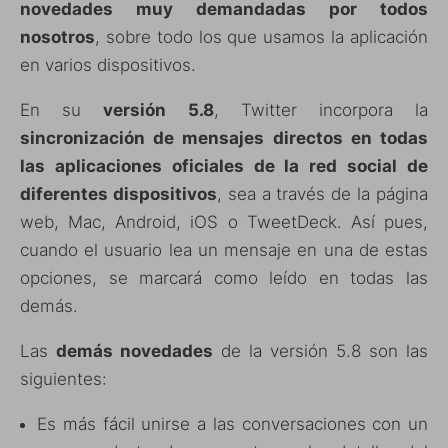
novedades muy demandadas por todos
nosotros
, sobre todo los que usamos la aplicación
en varios dispositivos.
En su
versión 5.8
, Twitter incorpora la
sincronización de mensajes directos en todas
las aplicaciones oficiales de la red social de
diferentes dispositivos
, sea a través de la página
web, Mac, Android, iOS o TweetDeck. Así pues,
cuando el usuario lea un mensaje en una de estas
opciones, se marcará como leído en todas las
demás.
Las
demás novedades
de la versión 5.8 son las
siguientes:
Es más fácil unirse a las conversaciones con un