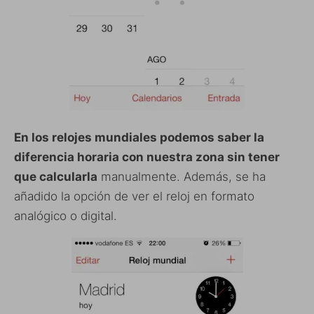
En los relojes mundiales podemos saber la
diferencia horaria con nuestra zona sin tener
que calcularla
manualmente. Además, se ha
añadido la opción de ver el reloj en formato
analógico o digital.