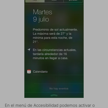
En el menú de Accesibilidad podemos activar o