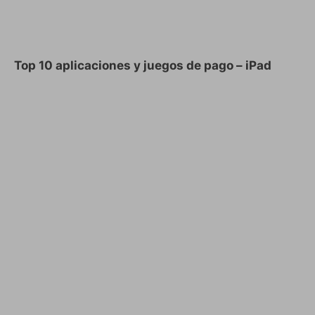
Top 10 aplicaciones y juegos de pago – iPad