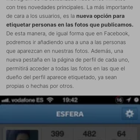
con tres novedades principales. La más importante
de cara a los usuarios, es la
nueva opción para
etiquetar personas en las fotos que publicamos.
De esta manera, de igual forma que en Facebook,
podremos ir añadiendo una a una a las personas
que aparezcan en nuestras fotos. Además, una
nueva pestaña en la página de perfil de cada uno,
permitirá acceder a todas las fotos en las que el
dueño del perfil aparece etiquetado, ya sean
propias o hechas por otros.