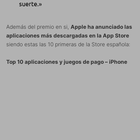
suerte.»
Además del premio en si,
Apple ha anunciado las
aplicaciones más descargadas en la App Store
siendo estas las 10 primeras de la Store española:
Top 10 aplicaciones y juegos de pago – iPhone