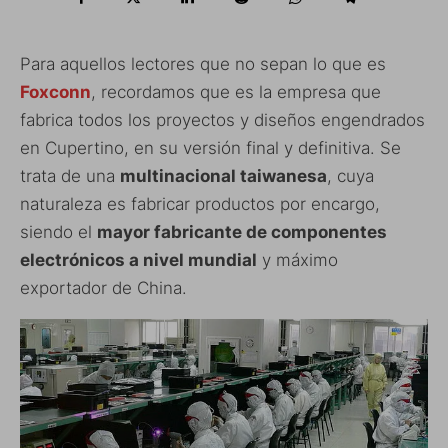
Para aquellos lectores que no sepan lo que es
Foxconn
, recordamos que es la empresa que
fabrica todos los proyectos y diseños engendrados
en Cupertino, en su versión final y definitiva. Se
trata de una
multinacional taiwanesa
, cuya
naturaleza es fabricar productos por encargo,
siendo el
mayor fabricante de componentes
electrónicos a nivel mundial
y máximo
exportador de China.