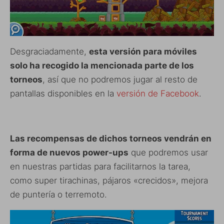
Desgraciadamente,
esta versión para móviles
solo ha recogido la mencionada parte de los
torneos
, así que no podremos jugar al resto de
pantallas disponibles en la
versión de Facebook
.
Las recompensas de dichos torneos vendrán en
forma de nuevos power-ups
que podremos usar
en nuestras partidas para facilitarnos la tarea,
como super tirachinas, pájaros «crecidos», mejora
de puntería o terremoto.