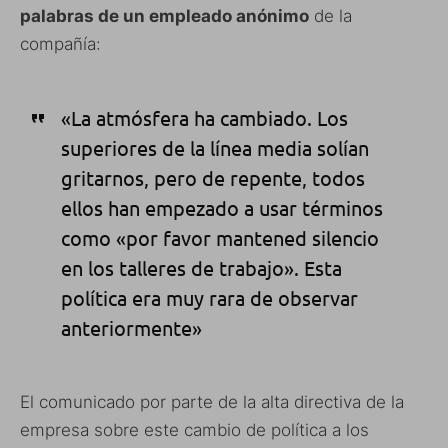
palabras de un empleado anónimo
de la
compañía:
«La atmósfera ha cambiado. Los
superiores de la línea media solían
gritarnos, pero de repente, todos
ellos han empezado a usar términos
como «por favor mantened silencio
en los talleres de trabajo». Esta
política era muy rara de observar
anteriormente»
El comunicado por parte de la alta directiva de la
empresa sobre este cambio de política a los