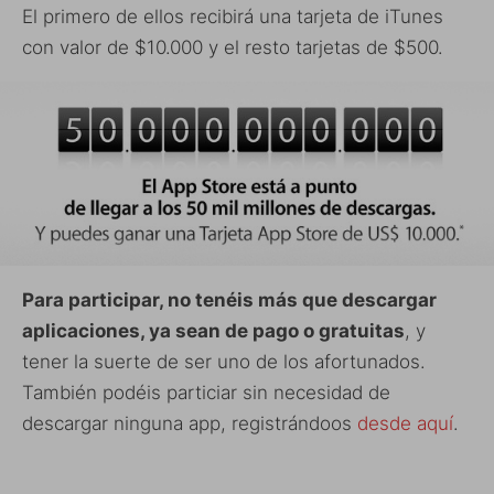
El primero de ellos recibirá una tarjeta de iTunes
con valor de $10.000 y el resto tarjetas de $500.
Para participar, no tenéis más que descargar
aplicaciones, ya sean de pago o gratuitas
, y
tener la suerte de ser uno de los afortunados.
También podéis particiar sin necesidad de
descargar ninguna app, registrándoos
desde aquí
.