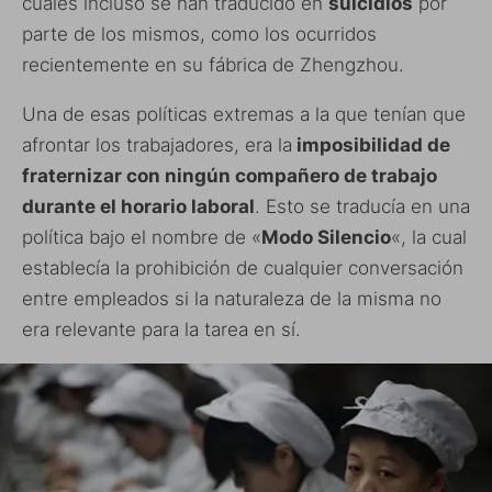
cuales incluso se han traducido en
suicidios
por
parte de los mismos, como los ocurridos
recientemente en su fábrica de Zhengzhou.
Una de esas políticas extremas a la que tenían que
afrontar los trabajadores, era la
imposibilidad de
fraternizar con ningún compañero de trabajo
durante el horario laboral
. Esto se traducía en una
política bajo el nombre de «
Modo Silencio
«, la cual
establecía la prohibición de cualquier conversación
entre empleados si la naturaleza de la misma no
era relevante para la tarea en sí.