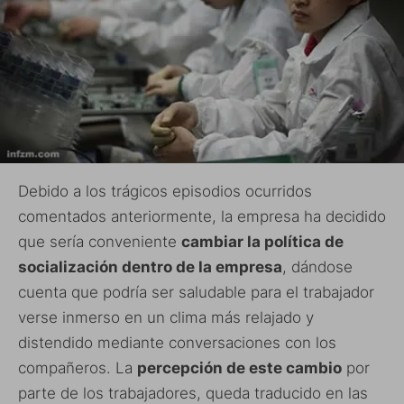
Debido a los trágicos episodios ocurridos
comentados anteriormente, la empresa ha decidido
que sería conveniente
cambiar la política de
socialización dentro de la empresa
, dándose
cuenta que podría ser saludable para el trabajador
verse inmerso en un clima más relajado y
distendido mediante conversaciones con los
compañeros. La
percepción de este cambio
por
parte de los trabajadores, queda traducido en las