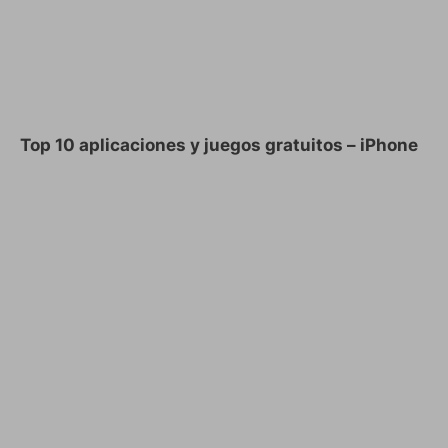
Top 10 aplicaciones y juegos gratuitos – iPhone