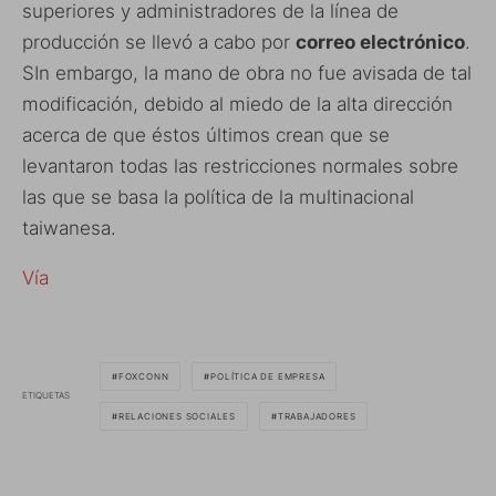
superiores y administradores de la línea de
producción se llevó a cabo por
correo electrónico
.
SIn embargo, la mano de obra no fue avisada de tal
modificación, debido al miedo de la alta dirección
acerca de que éstos últimos crean que se
levantaron todas las restricciones normales sobre
las que se basa la política de la multinacional
taiwanesa.
Vía
FOXCONN
POLÍTICA DE EMPRESA
ETIQUETAS
RELACIONES SOCIALES
TRABAJADORES