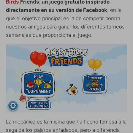
Birds
Friends, un juego gratuito inspirado
directamente en su versión de Facebook
, en la
que el objetivo principal es la de competir contra
nuestros amigos para ganar los diferentes torneos
semanales que proporciona el juego.
La mecánica es la misma que ha hecho famosa a la
saga de los pájaros enfadados, pero a diferencia