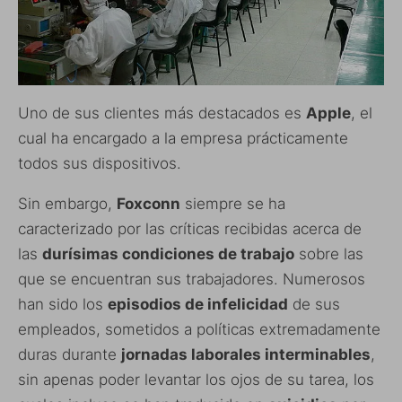
Uno de sus clientes más destacados es
Apple
, el
cual ha encargado a la empresa prácticamente
todos sus dispositivos.
Sin embargo,
Foxconn
siempre se ha
caracterizado por las críticas recibidas acerca de
las
durísimas condiciones de trabajo
sobre las
que se encuentran sus trabajadores. Numerosos
han sido los
episodios de infelicidad
de sus
empleados, sometidos a políticas extremadamente
duras durante
jornadas laborales interminables
,
sin apenas poder levantar los ojos de su tarea, los