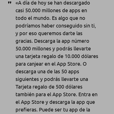
«A día de hoy se han descargado
casi 50.000 millones de apps en
todo el mundo. Es algo que no
podríamos haber conseguido sin ti,
y por eso queremos darte las
gracias. Descarga la app número
50.000 millones y podrás llevarte
una tarjeta regalo de 10.000 dólares
para canjear en el App Store. O
descarga una de las 50 apps
siguientes y podrás llevarte una
Tarjeta regalo de 500 dólares
también para el App Store. Entra en
el App Store y descarga la app que
prefieras. Puede ser tu app de la