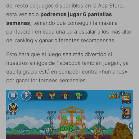
del resto de juegos disponibles en la App Store,
esta vez solo
podremos jugar 6 pantallas
semanas
, teniendo que conseguir la máxima
puntuación en cada una para escalar a los más alto
del ranking y ganar diferentes recompensas.
Esto hará que el juego sea más divertido si
nuestros amigos de Facebook también juegan, ya
que la gracia está en competir contra «humanos»
por ganar lor torneos semanales.