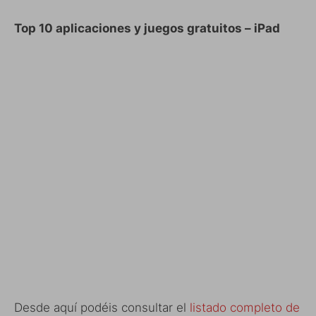
Top 10 aplicaciones y juegos gratuitos – iPad
Desde aquí podéis consultar el
listado completo de