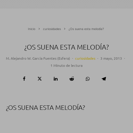
Inicio
curiosidades
¿Os suena esta melodía?
¿OS SUENA ESTA MELODÍA?
M. Alejandro W. García Fuentes (Esfera)
·
curiosidades
·
3 mayo, 2013
·
1 Minuto de lectura
¿OS SUENA ESTA MELODÍA?