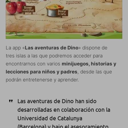
La app «
Las aventuras de Dino
» dispone de
tres islas a las que podremos acceder para
encontrarnos con varios
minijuegos, historias y
lecciones para niños y padres
, desde las que
podrán entretenerse y aprender.
Las aventuras de Dino han sido
desarrolladas en colaboración con la
Universidad de Catalunya
(Barcelona) y bajo el asesoramiento