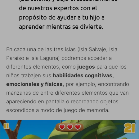
de nuestros expertos con el
propósito de ayudar a tu hijo a
aprender mientras se divierte.
En cada una de las tres islas (Isla Salvaje, Isla
Paraíso e Isla Laguna) podremos acceder a
diferentes elementos, como
juegos
para que los
niños trabajen sus
habilidades cognitivas,
emocionales y físicas
, por ejemplo, encontrando
manzanas de entre diferentes elementos que van
apareciendo en pantalla o recordando objetos
escondidos a modo de juego de memoria.