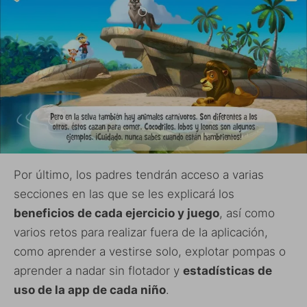
Por último, los padres tendrán acceso a varias
secciones en las que se les explicará los
beneficios de cada ejercicio y juego
, así como
varios retos para realizar fuera de la aplicación,
como aprender a vestirse solo, explotar pompas o
aprender a nadar sin flotador y
estadísticas de
uso de la app de cada niño
.