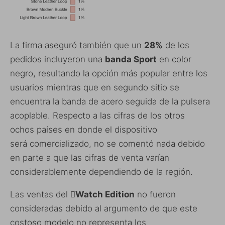
La firma aseguró también que un
28%
de los
pedidos incluyeron una
banda Sport
en color
negro, resultando la opción más popular entre los
usuarios mientras que en segundo sitio se
encuentra la banda de acero seguida de la pulsera
acoplable. Respecto a las cifras de los otros
ochos países en donde el dispositivo
será comercializado, no se comentó nada debido
en parte a que las cifras de venta varían
considerablemente dependiendo de la región.
Las ventas del
Watch Edition
no fueron
consideradas debido al argumento de que este
costoso modelo no representa los