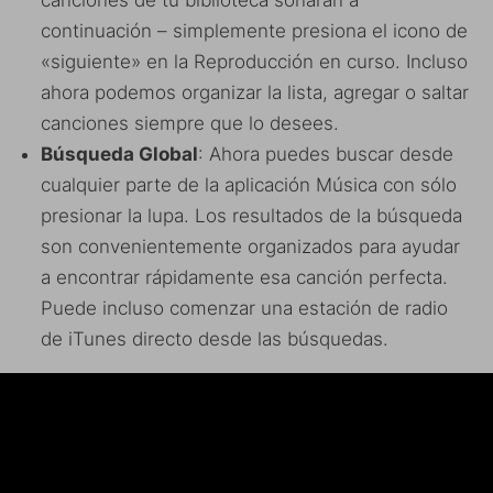
canciones de tu biblioteca sonarán a
continuación – simplemente presiona el icono de
«siguiente» en la Reproducción en curso. Incluso
ahora podemos organizar la lista, agregar o saltar
canciones siempre que lo desees.
Búsqueda Global
: Ahora puedes buscar desde
cualquier parte de la aplicación Música con sólo
presionar la lupa. Los resultados de la búsqueda
son convenientemente organizados para ayudar
a encontrar rápidamente esa canción perfecta.
Puede incluso comenzar una estación de radio
de iTunes directo desde las búsquedas.