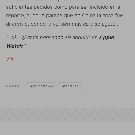
suficientes pedidos como para ser incluido en el
reporte, aunque parece que en China la cosa fue
diferente, donde la versión más cara se agotó…
Y tú… ¿Estáis pensando en adquirir un
Apple
Watch
?
Vía
ETIQUETAS
PRE-RESERVAS
RESERVAS