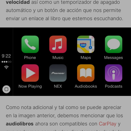
velocidad
así como un temporizador de apagado
automático y un botón de acción que nos permite
enviar un enlace al libro que estemos escuchando.
Como nota adicional y tal como se puede apreciar
en la imagen anterior, debemos mencionar que los
audiolibros
ahora son compatibles con
CarPlay
y