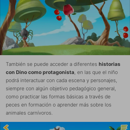
También se puede acceder a diferentes
historias
con Dino como protagonista
, en las que el niño
podrá interactuar con cada escena y personajes,
siempre con algún objetivo pedagógico general,
como practicar las formas básicas a través de
peces en formación o aprender más sobre los
animales carnívoros.