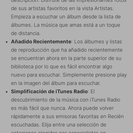
descripción. Disfrute de las impresionantes fotos
de sus artistas favoritos en la vista Artistas.
Empieza a escuchar un álbum desde la lista de
álbumes. La música que amas está a un toque
de distancia.
Añadido Recientemente
: Los álbumes y listas
de reproducción que ha añadido recientemente
se encuentran ahora en la parte superior de su
biblioteca por lo que es fácil encontrar algo
nuevo para escuchar. Simplemente presione play
en la imagen del álbum para escuchar.
Simplificación de iTunes Radio
: El
descubrimiento de la música con iTunes Radio
es más fácil que nunca. Ahora puede volver
rápidamente a sus emisoras favoritas en Recién
escuchadas. Elija entre una selección de