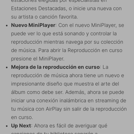
estaciones elegidas por especialistas en
Estaciones Destacadas, o inicie una nueva con
su artista o canción favorita.
Nuevo MiniPlayer
: Con el nuevo MiniPlayer, se
puede ver lo que está sonando y controlar la
reproducción mientras navega por su colección
de música. Para abrir la Reproducción en curso
presione el MiniPlayer.
Mejora de la reproducción en curso
: La
reproducción de música ahora tiene un nuevo e
impresionante diseño que muestra el arte del
álbum como debe ser. Además, ahora se puede
iniciar una conexión inalámbrica en streaming de
tu música con AirPlay sin salir de la reproducción
en curso.
Up Next
: Ahora es fácil de averiguar qué