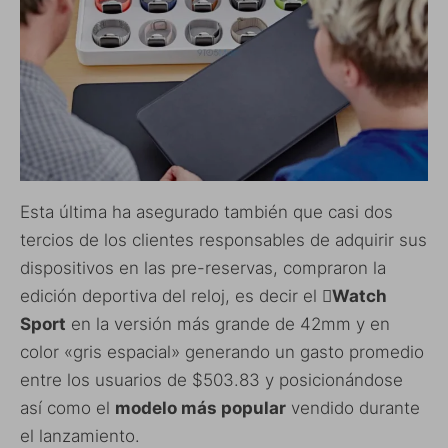
Esta última ha asegurado también que casi dos
tercios de los clientes responsables de adquirir sus
dispositivos en las pre-reservas, compraron la
edición deportiva del reloj, es decir el
Watch
Sport
en la versión más grande de 42mm y en
color «gris espacial» generando un gasto promedio
entre los usuarios de $503.83 y posicionándose
así como el
modelo más popular
vendido durante
el lanzamiento.