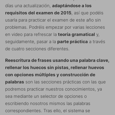
días una actualización,
adaptándose a los
requisitos del examen de 2015
, así que podéis
usarla para practicar el examen de este año sin
problemas. Podréis empezar por varias lecciones
en video para refrescar la
teoría gramatical
y,
seguidamente, pasar a la
parte práctica
a través
de cuatro secciones diferentes.
Reescritura de frases usando una palabra clave,
rellenar los huecos sin pistas, rellenar huevos
con opciones múltiples y construcción de
palabras
son las secciones prácticas con las que
podremos practicar nuestros conocimientos, ya
sea mediante un selector de opciones o
escribiendo nosotros mismos las palabras
correspondientes. Tras ello, el sistema se