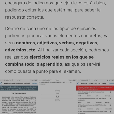
encargará de indicarnos qué ejercicios están bien,
pudiendo editar los que están mal para saber la
respuesta correcta.
Dentro de cada uno de los tipos de ejercicios
podremos practicar varios elementos concretos, ya
sean
nombres, adjetivos, verbos, negativas,
adverbios, etc.
Al finalizar cada sección, podremos
realizar dos
ejercicios reales en los que se
combina todo lo aprendido
, así que os servirá
como puesta a punto para el examen.