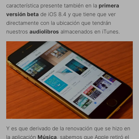
característica presente también en la
primera
versión beta
de iOS 8.4 y que tiene que ver
directamente con la ubicación que tendrán
nuestros
audiolibros
almacenados en iTunes.
Y es que derivado de la renovación que se hizo en
la aplicación
Música
, sabemos que Apple retiró el