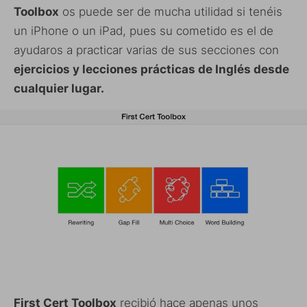
Toolbox
os puede ser de mucha utilidad si tenéis
un iPhone o un iPad, pues su cometido es el de
ayudaros a practicar varias de sus secciones con
ejercicios y lecciones prácticas de Inglés desde
cualquier lugar.
First Cert Toolbox
recibió hace apenas unos