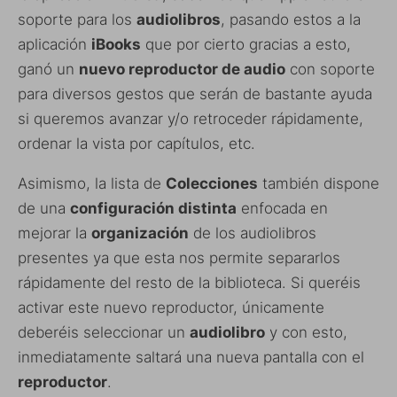
soporte para los
audiolibros
, pasando estos a la
aplicación
iBooks
que por cierto gracias a esto,
ganó un
nuevo reproductor de audio
con soporte
para diversos gestos que serán de bastante ayuda
si queremos avanzar y/o retroceder rápidamente,
ordenar la vista por capítulos, etc.
Asimismo, la lista de
Colecciones
también dispone
de una
configuración distinta
enfocada en
mejorar la
organización
de los audiolibros
presentes ya que esta nos permite separarlos
rápidamente del resto de la biblioteca. Si queréis
activar este nuevo reproductor, únicamente
deberéis seleccionar un
audiolibro
y con esto,
inmediatamente saltará una nueva pantalla con el
reproductor
.