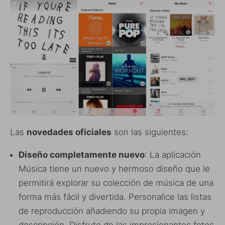
Las
novedades oficiales
son las siguientes:
Diseño completamente nuevo
: La aplicación
Música tiene un nuevo y hermoso diseño que le
permitirá explorar su colección de música de una
forma más fácil y divertida. Personalice las listas
de reproducción añadiendo su propia imagen y