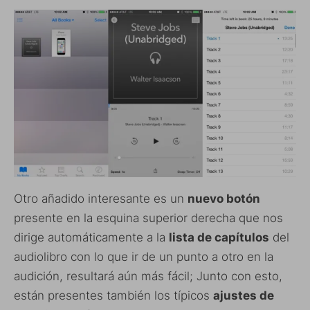
Otro añadido interesante es un
nuevo botón
presente en la esquina superior derecha que nos
dirige automáticamente a la
lista de capítulos
del
audiolibro con lo que ir de un punto a otro en la
audición, resultará aún más fácil; Junto con esto,
están presentes también los típicos
ajustes de