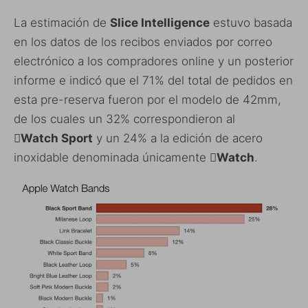
La estimación de
Slice Intelligence
estuvo basada
en los datos de los recibos enviados por correo
electrónico a los compradores online y un posterior
informe e indicó que el 71% del total de pedidos en
esta pre-reserva fueron por el modelo de 42mm,
de los cuales un 32% correspondieron al
Watch Sport
y un 24% a la edición de acero
inoxidable denominada únicamente
Watch
.