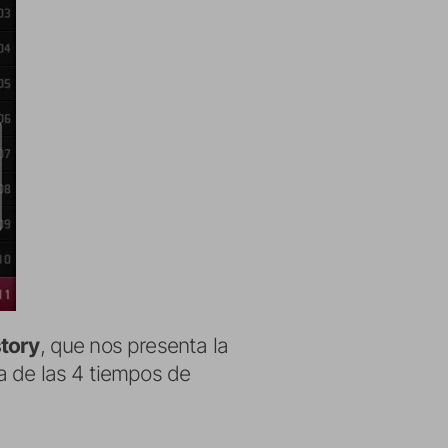
tory
, que nos presenta la
a de las 4 tiempos de