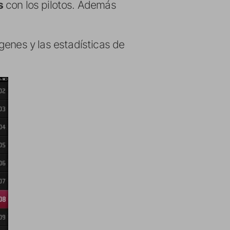
s
con los pilotos. Además
genes y las estadísticas de