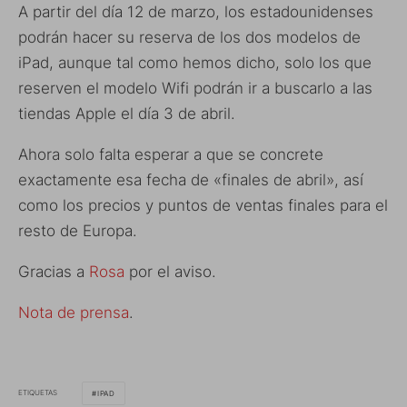
A partir del día 12 de marzo, los estadounidenses
podrán hacer su reserva de los dos modelos de
iPad, aunque tal como hemos dicho, solo los que
reserven el modelo Wifi podrán ir a buscarlo a las
tiendas Apple el día 3 de abril.
Ahora solo falta esperar a que se concrete
exactamente esa fecha de «finales de abril», así
como los precios y puntos de ventas finales para el
resto de Europa.
Gracias a
Rosa
por el aviso.
Nota de prensa
.
ETIQUETAS
IPAD