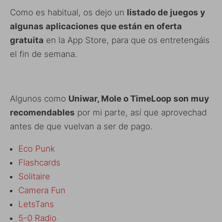
Como es habitual, os dejo un
listado de juegos y
algunas aplicaciones que están en oferta
gratuita
en la App Store, para que os entretengáis
el fin de semana.
Algunos como
Uniwar, Mole o TimeLoop son muy
recomendables
por mi parte, así que aprovechad
antes de que vuelvan a ser de pago.
Eco Punk
Flashcards
Solitaire
Camera Fun
LetsTans
5-0 Radio