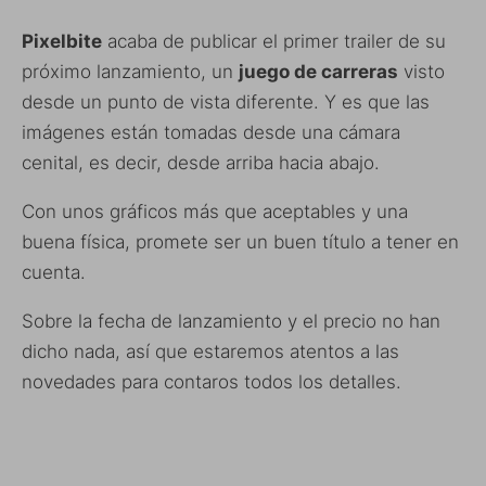
Pixelbite
acaba de publicar el primer trailer de su
próximo lanzamiento, un
juego de carreras
visto
desde un punto de vista diferente. Y es que las
imágenes están tomadas desde una cámara
cenital, es decir, desde arriba hacia abajo.
Con unos gráficos más que aceptables y una
buena física, promete ser un buen título a tener en
cuenta.
Sobre la fecha de lanzamiento y el precio no han
dicho nada, así que estaremos atentos a las
novedades para contaros todos los detalles.