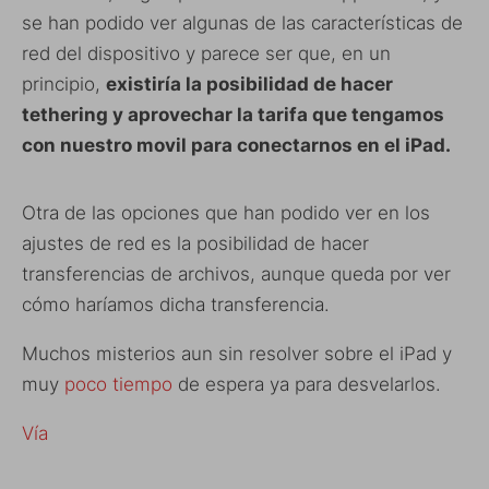
se han podido ver algunas de las características de
red del dispositivo y parece ser que, en un
principio,
existiría la posibilidad de hacer
tethering y aprovechar la tarifa que tengamos
con nuestro movil para conectarnos en el iPad.
Otra de las opciones que han podido ver en los
ajustes de red es la posibilidad de hacer
transferencias de archivos, aunque queda por ver
cómo haríamos dicha transferencia.
Muchos misterios aun sin resolver sobre el iPad y
muy
poco tiempo
de espera ya para desvelarlos.
Vía