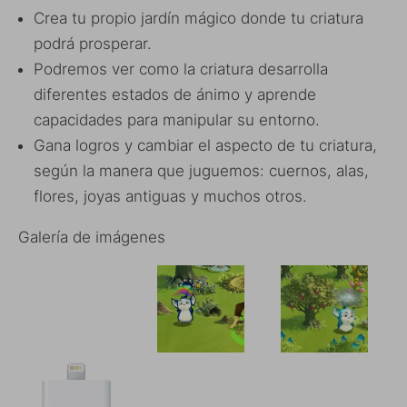
Crea tu propio jardín mágico donde tu criatura
podrá prosperar.
Podremos ver como la criatura desarrolla
diferentes estados de ánimo y aprende
capacidades para manipular su entorno.
Gana logros y cambiar el aspecto de tu criatura,
según la manera que juguemos: cuernos, alas,
flores, joyas antiguas y muchos otros.
Galería de imágenes