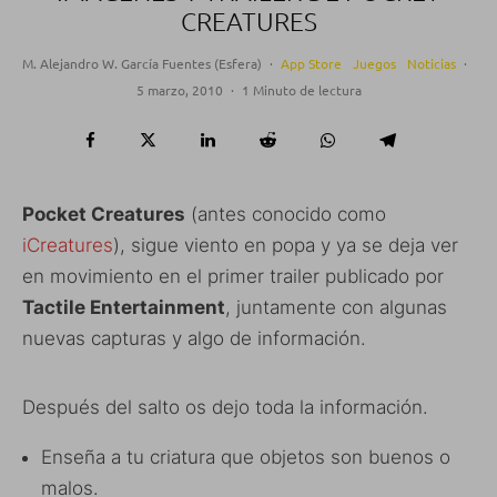
CREATURES
M. Alejandro W. García Fuentes (Esfera)
·
App Store
Juegos
Noticias
·
5 marzo, 2010
·
1 Minuto de lectura
Pocket Creatures
(antes conocido como
iCreatures
), sigue viento en popa y ya se deja ver
en movimiento en el primer trailer publicado por
Tactile Entertainment
, juntamente con algunas
nuevas capturas y algo de información.
Después del salto os dejo toda la información.
Enseña a tu criatura que objetos son buenos o
malos.