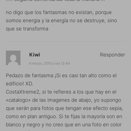
no digo que los fantasmas no existan, porque
somos energia y la energía no se destruye, sino
que se transforma
Kiwi
Responder
6 marzo, 2010 a las 13:44
Pedazo de fantasma ¡Si es casi tan alto como el
edificio! XD.
CostaXtreme2, si te refieres a los que hay en el
«catalogo» de las imagenes de abajo, yo supongo
que serán para fotos que tengan ese efecto sepia,
como en plan antiguo. Si te fijas la mayoría son en
blanco y negro y no creo que en una foto en color