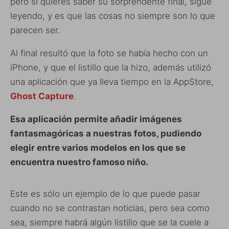
pero si quieres saber su sorprendente final, sigue
leyendo, y es que las cosas no siempre son lo que
parecen ser.
Al final resultó que la foto se había hecho con un
iPhone, y que el listillo que la hizo, además utilizó
una aplicación que ya lleva tiempo en la AppStore,
Ghost Capture
.
Esa aplicación permite añadir imágenes
fantasmagóricas a nuestras fotos, pudiendo
elegir entre varios modelos en los que se
encuentra nuestro famoso niño.
Este es sólo un ejemplo de lo que puede pasar
cuando no se contrastan noticias, pero sea como
sea, siempre habrá algún listillo que se la cuele a