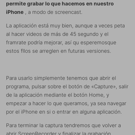
permite grabar lo que hacemos en nuestro
iPhone
, a modo de screencast.
La aplicación está muy bien, aunque a veces peta
al hacer videos de más de 45 segundo y el
framrate podría mejorar, así qu esperemosque
estos fllos se arreglen en futuras versiones.
Para usarlo simplemente tenemos que abrir el
programa, pulsar sobre el botón de «Capture», salir
de la aplicación mediante el botón Home, y
empezar a hacer lo que queramos, ya sea navegar
por el iPhone en si o entrar en alguna aplicación.
Para terminar la captura tendremos que volver a
abrir ScreenRecorder y finalizar la grabación.