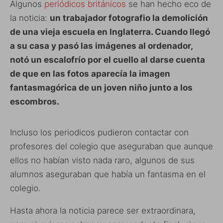
Algunos
periódicos británicos
se han hecho eco de
la noticia:
un trabajador fotografio la demolición
de una vieja escuela en Inglaterra. Cuando llegó
a su casa y pasó las imágenes al ordenador,
notó un escalofrío por el cuello al darse cuenta
de que en las fotos aparecía la imagen
fantasmagórica de un joven niño junto a los
escombros.
Incluso los periodicos pudieron contactar con
profesores del colegio que aseguraban que aunque
ellos no habían visto nada raro, algunos de sus
alumnos aseguraban que había un fantasma en el
colegio.
Hasta ahora la noticia parece ser extraordinara,