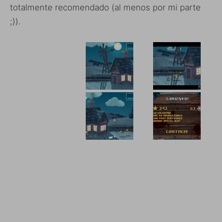
totalmente recomendado (al menos por mi parte
;)).