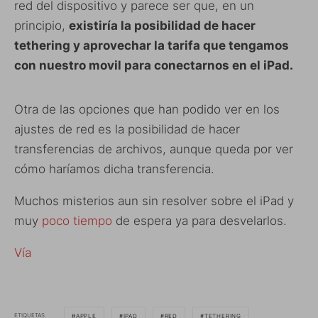
red del dispositivo y parece ser que, en un
principio,
existiría la posibilidad de hacer
tethering y aprovechar la tarifa que tengamos
con nuestro movil para conectarnos en el iPad.
Otra de las opciones que han podido ver en los
ajustes de red es la posibilidad de hacer
transferencias de archivos, aunque queda por ver
cómo haríamos dicha transferencia.
Muchos misterios aun sin resolver sobre el iPad y
muy
poco tiempo
de espera ya para desvelarlos.
Vía
ETIQUETAS
APPLE
IPAD
RED
TETHERING