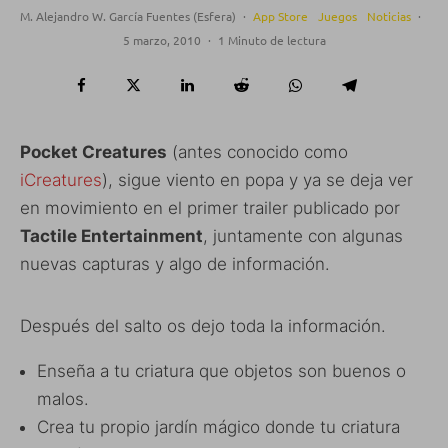
M. Alejandro W. García Fuentes (Esfera)
·
App Store
Juegos
Noticias
·
5 marzo, 2010
·
1 Minuto de lectura
Pocket Creatures
(antes conocido como
iCreatures
), sigue viento en popa y ya se deja ver
en movimiento en el primer trailer publicado por
Tactile Entertainment
, juntamente con algunas
nuevas capturas y algo de información.
Después del salto os dejo toda la información.
Enseña a tu criatura que objetos son buenos o
malos.
Crea tu propio jardín mágico donde tu criatura