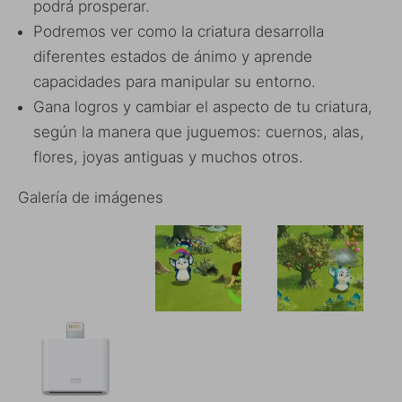
podrá prosperar.
Podremos ver como la criatura desarrolla
diferentes estados de ánimo y aprende
capacidades para manipular su entorno.
Gana logros y cambiar el aspecto de tu criatura,
según la manera que juguemos: cuernos, alas,
flores, joyas antiguas y muchos otros.
Galería de imágenes