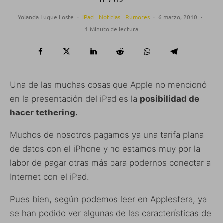
Yolanda Luque Loste
·
iPad
Noticias
Rumores
·
6 marzo, 2010
·
1 Minuto de lectura
Una de las muchas cosas que Apple no mencionó
en la presentación del iPad es la
posibilidad de
hacer tethering.
Muchos de nosotros pagamos ya una tarifa plana
de datos con el iPhone y no estamos muy por la
labor de pagar otras más para podernos conectar a
Internet con el iPad.
Pues bien, según podemos leer en Applesfera, ya
se han podido ver algunas de las características de