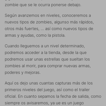
zombie que se le ocurra ponerse debajo.
Según avanzemos en niveles, conoceremos a
nuevos tipos de zombies, algunso más rápidos,
otros más fuertes, … así como nuevos tipos de
armas y ayudas, como la pistola.
Cuando lleguemos a un nivel determinado,
podremos acceder a la tienda, desde la que
podremos usar unas estrellas que sueltan los
zombies al morir, para comprar nuevas armas,
poderes y mejoras.
Aquí os dejo unas cuantas capturas más de los
primeros niveles del juego, así como el trailer
oficial. En cuanto sepamos la fecha de salida, como
siempre os avisaremos, ya ue es un juego