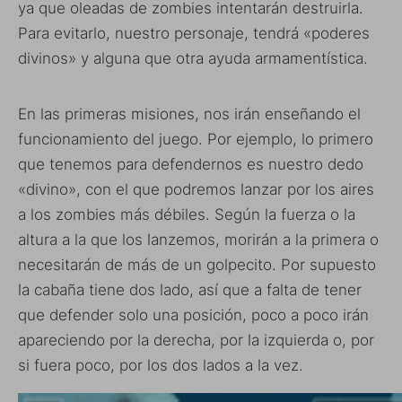
ya que oleadas de zombies intentarán destruirla.
Para evitarlo, nuestro personaje, tendrá «poderes
divinos» y alguna que otra ayuda armamentística.
En las primeras misiones, nos irán enseñando el
funcionamiento del juego. Por ejemplo, lo primero
que tenemos para defendernos es nuestro dedo
«divino», con el que podremos lanzar por los aires
a los zombies más débiles. Según la fuerza o la
altura a la que los lanzemos, morirán a la primera o
necesitarán de más de un golpecito. Por supuesto
la cabaña tiene dos lado, así que a falta de tener
que defender solo una posición, poco a poco irán
apareciendo por la derecha, por la izquierda o, por
si fuera poco, por los dos lados a la vez.