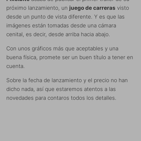
próximo lanzamiento, un
juego de carreras
visto
desde un punto de vista diferente. Y es que las
imágenes están tomadas desde una cámara
cenital, es decir, desde arriba hacia abajo.
Con unos gráficos más que aceptables y una
buena física, promete ser un buen título a tener en
cuenta.
Sobre la fecha de lanzamiento y el precio no han
dicho nada, así que estaremos atentos a las
novedades para contaros todos los detalles.