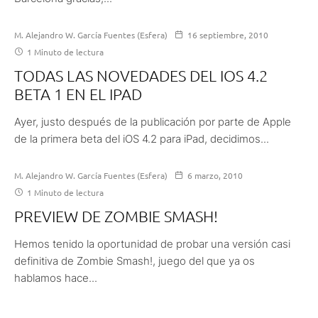
M. Alejandro W. García Fuentes (Esfera)
16 septiembre, 2010
1 Minuto de lectura
TODAS LAS NOVEDADES DEL IOS 4.2
BETA 1 EN EL IPAD
Ayer, justo después de la publicación por parte de Apple
de la primera beta del iOS 4.2 para iPad, decidimos...
M. Alejandro W. García Fuentes (Esfera)
6 marzo, 2010
1 Minuto de lectura
PREVIEW DE ZOMBIE SMASH!
Hemos tenido la oportunidad de probar una versión casi
definitiva de Zombie Smash!, juego del que ya os
hablamos hace...