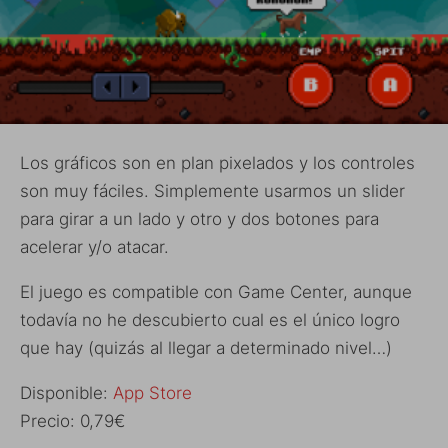
Los gráficos son en plan pixelados y los controles
son muy fáciles. Simplemente usarmos un slider
para girar a un lado y otro y dos botones para
acelerar y/o atacar.
El juego es compatible con Game Center, aunque
todavía no he descubierto cual es el único logro
que hay (quizás al llegar a determinado nivel…)
Disponible:
App Store
Precio: 0,79€