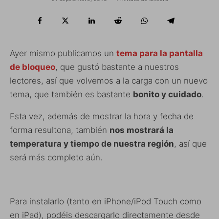
Ayer mismo publicamos un
tema para la pantalla
de bloqueo
, que gustó bastante a nuestros
lectores, así que volvemos a la carga con un nuevo
tema, que también es bastante
bonito y cuidado
.
Esta vez, además de mostrar la hora y fecha de
forma resultona, también
nos mostrará la
temperatura y tiempo de nuestra región
, así que
será más completo aún.
Para instalarlo (tanto en iPhone/iPod Touch como
en iPad), podéis descargarlo directamente desde