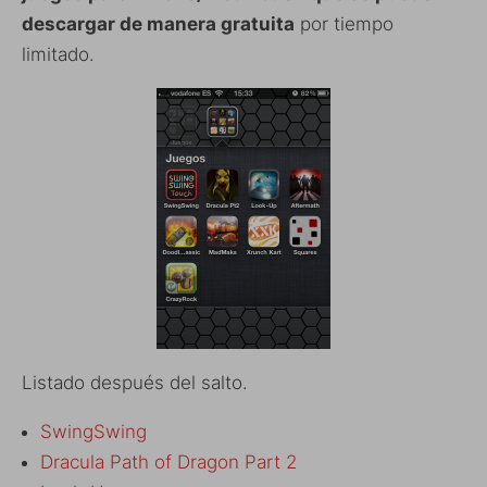
descargar de manera gratuita
por tiempo
limitado.
Listado después del salto.
SwingSwing
Dracula Path of Dragon Part 2