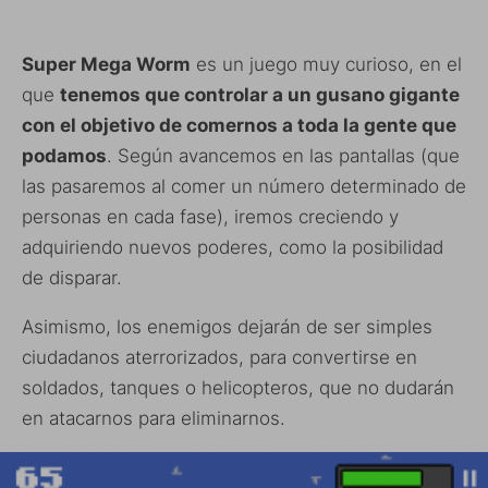
Super Mega Worm
es un juego muy curioso, en el
que
tenemos que controlar a un gusano gigante
con el objetivo de comernos a toda la gente que
podamos
. Según avancemos en las pantallas (que
las pasaremos al comer un número determinado de
personas en cada fase), iremos creciendo y
adquiriendo nuevos poderes, como la posibilidad
de disparar.
Asimismo, los enemigos dejarán de ser simples
ciudadanos aterrorizados, para convertirse en
soldados, tanques o helicopteros, que no dudarán
en atacarnos para eliminarnos.