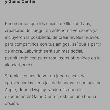
y Game Center.
Recordemos que los chicos de Illusion Labs,
creadores del juego, en anteriores versiones ya
incluyeron la posibilidad de crear niveles nuevos
para compartirlos con tus amigos, así que a partir
de ahora, Labyrinth será aún más social,
permitiendo comparar resultados obtenidos en la
«leaderboard».
Si teniais ganas de ver un juego capaz de
aprovechar las ventajas de la nueva tecnología de
Apple, Retina Display, y además quereis
experimentar Game Center, esta es una buena
opción.