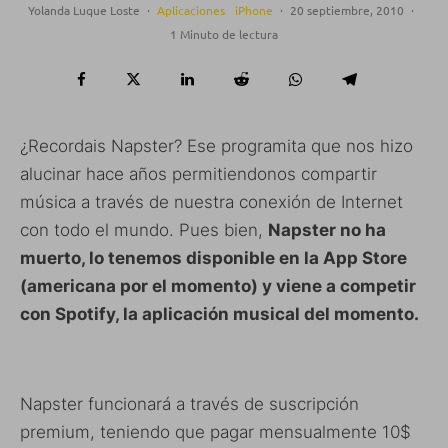
Yolanda Luque Loste
·
Aplicaciones
iPhone
·
20 septiembre, 2010
·
1 Minuto de lectura
¿Recordais Napster? Ese programita que nos hizo
alucinar hace años permitiendonos compartir
música a través de nuestra conexión de Internet
con todo el mundo. Pues bien,
Napster no ha
muerto, lo tenemos disponible en la App Store
(americana por el momento) y viene a competir
con Spotify, la aplicación musical del momento.
Napster funcionará a través de suscripción
premium, teniendo que pagar mensualmente 10$