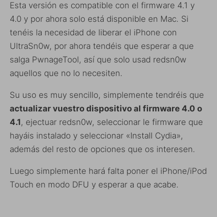
Esta versión es compatible con el firmware 4.1 y
4.0 y por ahora solo está disponible en Mac. Si
tenéis la necesidad de liberar el iPhone con
UltraSn0w, por ahora tendéis que esperar a que
salga PwnageTool, así que solo usad redsn0w
aquellos que no lo necesiten.
Su uso es muy sencillo, simplemente tendréis que
actualizar vuestro dispositivo al firmware 4.0 o
4.1
, ejectuar redsn0w, seleccionar le firmware que
hayáis instalado y seleccionar «Install Cydia»,
además del resto de opciones que os interesen.
Luego simplemente hará falta poner el iPhone/iPod
Touch en modo DFU y esperar a que acabe.