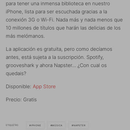
para tener una inmensa biblioteca en nuestro
iPhone, lista para ser escuchada gracias a la
conexión 3G o Wi-Fi. Nada más y nada menos que
10 millones de títulos que harán las delicias de los
más melómanos.
La aplicación es gratuita, pero como decíamos
antes, está sujeta a la suscripción. Spotify,
grooveshark y ahora Napster… ¿Con cual os
quedais?
Disponible:
App Store
Precio: Gratis
ETIQUETAS
IPHONE
MÚSICA
NAPSTER