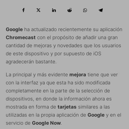
Google
ha actualizado recientemente su aplicación
Chromecast
con el propósito de añadir una gran
cantidad de mejoras y novedades que los usuarios
de este dispositivo y por supuesto de iOS
agradecerán bastante.
La principal y más evidente
mejora
tiene que ver
con la interfaz ya que esta ha sido modificada
completamente en la parte de la selección de
dispositivos, en donde la información ahora es
mostrada en forma de
tarjetas
similares a las
utilizadas en la propia aplicación de
Google
y en el
servicio de
Google Now
.