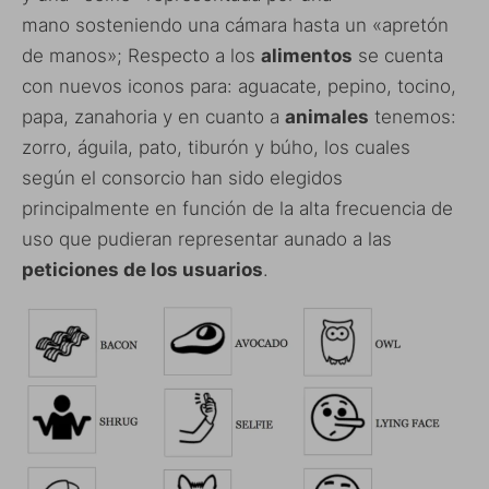
mano sosteniendo una cámara hasta un «apretón
de manos»; Respecto a los
alimentos
se cuenta
con nuevos iconos para: aguacate, pepino, tocino,
papa, zanahoria y en cuanto a
animales
tenemos:
zorro, águila, pato, tiburón y búho, los cuales
según el consorcio han sido elegidos
principalmente en función de la alta frecuencia de
uso que pudieran representar aunado a las
peticiones de los usuarios
.