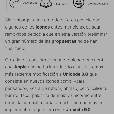
Sin embargo, aún con todo esto es posible que
algunos de los
iconos
antes mencionados sean
removidos debido a que en esta versión preliminar
un gran número de las
propuestas
no se han
finalizado.
Otro dato a considerar es que teniendo en cuenta
que
Apple
aún no ha introducido a sus sistemas la
más reciente modificación a
Unicode 8.8
que
consiste en nuevos iconos como: «cara
pensando», «cara de robot», abrazo, perro caliente,
burrito, taco, palomita de maíz y unicornio entre
otros, la compañía tardará mucho tiempo más en
implementar lo que será este
Unicode 9.0
.