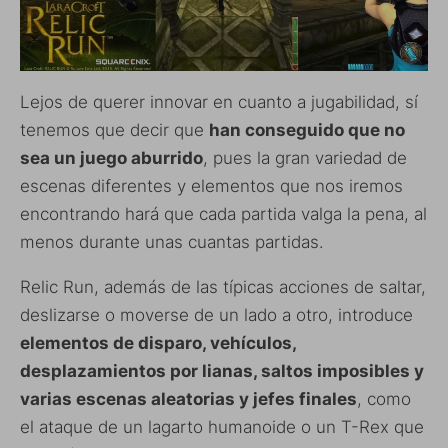
Lejos de querer innovar en cuanto a jugabilidad, sí
tenemos que decir que
han conseguido que no
sea un juego aburrido
, pues la gran variedad de
escenas diferentes y elementos que nos iremos
encontrando hará que cada partida valga la pena, al
menos durante unas cuantas partidas.
Relic Run, además de las típicas acciones de saltar,
deslizarse o moverse de un lado a otro, introduce
elementos de disparo, vehículos,
desplazamientos por lianas, saltos imposibles y
varias escenas aleatorias y jefes finales
, como
el ataque de un lagarto humanoide o un T-Rex que