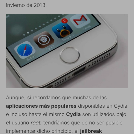
invierno de 2013.
Aunque, si recordamos que muchas de las
aplicaciones más populares
disponibles en Cydia
e incluso hasta el mismo
Cydia
son utilizados bajo
el usuario
root
, tendríamos que de no ser posible
implementar dicho principio, el
jailbreak