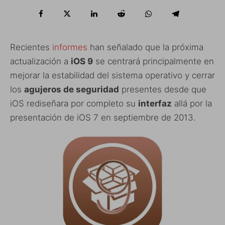
Recientes
informes
han señalado que la próxima
actualización a
iOS 9
se centrará principalmente en
mejorar la estabilidad del sistema operativo y cerrar
los
agujeros de seguridad
presentes desde que
iOS rediseñara por completo su
interfaz
allá por la
presentación de iOS 7 en septiembre de 2013.