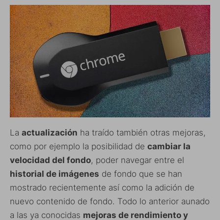
La
actualización
ha traído también otras mejoras,
como por ejemplo la posibilidad de
cambiar la
velocidad del fondo
, poder navegar entre el
historial de imágenes
de fondo que se han
mostrado recientemente así como la adición de
nuevo contenido de fondo. Todo lo anterior aunado
a las ya conocidas
mejoras de rendimiento y