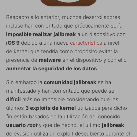
Respecto a lo anterior, muchos desarrolladores
incluso han comentado que prácticamente sería
imposible realizar jailbreak
a un dispositivo con
iOS 9
debido a una nueva
característica
a nivel
de kernel que tendría como propósito evitar la
presencia de
malware
en el dispositivo y con ello
aumentar la seguridad de los datos
.
Sin embargo la
comunidad jailbreak
se ha
manifestado y han comentado que puede ser
difícil
más no imposible considerando que los
últimos
3 exploits de kernel
utilizados para dicho
fin están basados en la utilización del conocido
usuario
root
y que de hecho, el último
jailbreak
de evasi0n utiliza un exploit descubierto durante el