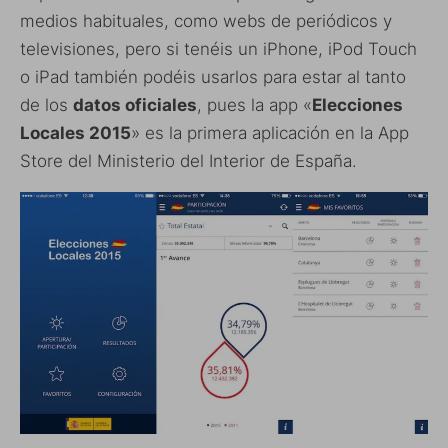
medios habituales, como webs de periódicos y
televisiones, pero si tenéis un iPhone, iPod Touch
o iPad también podéis usarlos para estar al tanto
de los
datos oficiales
, pues la app «
Elecciones
Locales 2015
» es la primera aplicación en la App
Store del Ministerio del Interior de España.