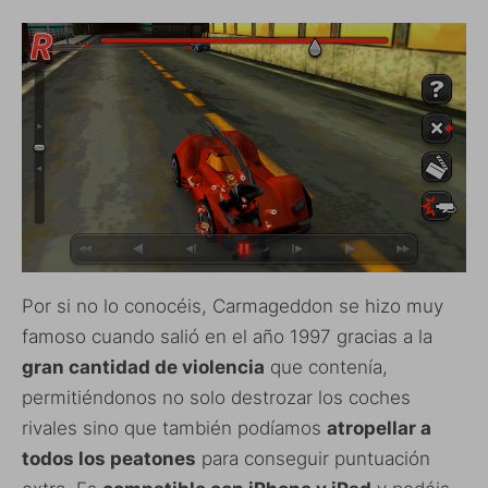
Por si no lo conocéis, Carmageddon se hizo muy
famoso cuando salió en el año 1997 gracias a la
gran cantidad de violencia
que contenía,
permitiéndonos no solo destrozar los coches
rivales sino que también podíamos
atropellar a
todos los peatones
para conseguir puntuación