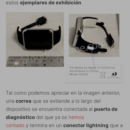
estos
ejemplares de exhibición
.
Tal como podemos apreciar en la imagen anterior,
una
correa
que se extiende a lo largo del
dispositivo se encuentra conectada al
puerto de
diagnóstico
del que ya os
hemos
contado
y termina en un
conector lightning
que a