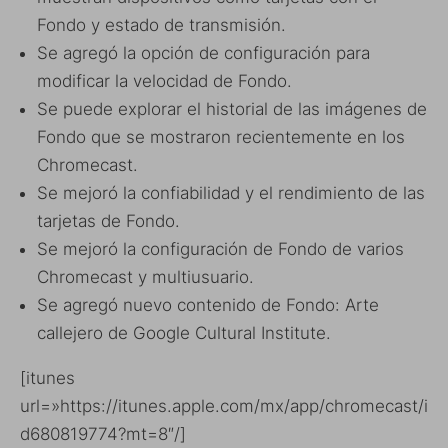
Fondo y estado de transmisión.
Se agregó la opción de configuración para
modificar la velocidad de Fondo.
Se puede explorar el historial de las imágenes de
Fondo que se mostraron recientemente en los
Chromecast.
Se mejoró la confiabilidad y el rendimiento de las
tarjetas de Fondo.
Se mejoró la configuración de Fondo de varios
Chromecast y multiusuario.
Se agregó nuevo contenido de Fondo: Arte
callejero de Google Cultural Institute.
[itunes
url=»https://itunes.apple.com/mx/app/chromecast/i
d680819774?mt=8″/]