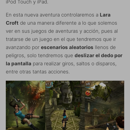
iPod Touch y iPad.
En esta nueva aventura controlaremos a
Lara
Croft
de una manera diferente a lo que solemos
ver en sus juegos de aventuras y acción, pues al
tratarse de un juego en el que tendremos que ir
avanzando por
escenarios aleatorios
llenos de
peligros, solo tendremos que
deslizar el dedo por
la pantalla
para realizar giros, saltos o disparos,
entre otras tantas acciones.