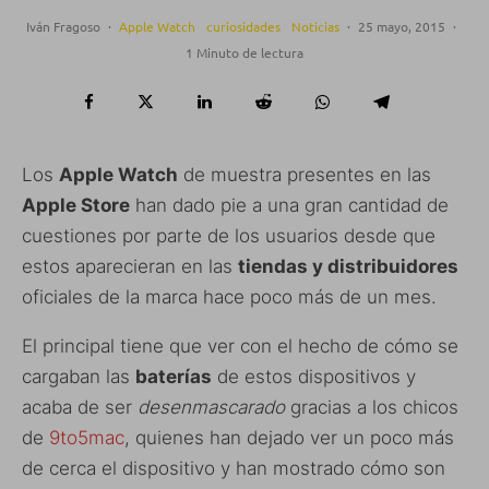
Iván Fragoso
·
Apple Watch
curiosidades
Noticias
·
25 mayo, 2015
·
1 Minuto de lectura
Los
Apple Watch
de muestra presentes en las
Apple Store
han dado pie a una gran cantidad de
cuestiones por parte de los usuarios desde que
estos aparecieran en las
tiendas y distribuidores
oficiales de la marca hace poco más de un mes.
El principal tiene que ver con el hecho de cómo se
cargaban las
baterías
de estos dispositivos y
acaba de ser
desenmascarado
gracias a los chicos
de
9to5mac
, quienes han dejado ver un poco más
de cerca el dispositivo y han mostrado cómo son