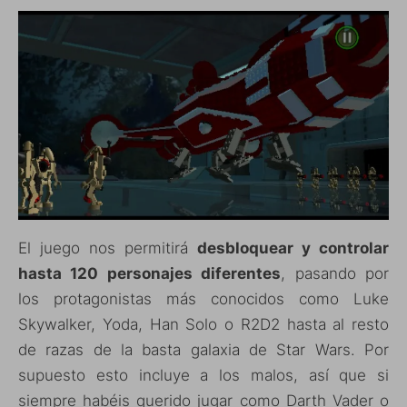
El juego nos permitirá
desbloquear y controlar
hasta 120 personajes diferentes
, pasando por
los protagonistas más conocidos como Luke
Skywalker, Yoda, Han Solo o R2D2 hasta al resto
de razas de la basta galaxia de Star Wars. Por
supuesto esto incluye a los malos, así que si
siempre habéis querido jugar como Darth Vader o