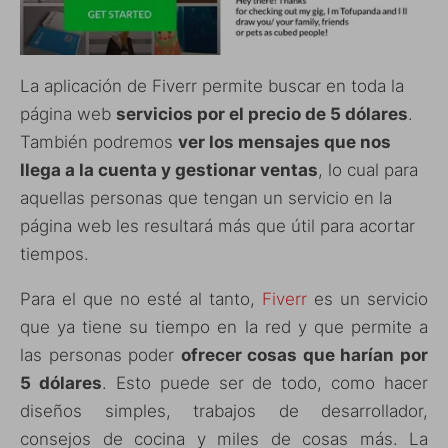
La aplicación de Fiverr permite buscar en toda la
página web
servicios por el precio de 5 dólares
.
También podremos
ver los mensajes que nos
llega a la cuenta y gestionar ventas
, lo cual para
aquellas personas que tengan un servicio en la
página web les resultará más que útil para acortar
tiempos.
Para el que no esté al tanto,
Fiverr
es un servicio
que ya tiene su tiempo en la red y que permite a
las personas poder
ofrecer cosas que harían por
5 dólares
. Esto puede ser de todo, como hacer
diseños simples, trabajos de desarrollador,
consejos de cocina y miles de cosas más. La