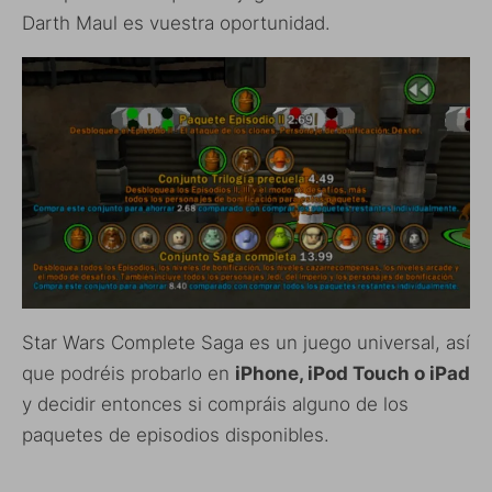
Darth Maul es vuestra oportunidad.
Star Wars Complete Saga es un juego universal, así
que podréis probarlo en
iPhone, iPod Touch o iPad
y decidir entonces si compráis alguno de los
paquetes de episodios disponibles.