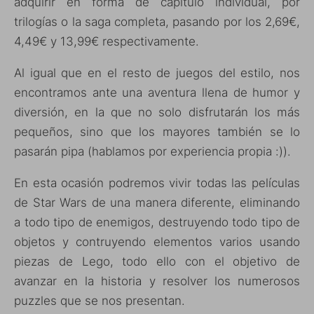
adquirir en forma de capítulo individual, por
trilogías o la saga completa, pasando por los 2,69€,
4,49€ y 13,99€ respectivamente.
Al igual que en el resto de juegos del estilo, nos
encontramos ante una aventura llena de humor y
diversión, en la que no solo disfrutarán los más
pequeños, sino que los mayores también se lo
pasarán pipa (hablamos por experiencia propia :)).
En esta ocasión podremos vivir todas las películas
de Star Wars de una manera diferente, eliminando
a todo tipo de enemigos, destruyendo todo tipo de
objetos y contruyendo elementos varios usando
piezas de Lego, todo ello con el objetivo de
avanzar en la historia y resolver los numerosos
puzzles que se nos presentan.