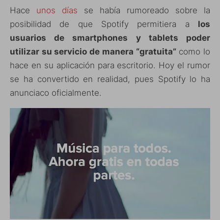
Hace
unos días
se había rumoreado sobre la
posibilidad de que Spotify permitiera a
los
usuarios de smartphones y tablets poder
utilizar su servicio de manera “gratuita”
como lo
hace en su aplicación para escritorio. Hoy el rumor
se ha convertido en realidad, pues Spotify lo ha
anunciaco oficialmente.