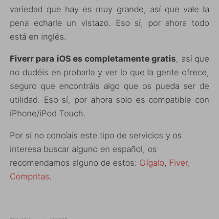
variedad que hay es muy grande, así que vale la
pena echarle un vistazo. Eso sí, por ahora todo
está en inglés.
Fiverr para iOS es completamente gratis
, así que
no dudéis en probarla y ver lo que la gente ofrece,
seguro que encontráis algo que os pueda ser de
utilidad. Eso sí, por ahora solo es compatible con
iPhone/iPod Touch.
Por si no concíais este tipo de servicios y os
interesa buscar alguno en español, os
recomendamos alguno de estos:
Gígalo
,
Fiver
,
Compritas
.