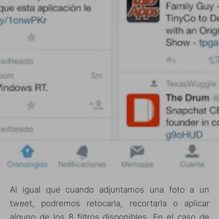
Al igual que cuando adjuntamos una foto a un
tweet, podremos retocarla, recortarla o aplicar
alguno de los 8 filtros disponibles. En el caso de