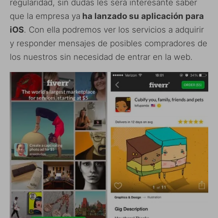
regularidad, sin dudas les será interesante saber
que la empresa ya
ha lanzado su aplicación para
iOS
. Con ella podremos ver los servicios a adquirir
y responder mensajes de posibles compradores de
los nuestros sin necesidad de entrar en la web.