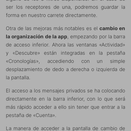
ser los receptores de una, podremos guardar la
forma en nuestro carrete directamente.
Otra de las mejoras más notables es el
cambio en
la organización de la app
, empezando por la barra
de acceso inferior. Ahora las ventanas «Actividad»
y «Descubre» están integradas en la pestaña
«Cronologías», accediendo con un simple
desplazamiento de dedo a derecha o izquierda de
la pantalla.
El acceso a los mensajes privados se ha colocando
directamente en la barra inferior, con lo que será
más rápido acceder a ello sin tener que entrar a la
pestaña de «Cuenta».
La manera de acceder a la pantalla de cambio de