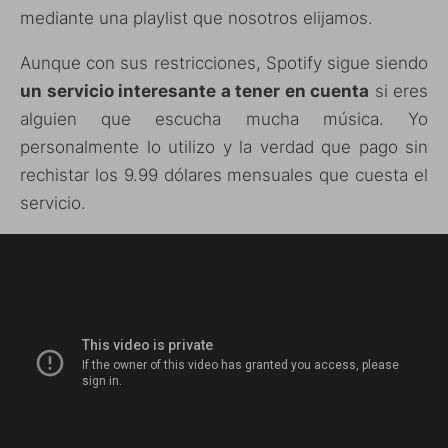
mediante una playlist que nosotros elijamos.
Aunque con sus restricciones, Spotify sigue siendo
un servicio interesante a tener en cuenta
si eres
alguien que escucha mucha música. Yo
personalmente lo utilizo y la verdad que pago sin
rechistar los 9.99 dólares mensuales que cuesta el
servicio.