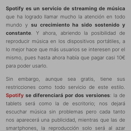
Spotify es un servicio de streaming de música
que ha logrado llamar mucho la atención en todo
mundo y
su crecimiento ha sido sostenido y
constante
. Y ahora, abriendo la posibilidad de
reproducir música en los dispositivos portátiles, a
lo mejor hace que más usuarios se interesen por el
mismo, pues hasta ahora había que pagar casi 10€
para poder usarlo.
Sin embargo, aunque sea gratis, tiene sus
restricciones como todo servicio de este estilo.
Spotify
se diferenciará por dos versiones
: la de
tablets será como la de escritorio; nos dejará
escuchar música sin problemas pero cada tanto
nos aparecerá una publicidad, mientras que las de
smartphones, la reproducción solo será al azar