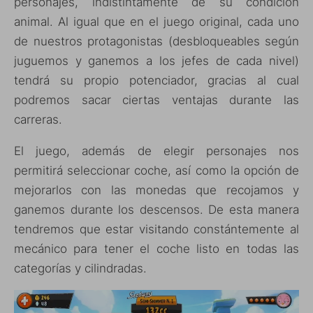
personajes, indistintamente de su condición
animal. Al igual que en el juego original, cada uno
de nuestros protagonistas (desbloqueables según
juguemos y ganemos a los jefes de cada nivel)
tendrá su propio potenciador, gracias al cual
podremos sacar ciertas ventajas durante las
carreras.
El juego, además de elegir personajes nos
permitirá seleccionar coche, así como la opción de
mejorarlos con las monedas que recojamos y
ganemos durante los descensos. De esta manera
tendremos que estar visitando constántemente al
mecánico para tener el coche listo en todas las
categorías y cilindradas.