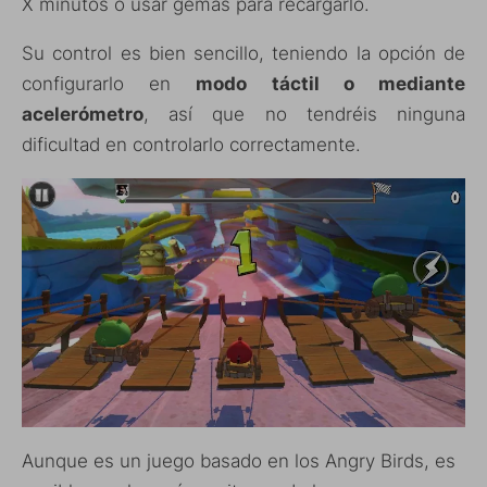
X minutos o usar gemas para recargarlo.
Su control es bien sencillo, teniendo la opción de
configurarlo en
modo táctil o mediante
acelerómetro
, así que no tendréis ninguna
dificultad en controlarlo correctamente.
Aunque es un juego basado en los Angry Birds, es