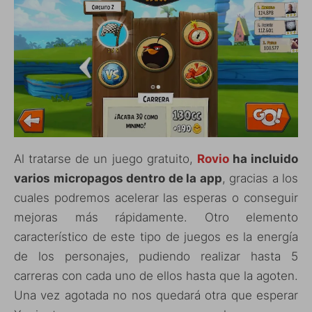
Al tratarse de un juego gratuito,
Rovio
ha incluido
varios micropagos dentro de la app
, gracias a los
cuales podremos acelerar las esperas o conseguir
mejoras más rápidamente. Otro elemento
característico de este tipo de juegos es la energía
de los personajes, pudiendo realizar hasta 5
carreras con cada uno de ellos hasta que la agoten.
Una vez agotada no nos quedará otra que esperar