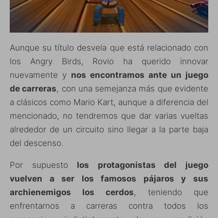
Aunque su título desvela que está relacionado con
los Angry Birds, Rovio ha querido innovar
nuevamente y
nos encontramos ante un juego
de carreras
, con una semejanza más que evidente
a clásicos como Mario Kart, aunque a diferencia del
mencionado, no tendremos que dar varias vueltas
alrededor de un circuito sino llegar a la parte baja
del descenso.
Por supuesto
los protagonistas del juego
vuelven a ser los famosos pájaros y sus
archienemigos los cerdos
, teniendo que
enfrentarnos a carreras contra todos los