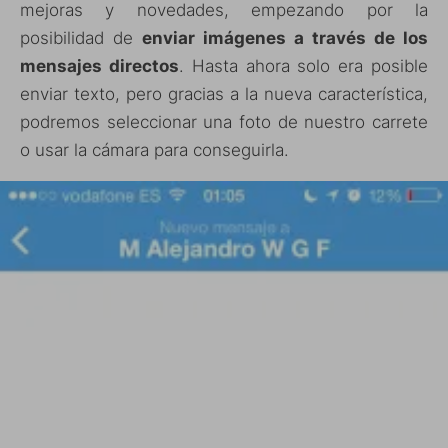
mejoras y novedades, empezando por la
posibilidad de
enviar imágenes a través de los
mensajes directos
. Hasta ahora solo era posible
enviar texto, pero gracias a la nueva característica,
podremos seleccionar una foto de nuestro carrete
o usar la cámara para conseguirla.