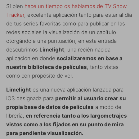
Si bien
hace un tiempo os hablamos de TV Show
Tracker
, excelente aplicación tanto para estar al día
de tus series favoritas como para publicar en las
redes sociales la visualización de un capítulo
otorgándole una puntuación, en esta entrada
descubrimos
Limelight
, una recién nacida
aplicación en donde
socializaremos en base a
nuestra biblioteca de películas
, tanto vistas
como con propósito de ver.
Limelight
es una nueva aplicación lanzada para
iOS designada para
permitir al usuario crear su
propia base de datos de películas
a modo de
librería,
en referencia tanto a los largometrajes
vistos como
a los fijados en su punto de mira
para pendiente visualización.