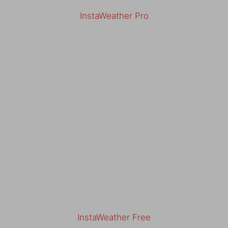
InstaWeather Pro
InstaWeather Free