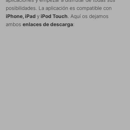
posibilidades. La aplicación es compatible con
iPhone, iPad
y
iPod Touch
. Aquí os dejamos
ambos
enlaces de descarga
: