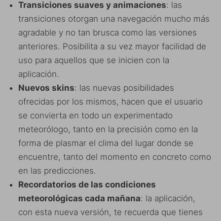
Transiciones suaves y animaciones
: las
transiciones otorgan una navegación mucho más
agradable y no tan brusca como las versiones
anteriores. Posibilita a su vez mayor facilidad de
uso para aquellos que se inicien con la
aplicación.
Nuevos skins
: las nuevas posibilidades
ofrecidas por los mismos, hacen que el usuario
se convierta en todo un experimentado
meteorólogo, tanto en la precisión como en la
forma de plasmar el clima del lugar donde se
encuentre, tanto del momento en concreto como
en las predicciones.
Recordatorios de las condiciones
meteorológicas cada mañana
: la aplicación,
con esta nueva versión, te recuerda que tienes