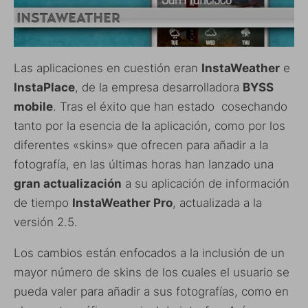
Las aplicaciones en cuestión eran
InstaWeather
e
InstaPlace
, de la empresa desarrolladora
BYSS
mobile
. Tras el éxito que han estado cosechando
tanto por la esencia de la aplicación, como por los
diferentes «skins» que ofrecen para añadir a la
fotografía, en las últimas horas han lanzado una
gran actualización
a su aplicación de información
de tiempo
InstaWeather Pro
, actualizada a la
versión 2.5.
Los cambios están enfocados a la inclusión de un
mayor número de skins de los cuales el usuario se
pueda valer para añadir a sus fotografías, como en