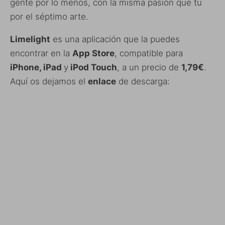
gente por lo menos, con la misma pasión que tu
por el séptimo arte.
Limelight
es una aplicación que la puedes
encontrar en la
App Store
, compatible para
iPhone, iPad
y
iPod Touch
, a un precio de
1,79€
.
Aquí os dejamos el
enlace
de descarga: