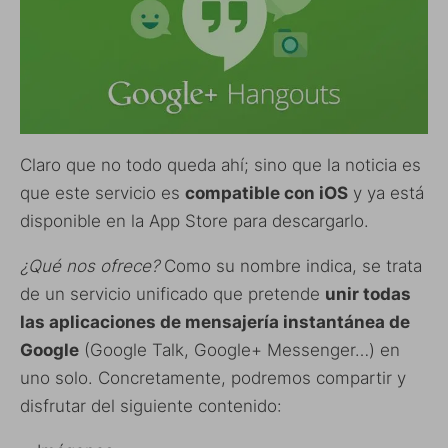
Claro que no todo queda ahí; sino que la noticia es
que este servicio es
compatible con iOS
y ya está
disponible en la App Store para descargarlo.
¿Qué nos ofrece?
Como su nombre indica, se trata
de un servicio unificado que pretende
unir todas
las aplicaciones de mensajería instantánea de
Google
(Google Talk, Google+ Messenger…) en
uno solo. Concretamente, podremos compartir y
disfrutar del siguiente contenido: