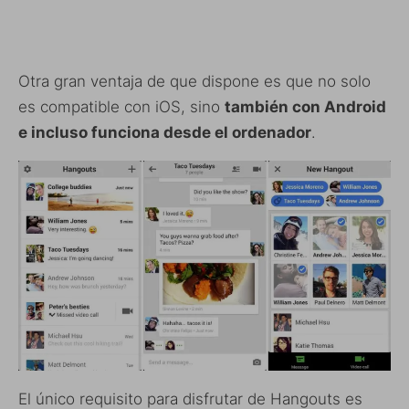
Otra gran ventaja de que dispone es que no solo
es compatible con iOS, sino
también con Android
e incluso funciona desde el ordenador
.
El único requisito para disfrutar de Hangouts es