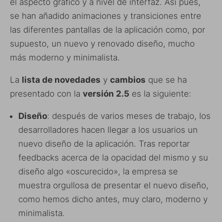
el aspecto gráfico y a nivel de interfaz. Así pues,
se han añadido animaciones y transiciones entre
las diferentes pantallas de la aplicación como, por
supuesto, un nuevo y renovado diseño, mucho
más moderno y minimalista.
La
lista de novedades
y
cambios
que se ha
presentado con la
versión 2.5
es la siguiente:
Diseño
: después de varios meses de trabajo, los
desarrolladores hacen llegar a los usuarios un
nuevo diseño de la aplicación. Tras reportar
feedbacks acerca de la opacidad del mismo y su
diseño algo «oscurecido», la empresa se
muestra orgullosa de presentar el nuevo diseño,
como hemos dicho antes, muy claro, moderno y
minimalista.