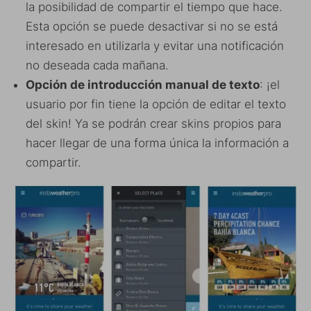
la posibilidad de compartir el tiempo que hace.
Esta opción se puede desactivar si no se está
interesado en utilizarla y evitar una notificación
no deseada cada mañana.
Opción de introducción manual de texto
: ¡el
usuario por fin tiene la opción de editar el texto
del skin! Ya se podrán crear skins propios para
hacer llegar de una forma única la información a
compartir.