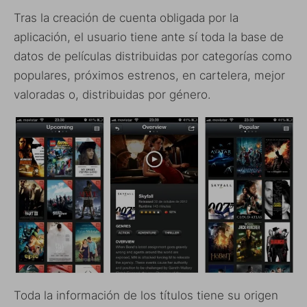
Tras la creación de cuenta obligada por la
aplicación, el usuario tiene ante sí toda la base de
datos de películas distribuidas por categorías como
populares, próximos estrenos, en cartelera, mejor
valoradas o, distribuidas por género.
Toda la información de los títulos tiene su origen