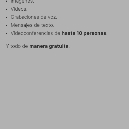
Imágenes.
Vídeos.
Grabaciones de voz.
Mensajes de texto.
Videoconferencias de
hasta 10 personas
.
Y todo de
manera gratuita
.