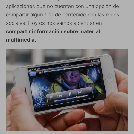
aplicaciones que no cuenten con una opción de
compartir algún tipo de contenido con las redes
sociales. Hoy os nos vamos a centrar en
compartir información sobre material
multimedia
.