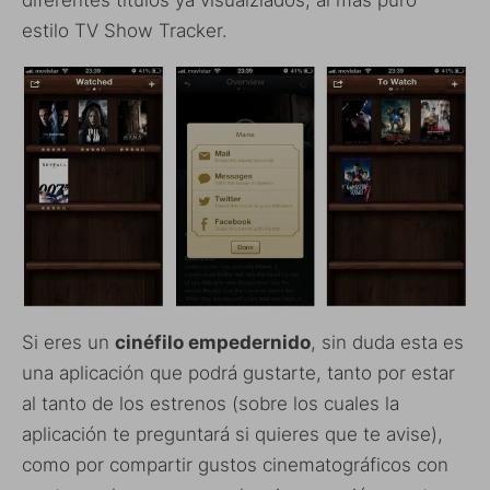
estilo TV Show Tracker.
Si eres un
cinéfilo empedernido
, sin duda esta es
una aplicación que podrá gustarte, tanto por estar
al tanto de los estrenos (sobre los cuales la
aplicación te preguntará si quieres que te avise),
como por compartir gustos cinematográficos con