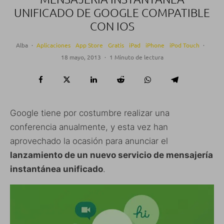
UNIFICADO DE GOOGLE COMPATIBLE
CON IOS
Alba
·
Aplicaciones
App Store
Gratis
iPad
iPhone
iPod Touch
·
18 mayo, 2013
·
1 Minuto de lectura
Google tiene por costumbre realizar una
conferencia anualmente, y esta vez han
aprovechado la ocasión para anunciar el
lanzamiento de un nuevo servicio de mensajería
instantánea unificado
.