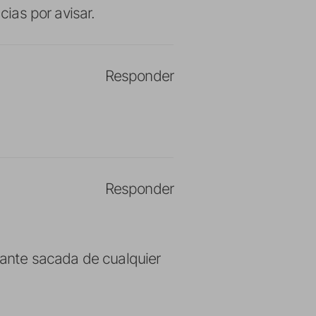
cias por avisar.
Responder
Responder
ncante sacada de cualquier