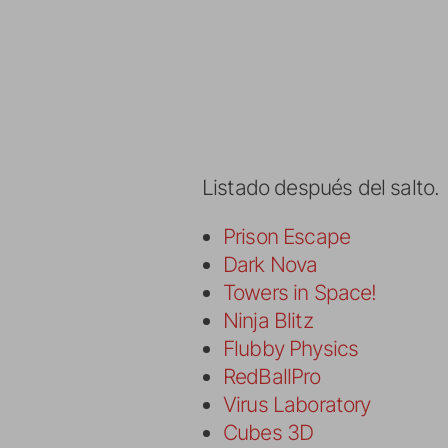
Listado después del salto.
Prison Escape
Dark Nova
Towers in Space!
Ninja Blitz
Flubby Physics
RedBallPro
Virus Laboratory
Cubes 3D