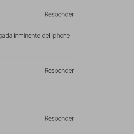
Responder
gada inminente del iphone
Responder
Responder