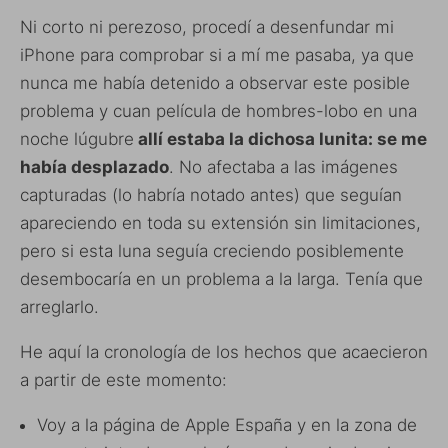
Ni corto ni perezoso, procedí a desenfundar mi
iPhone para comprobar si a mí me pasaba, ya que
nunca me había detenido a observar este posible
problema y cuan película de hombres-lobo en una
noche lúgubre
allí estaba la dichosa lunita: se me
había desplazado
. No afectaba a las imágenes
capturadas (lo habría notado antes) que seguían
apareciendo en toda su extensión sin limitaciones,
pero si esta luna seguía creciendo posiblemente
desembocaría en un problema a la larga. Tenía que
arreglarlo.
He aquí la cronología de los hechos que acaecieron
a partir de este momento:
Voy a la página de Apple España y en la zona de