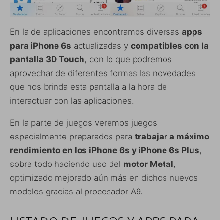
En la de aplicaciones encontramos diversas
apps
para iPhone 6s
actualizadas y
compatibles con la
pantalla 3D Touch
, con lo que podremos
aprovechar de diferentes formas las novedades
que nos brinda esta pantalla a la hora de
interactuar con las aplicaciones.
En la parte de juegos veremos juegos
especialmente preparados para
trabajar a máximo
rendimiento en los iPhone 6s y iPhone 6s Plus
,
sobre todo haciendo uso del
motor Metal
,
optimizado mejorado aún más en dichos nuevos
modelos gracias al procesador A9.