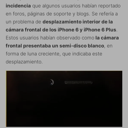
incidencia
que algunos usuarios habían reportado
en foros, páginas de soporte y blogs. Se refería a
un problema de
desplazamiento interior de la
cámara frontal de los iPhone 6 y iPhone 6 Plus
.
Estos usuarios habían observado como
la cámara
frontal presentaba un semi-disco blanco
, en
forma de luna creciente, que indicaba este
desplazamiento.