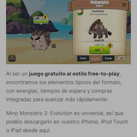
Al ser un
juego gratuito al estilo free-to-play
,
encontramos los elementos típicos del formato,
con energías, tiempos de espera y compras
integradas para avanzar más rápidamente.
Mino Monsters 2: Evolution es universal, así que
podéis descargarlo en vuestro iPhone, iPod Touch
o iPad desde aquí: