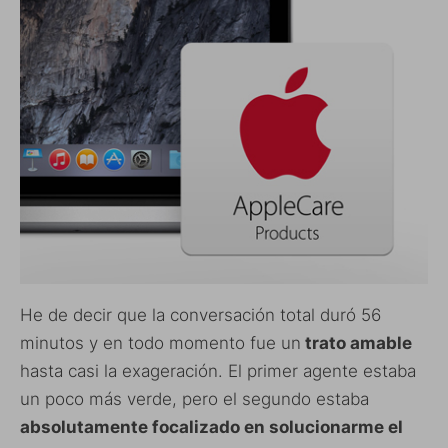
He de decir que la conversación total duró 56
minutos y en todo momento fue un
trato amable
hasta casi la exageración. El primer agente estaba
un poco más verde, pero el segundo estaba
absolutamente focalizado en solucionarme el