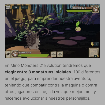
En Mino Monsters 2: Evolution tendremos que
elegir entre 3 monstruos iniciales
(100 diferentes
en el juego) para emprender nuestra aventura,
teniendo que combatir contra la máquina o contra
otros jugadores online, a la vez que mejoramos y
hacemos evolucionar a nuestros personajillos.