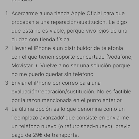
Acercarme a una tienda Apple Oficial para que
procedan a una reparación/sustitución. Le digo
que esta no es viable, porque vivo lejos de una
ciudad con tienda física.
Llevar el iPhone a un distribuidor de telefonía
con el que tienen soporte concertado (Vodafone,
Movistar..). Vuelve a no ser una solución porque
no me puedo quedar sin teléfono.
Enviar el iPhone por correo para una
evaluación/reparación/sustitución. No es factible
por la razón mencionada en el punto anterior.
La última opción es lo que denomina como un
‘reemplazo avanzado’ que consiste en enviarme
un teléfono nuevo (o refurbished-nuevo), previo
pago de 29€ de transporte.