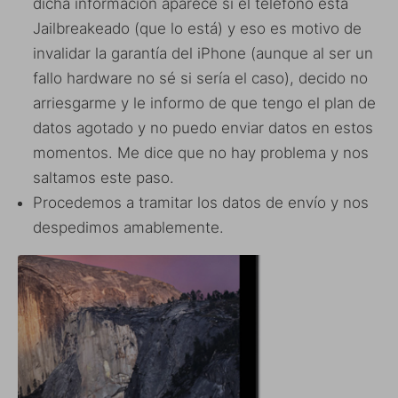
dicha información aparece si el teléfono está
Jailbreakeado (que lo está) y eso es motivo de
invalidar la garantía del iPhone (aunque al ser un
fallo hardware no sé si sería el caso), decido no
arriesgarme y le informo de que tengo el plan de
datos agotado y no puedo enviar datos en estos
momentos. Me dice que no hay problema y nos
saltamos este paso.
Procedemos a tramitar los datos de envío y nos
despedimos amablemente.