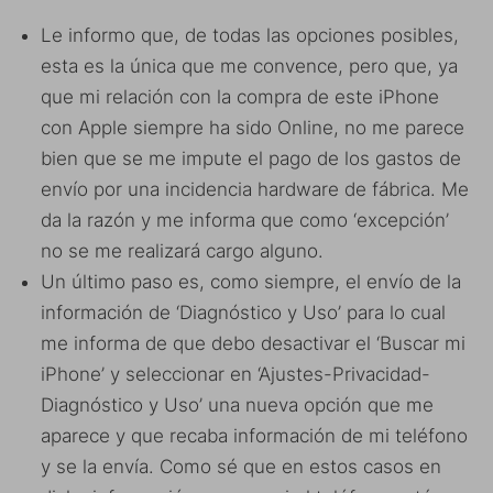
Le informo que, de todas las opciones posibles,
esta es la única que me convence, pero que, ya
que mi relación con la compra de este iPhone
con Apple siempre ha sido Online, no me parece
bien que se me impute el pago de los gastos de
envío por una incidencia hardware de fábrica. Me
da la razón y me informa que como ‘excepción’
no se me realizará cargo alguno.
Un último paso es, como siempre, el envío de la
información de ‘Diagnóstico y Uso’ para lo cual
me informa de que debo desactivar el ‘Buscar mi
iPhone’ y seleccionar en ‘Ajustes-Privacidad-
Diagnóstico y Uso’ una nueva opción que me
aparece y que recaba información de mi teléfono
y se la envía. Como sé que en estos casos en