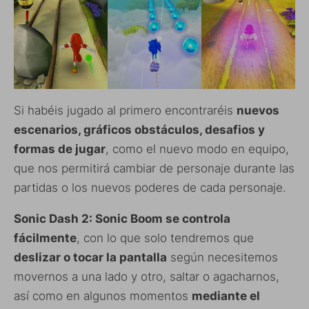
Si habéis jugado al primero encontraréis
nuevos
escenarios, gráficos obstáculos, desafios y
formas de jugar
, como el nuevo modo en equipo,
que nos permitirá cambiar de personaje durante las
partidas o los nuevos poderes de cada personaje.
Sonic Dash 2: Sonic Boom se controla
fácilmente
, con lo que solo tendremos que
deslizar o tocar la pantalla
según necesitemos
movernos a una lado y otro, saltar o agacharnos,
así como en algunos momentos
mediante el