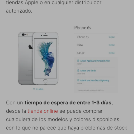
tiendas Apple o en cualquier distribuidor
autorizado.
Con un
tiempo de espera de entre 1-3 días
,
desde la
tienda online
se puede comprar
cualquiera de los modelos y colores disponibles,
con lo que no parece que haya problemas de stock