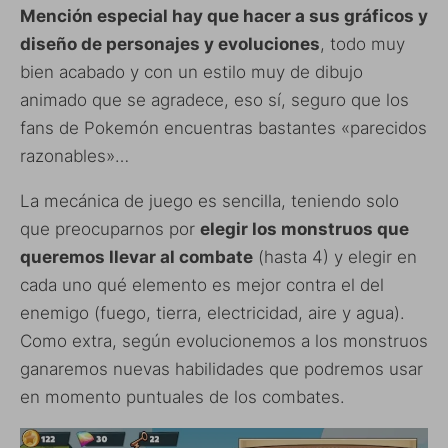
Mención especial hay que hacer a sus gráficos y
diseño de personajes y evoluciones
, todo muy
bien acabado y con un estilo muy de dibujo
animado que se agradece, eso sí, seguro que los
fans de Pokemón encuentras bastantes «parecidos
razonables»…
La mecánica de juego es sencilla, teniendo solo
que preocuparnos por
elegir los monstruos que
queremos llevar al combate
(hasta 4) y elegir en
cada uno qué elemento es mejor contra el del
enemigo (fuego, tierra, electricidad, aire y agua).
Como extra, según evolucionemos a los monstruos
ganaremos nuevas habilidades que podremos usar
en momento puntuales de los combates.