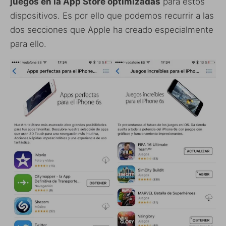
juegos en la App Store optimizadas
para estos
dispositivos. Es por ello que podemos recurrir a las
dos secciones que Apple ha creado especialmente
para ello.