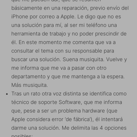
básicamente en una reparación, previo envío del
iPhone por correo a Apple. Le digo que no es
una solución para mí, al ser mi teléfono una
herramienta de trabajo y no poder prescindir de
él. En este momento me comenta que va a
consultar el tema con su responsable para
buscar una solución. Suena musiquita. Vuelve y
me informa que me va a pasar con otro
departamento y que me mantenga a la espera.
Más musiquita.
Tras un rato otra voz distinta se identifica como
técnico de soporte Software, que me informa
que, pese a ser un problema hardware (que
Apple considera error ‘de fábrica’), él intentará
darme una solución. Me delimita las 4 opciones
posibles: