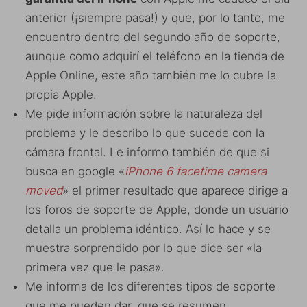
anterior (¡siempre pasa!) y que, por lo tanto, me
encuentro dentro del segundo año de soporte,
aunque como adquirí el teléfono en la tienda de
Apple Online, este año también me lo cubre la
propia Apple.
Me pide información sobre la naturaleza del
problema y le describo lo que sucede con la
cámara frontal. Le informo también de que si
busca en google «
iPhone 6 facetime camera
moved
» el primer resultado que aparece dirige a
los foros de soporte de Apple, donde un usuario
detalla un problema idéntico. Así lo hace y se
muestra sorprendido por lo que dice ser «la
primera vez que le pasa».
Me informa de los diferentes tipos de soporte
que me pueden dar, que se resumen