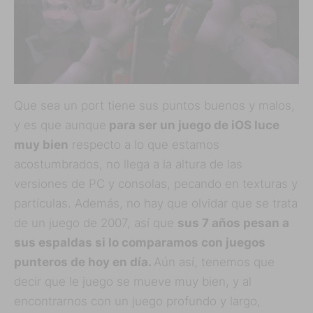
Que sea un port tiene sus puntos buenos y malos,
y es que aunque
para ser un juego de iOS luce
muy bien
respecto a lo que estamos
acostumbrados, no llega a la altura de las
versiones de PC y consolas, pecando en texturas y
partículas. Además, no hay que olvidar que se trata
de un juego de 2007, así que
sus 7 años pesan a
sus espaldas si lo comparamos con juegos
punteros de hoy en día.
Aún así, tenemos que
decir que le juego se mueve muy bien, y al
encontrarnos con un juego profundo y largo,