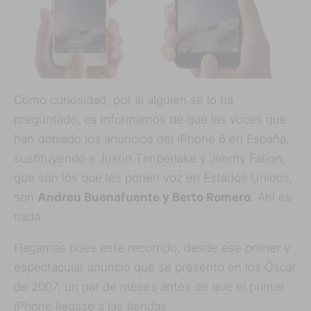
Como curiosidad, por si alguien se lo ha
preguntado, os informamos de que las voces que
han doblado los anuncios del iPhone 6 en España,
sustituyendo a Justin Timberlake y Jimmy Fallon,
que son los que les ponen voz en Estados Unidos,
son
Andreu Buenafuente y Berto Romero
. Ahí es
nada.
Hagamos pues este recorrido, desde ese primer y
espectacular anuncio que se presentó en los Óscar
de 2007, un par de meses antes de que el primer
iPhone llegase a las tiendas.