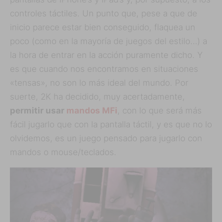
controles táctiles. Un punto que, pese a que de
inicio parece estar bien conseguido, flaquea un
poco (como en la mayoría de juegos del estilo…) a
la hora de entrar en la acción puramente dicho. Y
es que cuando nos encontramos en situaciones
«tensas», no son lo más ideal del mundo. Por
suerte, 2K ha decidido, muy acertadamente,
permitir usar
mandos MFi
, con lo que será más
fácil jugarlo que con la pantalla táctil, y es que no lo
olvidemos, es un juego pensado para jugarlo con
mandos o mouse/teclados.