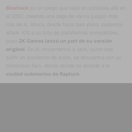
Bioshock
es un juego que salió en consolas allá en
el 2007, creando una saga de varios juegos más
tras de sí. Ahora, desde hace bien poco, podemos
añadir iOS a su lista de plataformas compatibles,
pues
2K Games lanzó un port de su versión
original
. En él, encarnamos a Jack, quien tras
sufrir un accidente de avión, se encuentra con un
misterioso faro, desde donde se accede a la
ciudad submarina de Rapture
.