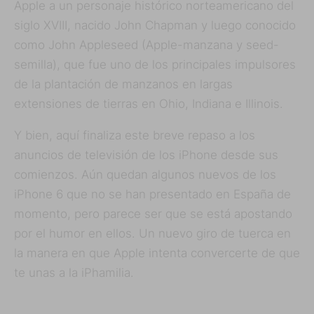
Apple a un personaje histórico norteamericano del
siglo XVIII, nacido John Chapman y luego conocido
como John Appleseed (Apple-manzana y seed-
semilla), que fue uno de los principales impulsores
de la plantación de manzanos en largas
extensiones de tierras en Ohio, Indiana e Illinois.
Y bien, aquí finaliza este breve repaso a los
anuncios de televisión de los iPhone desde sus
comienzos. Aún quedan algunos nuevos de los
iPhone 6 que no se han presentado en España de
momento, pero parece ser que se está apostando
por el humor en ellos. Un nuevo giro de tuerca en
la manera en que Apple intenta convercerte de que
te unas a la iPhamilia.