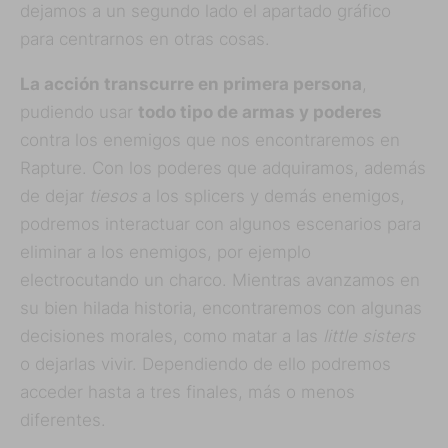
dejamos a un segundo lado el apartado gráfico
para centrarnos en otras cosas.
La acción transcurre en primera persona
,
pudiendo usar
todo tipo de armas y poderes
contra los enemigos que nos encontraremos en
Rapture. Con los poderes que adquiramos, además
de dejar
tiesos
a los splicers y demás enemigos,
podremos interactuar con algunos escenarios para
eliminar a los enemigos, por ejemplo
electrocutando un charco. Mientras avanzamos en
su bien hilada historia, encontraremos con algunas
decisiones morales, como matar a las
little sisters
o dejarlas vivir. Dependiendo de ello podremos
acceder hasta a tres finales, más o menos
diferentes.