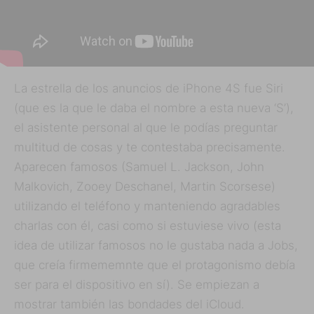
La estrella de los anuncios de iPhone 4S fue Siri
(que es la que le daba el nombre a esta nueva ‘S’),
el asistente personal al que le podías preguntar
multitud de cosas y te contestaba precisamente.
Aparecen famosos (Samuel L. Jackson, John
Malkovich, Zooey Deschanel, Martin Scorsese)
utilizando el teléfono y manteniendo agradables
charlas con él, casi como si estuviese vivo (esta
idea de utilizar famosos no le gustaba nada a Jobs,
que creía firmememnte que el protagonismo debía
ser para el dispositivo en sí). Se empiezan a
mostrar también las bondades del iCloud.