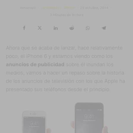
mmunozii
·
curiosidades
iPhone
·
29 octubre, 2014
·
3 Minutos de lectura
Ahora que se acaba de lanzar, hace relativamente
poco, el iPhone 6 y estamos viendo como los
anuncios de publicidad
sobre él inundan los
medios, vamos a hacer un repaso sobre la historia
de los anuncios de televisión con los que Apple ha
presentado sus teléfonos desde el principio.