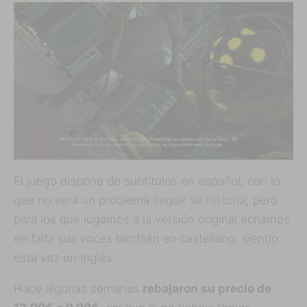
El juego dispone de subtítulos en español, con lo
que no será un problema seguir su historia, pero
para los que jugamos a la versión original echamos
en falta sus voces también en castellano, siendo
esta vez en inglés.
Hace algunas semanas
rebajaron su precio de