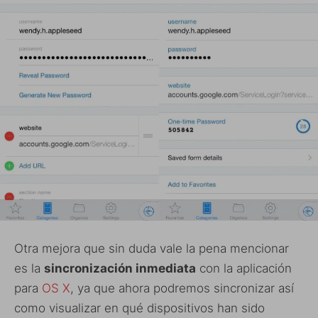
Otra mejora que sin duda vale la pena mencionar
es la
sincronización inmediata
con la aplicación
para
OS X
, ya que ahora podremos sincronizar así
como visualizar en qué dispositivos han sido