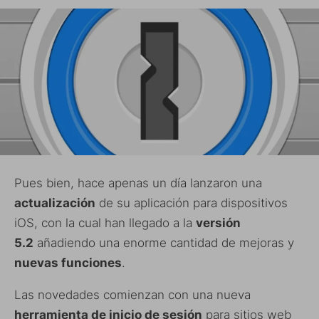
Pues bien, hace apenas un día lanzaron una
actualización
de su aplicación para dispositivos
iOS, con la cual han llegado a la
versión
5.2
añadiendo una enorme cantidad de mejoras y
nuevas funciones
.
Las novedades comienzan con una nueva
herramienta de inicio de sesión
para sitios web