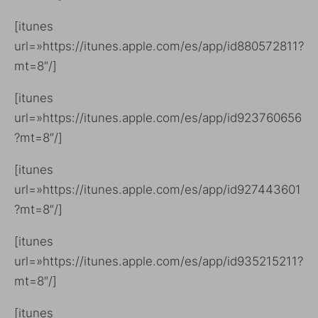
[itunes
url=»https://itunes.apple.com/es/app/id880572811?
mt=8″/]
[itunes
url=»https://itunes.apple.com/es/app/id923760656
?mt=8″/]
[itunes
url=»https://itunes.apple.com/es/app/id927443601
?mt=8″/]
[itunes
url=»https://itunes.apple.com/es/app/id935215211?
mt=8″/]
[itunes