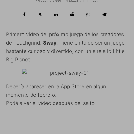
19 enero, 2009
·
1 Minuto de lectura
Primero vídeo del próximo juego de los creadores
de Touchgrind:
Sway
. Tiene pinta de ser un juego
bastante curioso y divertido, con un aire a lo Little
Big Planet.
Debería aparecer en la App Store en algún
momento de febrero.
Podéis ver el vídeo después del salto.