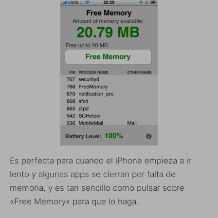
Es perfecta para cuando el iPhone empieza a ir
lento y algunas apps se cierran por falta de
memoria, y es tan sencillo como pulsar sobre
«Free Memory» para que lo haga.