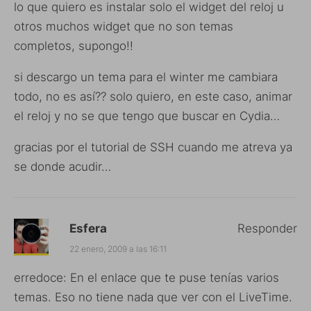
lo que quiero es instalar solo el widget del reloj u
otros muchos widget que no son temas
completos, supongo!!
si descargo un tema para el winter me cambiara
todo, no es así?? solo quiero, en este caso, animar
el reloj y no se que tengo que buscar en Cydia…
gracias por el tutorial de SSH cuando me atreva ya
se donde acudir…
Esfera
Responder
22 enero, 2009 a las 16:11
erredoce: En el enlace que te puse tenías varios
temas. Eso no tiene nada que ver con el LiveTime.