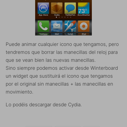
Puede animar cualquier icono que tengamos, pero
tendremos que borrar las manecillas del reloj para
que se vean bien las nuevas manecillas.
Sino siempre podemos activar desde Winterboard
un widget que sustituirá el icono que tengamos
por el original sin manecillas + las manecillas en
movimiento.
Lo podéis descargar desde Cydia.