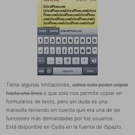
Tiene algunas limitaciones,
como solo poder copiar
hasta una línea
o que solo nos permite copiar en
formularios de texto, pero sin duda es una
maravilla teniendo en cuenta que era una de las
funciones más demandadas por los usuarios.
Está dsiponible en Cydia en la fuente de iSpazio.