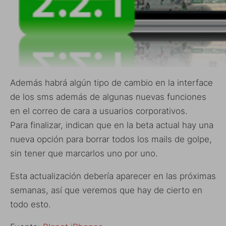
Además habrá algún tipo de cambio en la interface
de los sms además de algunas nuevas funciones
en el correo de cara a usuarios corporativos.
Para finalizar, indican que en la beta actual hay una
nueva opción para borrar todos los mails de golpe,
sin tener que marcarlos uno por uno.
Esta actualización debería aparecer en las próximas
semanas, así que veremos que hay de cierto en
todo esto.