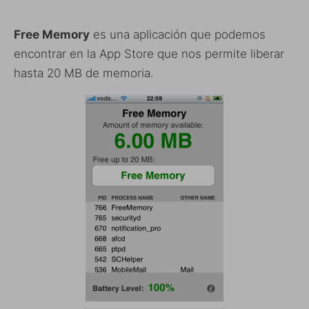
Free Memory
es una aplicación que podemos
encontrar en la App Store que nos permite liberar
hasta 20 MB de memoria.