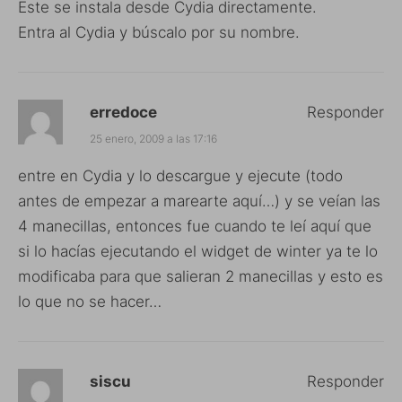
Este se instala desde Cydia directamente.
Entra al Cydia y búscalo por su nombre.
erredoce
Responder
25 enero, 2009 a las 17:16
entre en Cydia y lo descargue y ejecute (todo
antes de empezar a marearte aquí…) y se veían las
4 manecillas, entonces fue cuando te leí aquí que
si lo hacías ejecutando el widget de winter ya te lo
modificaba para que salieran 2 manecillas y esto es
lo que no se hacer…
siscu
Responder