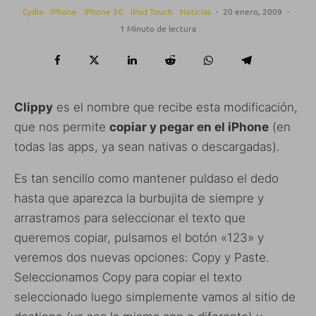
Cydia
iPhone
iPhone 3G
iPod Touch
Noticias
·
20 enero, 2009
·
1 Minuto de lectura
Clippy
es el nombre que recibe esta modificación,
que nos permite
copiar y pegar en el iPhone
(en
todas las apps, ya sean nativas o descargadas).
Es tan sencillo como mantener puldaso el dedo
hasta que aparezca la burbujita de siempre y
arrastramos para seleccionar el texto que
queremos copiar, pulsamos el botón «123» y
veremos dos nuevas opciones: Copy y Paste.
Seleccionamos Copy para copiar el texto
seleccionado luego simplemente vamos al sitio de