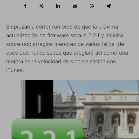
Empiezan a correr rumores de que la próxima
actualización de firmware será la 2.2.1 y incluirá
sobretodo arreglos menores de varios fallos (de
esos que nunca sabes que areglan) así como una
mejora en la velocidad de sincronización con
iTunes.