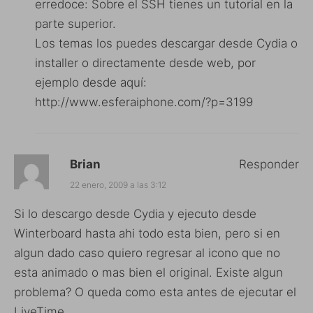
erredoce: Sobre el SSH tienes un tutorial en la
parte superior.
Los temas los puedes descargar desde Cydia o
installer o directamente desde web, por
ejemplo desde aquí:
http://www.esferaiphone.com/?p=3199
Brian
Responder
22 enero, 2009 a las 3:12
Si lo descargo desde Cydia y ejecuto desde
Winterboard hasta ahi todo esta bien, pero si en
algun dado caso quiero regresar al icono que no
esta animado o mas bien el original. Existe algun
problema? O queda como esta antes de ejecutar el
LiveTime