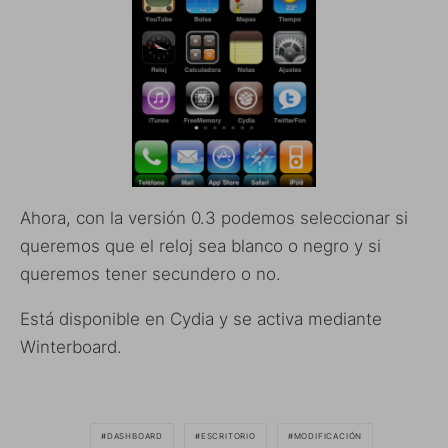
Ahora, con la versión 0.3 podemos seleccionar si
queremos que el reloj sea blanco o negro y si
queremos tener secundero o no.
Está disponible en Cydia y se activa mediante
Winterboard.
DASHBOARD
ESCRITORIO
MODIFICACIÓN