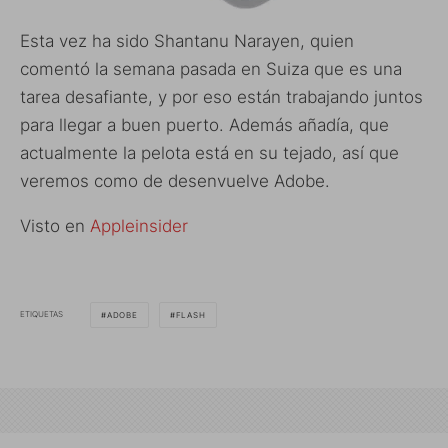
Esta vez ha sido Shantanu Narayen, quien
comentó la semana pasada en Suiza que es una
tarea desafiante, y por eso están trabajando juntos
para llegar a buen puerto. Además añadía, que
actualmente la pelota está en su tejado, así que
veremos como de desenvuelve Adobe.
Visto en
Appleinsider
ETIQUETAS
ADOBE
FLASH