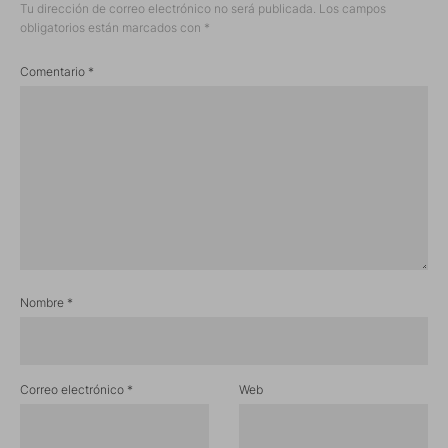
Tu dirección de correo electrónico no será publicada.
Los campos
obligatorios están marcados con
*
Comentario
*
Nombre
*
Correo electrónico
*
Web