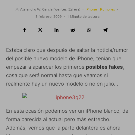
M. Alejandro W. García Fuentes (Esfera)
·
iPhone
Rumores
·
3 febrero, 2009
·
1 Minuto de lectura
Estaba claro que después de saltar la noticia/rumor
del posible nuevo modelo de iPhone, tenían que
empezar a aparecer los primeros
posibles fakes
,
cosa que será normal hasta que veamos si
realmente hay un nuevo modelo o no en julio…
En esta ocasión podemos ver un iPhone blanco, de
forma parecida al actual pero más estrecho.
Además, vemos que la parte delantera es ahora