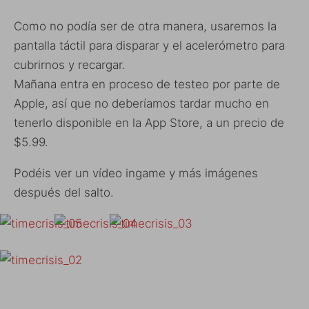
Como no podía ser de otra manera, usaremos la
pantalla táctil para disparar y el acelerómetro para
cubrirnos y recargar.
Mañana entra en proceso de testeo por parte de
Apple, así que no deberíamos tardar mucho en
tenerlo disponible en la App Store, a un precio de
$5.99.
Podéis ver un vídeo ingame y más imágenes
después del salto.