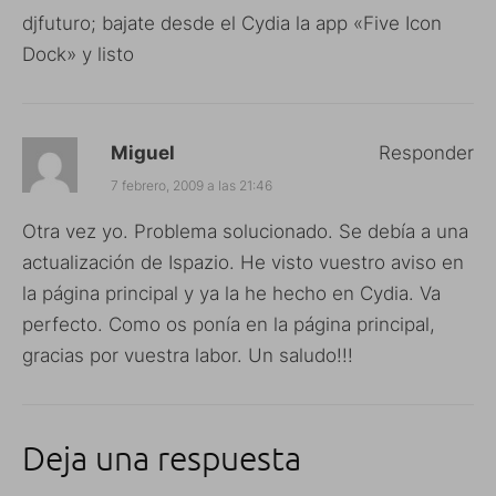
djfuturo; bajate desde el Cydia la app «Five Icon
Dock» y listo
Miguel
Responder
7 febrero, 2009 a las 21:46
Otra vez yo. Problema solucionado. Se debía a una
actualización de Ispazio. He visto vuestro aviso en
la página principal y ya la he hecho en Cydia. Va
perfecto. Como os ponía en la página principal,
gracias por vuestra labor. Un saludo!!!
Deja una respuesta