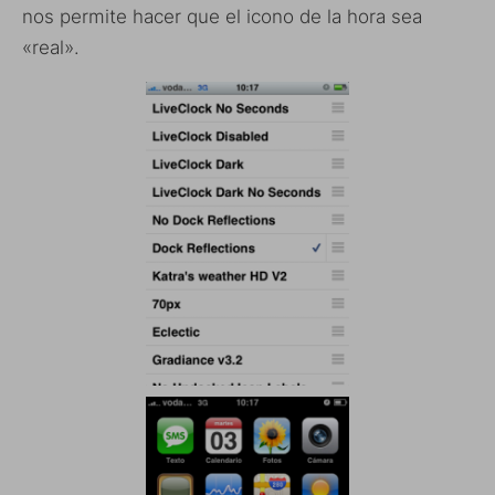
nos permite hacer que el icono de la hora sea
«real».