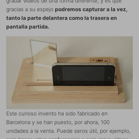
grabar vídeos de una forma diferente, y es que
gracias a su espejo
podremos capturar a la vez,
tanto la parte delantera como la trasera en
pantalla partida.
Este curioso invento ha sido fabricado en
Barcelona y se han puesto, por ahora, 100
unidades a la venta. Puede seros útil, por ejemplo,