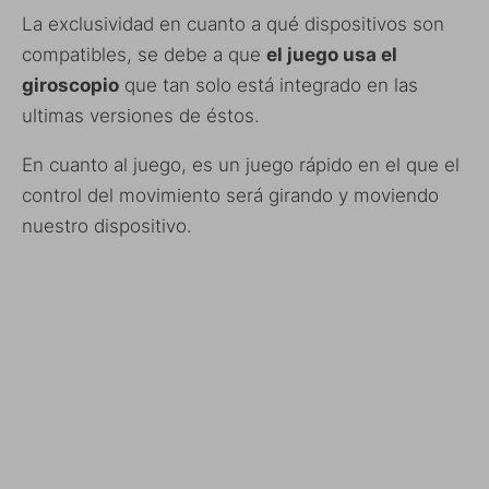
La exclusividad en cuanto a qué dispositivos son
compatibles, se debe a que
el juego usa el
giroscopio
que tan solo está integrado en las
ultimas versiones de éstos.
En cuanto al juego, es un juego rápido en el que el
control del movimiento será girando y moviendo
nuestro dispositivo.