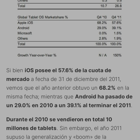
Si bien
iOS posee el 57.6% de la cuota de
mercado
a fecha de 31 de diciembre del 2011,
vemos que el año anterior obtuvo un
68.2%
en la
misma fecha; mientras que
Android ha pasado de
un 29.0% en 2010 a un 39.1% al terminar el 2011
.
Durante el 2010 se vendieron en total 10
millones de tablets
. Sin embargo, el año 2011
supuso la generalización y «boom» de la