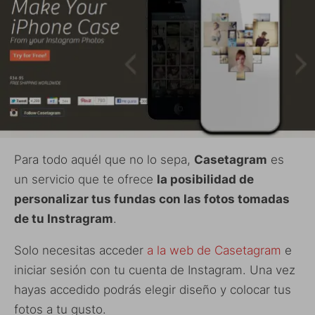
Para todo aquél que no lo sepa,
Casetagram
es
un servicio que te ofrece
la posibilidad de
personalizar tus fundas con las fotos tomadas
de tu Instragram
.
Solo necesitas acceder
a la web de Casetagram
e
iniciar sesión con tu cuenta de Instagram. Una vez
hayas accedido podrás elegir diseño y colocar tus
fotos a tu gusto.