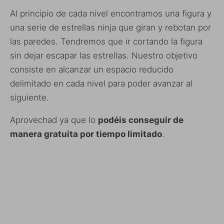
Al principio de cada nivel encontramos una figura y
una serie de estrellas ninja que giran y rebotan por
las paredes. Tendremos que ir cortando la figura
sin dejar escapar las estrellas. Nuestro objetivo
consiste en alcanzar un espacio reducido
delimitado en cada nivel para poder avanzar al
siguiente.
Aprovechad ya que lo
podéis conseguir de
manera gratuita por tiempo limitado
.