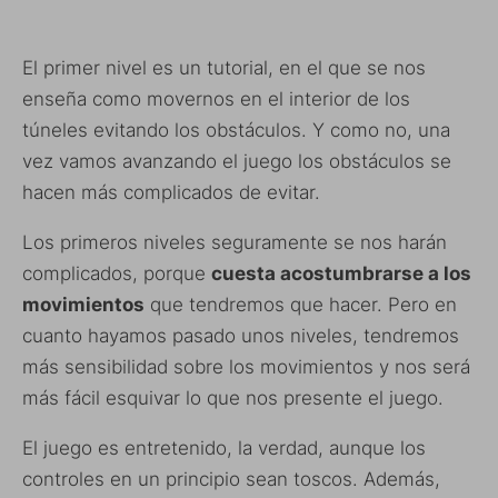
El primer nivel es un tutorial, en el que se nos
enseña como movernos en el interior de los
túneles evitando los obstáculos. Y como no, una
vez vamos avanzando el juego los obstáculos se
hacen más complicados de evitar.
Los primeros niveles seguramente se nos harán
complicados, porque
cuesta acostumbrarse a los
movimientos
que tendremos que hacer. Pero en
cuanto hayamos pasado unos niveles, tendremos
más sensibilidad sobre los movimientos y nos será
más fácil esquivar lo que nos presente el juego.
El juego es entretenido, la verdad, aunque los
controles en un principio sean toscos. Además,