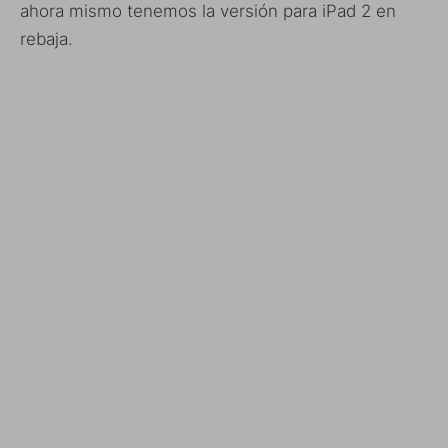
ahora mismo tenemos la versión para iPad 2 en
rebaja.