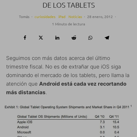
DE LOS TABLETS
Tomás
·
curiosidades
iPad
Noticias
·
28 enero, 2012
·
1 Minuto de lectura
Seguimos con más datos acerca del último
trimestre fiscal. No es de extrañar que iOS siga
dominando el mercado de los tablets, pero llama la
atención que
Android está cada vez recortando
más distancias
.