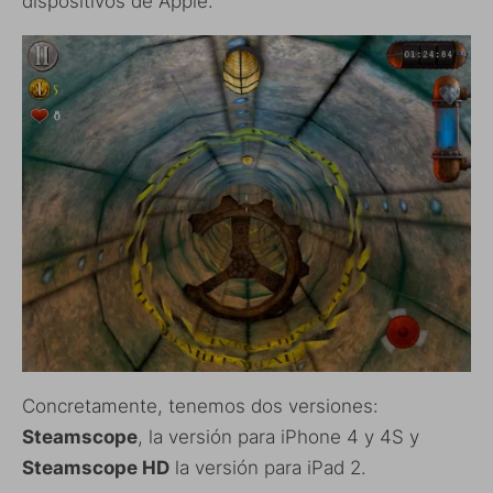
dispositivos de Apple.
Concretamente, tenemos dos versiones:
Steamscope
, la versión para iPhone 4 y 4S y
Steamscope HD
la versión para iPad 2.