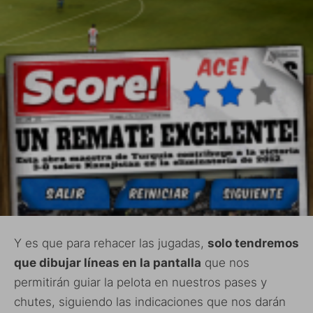
Y es que para rehacer las jugadas,
solo tendremos
que dibujar líneas en la pantalla
que nos
permitirán guiar la pelota en nuestros pases y
chutes, siguiendo las indicaciones que nos darán