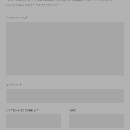
obligatorios están marcados con
*
Comentario
*
Nombre
*
Correo electrónico
*
Web