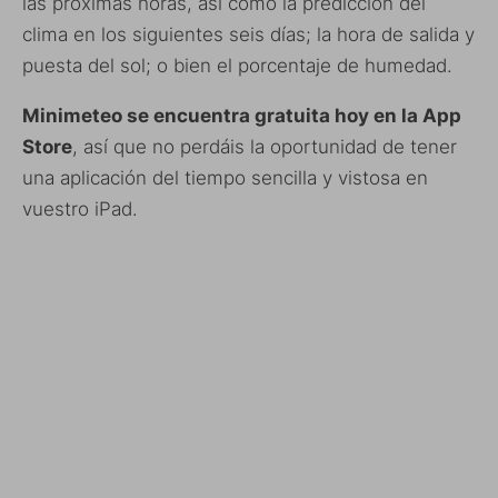
las próximas horas, así como la predicción del
clima en los siguientes seis días; la hora de salida y
puesta del sol; o bien el porcentaje de humedad.
Minimeteo se encuentra gratuita hoy en la App
Store
, así que no perdáis la oportunidad de tener
una aplicación del tiempo sencilla y vistosa en
vuestro iPad.