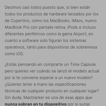
Decimos casi todos puesto que, si bien están
todos los productos de hardware lanzados por los
de Cupertino, como los MacBooks, iMacs, nuevo
MacBook Pro con pantalla retina, iPods e incluso
diferentes periféricos como la gama Airport; en
cuanto a software solo figuran los sistemas
operativos, tanto para dispositivos de sobremesa
como iOS.
¿Estás pensando en comprarte un Time Capsule
pero quieres ver cuándo se lanzó el modelo actual
por si te conviene esperar a un nuevo modelo?
¿Quieres tener a mano las especificaciones
técnicas de cualquier producto en cualquier lugar?
Sin duda, Mactracker es una de esas apps que
nunca sobran en tu dispositivo
por si surge