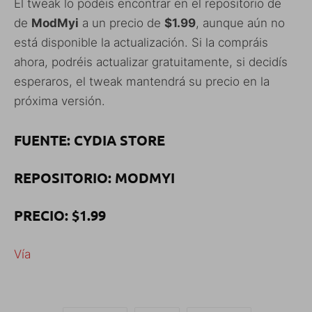
El tweak lo podéis encontrar en el repositorio de
de
ModMyi
a un precio de
$1.99
, aunque aún no
está disponible la actualización. Si la compráis
ahora, podréis actualizar gratuitamente, si decidís
esperaros, el tweak mantendrá su precio en la
próxima versión.
FUENTE: CYDIA STORE
REPOSITORIO: MODMYI
PRECIO: $1.99
Vía