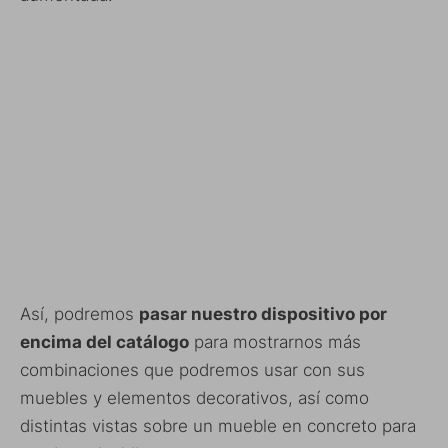
Así, podremos
pasar nuestro dispositivo por
encima del catálogo
para mostrarnos más
combinaciones que podremos usar con sus
muebles y elementos decorativos, así como
distintas vistas sobre un mueble en concreto para