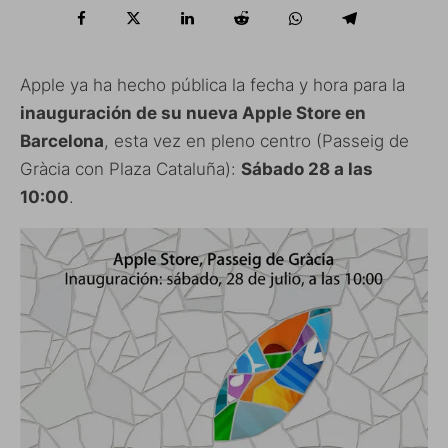
Apple ya ha hecho pública la fecha y hora para la
inauguración de su nueva Apple Store en
Barcelona
, esta vez en pleno centro (Passeig de
Gràcia con Plaza Cataluña):
Sábado 28 a las
10:00
.