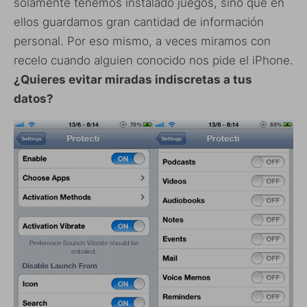
solamente tenemos instalado juegos, sino que en
ellos guardamos gran cantidad de información
personal. Por eso mismo, a veces miramos con
recelo cuando alguien conocido nos pide el iPhone.
¿Quieres evitar miradas indiscretas a tus
datos?