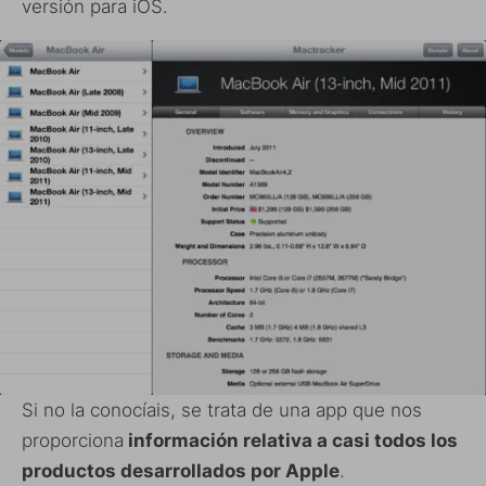
versión para iOS.
Si no la conocíais, se trata de una app que nos
proporciona
información relativa a casi todos los
productos desarrollados por Apple
.