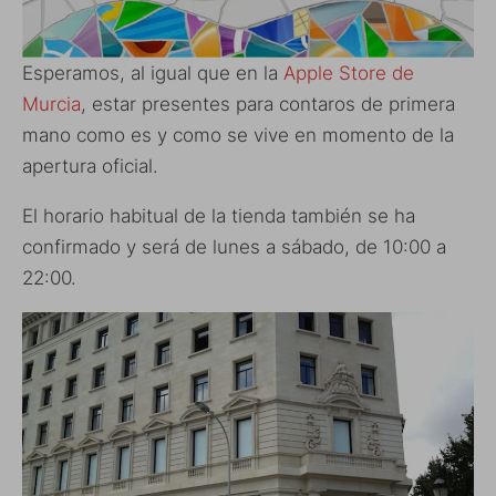
Esperamos, al igual que en la
Apple Store de
Murcia
, estar presentes para contaros de primera
mano como es y como se vive en momento de la
apertura oficial.
El horario habitual de la tienda también se ha
confirmado y será de lunes a sábado, de 10:00 a
22:00.