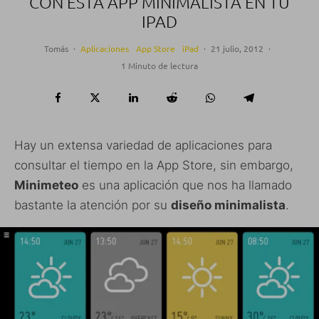
CON ESTA APP MINIMALISTA EN TU
IPAD
Tomás
·
Aplicaciones
App Store
iPad
·
21 julio, 2012
·
1 Minuto de lectura
Hay un extensa variedad de aplicaciones para
consultar el tiempo en la App Store, sin embargo,
Minimeteo
es una aplicación que nos ha llamado
bastante la atención por su
diseño minimalista
.