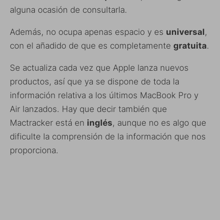
alguna ocasión de consultarla.
Además, no ocupa apenas espacio y es
universal
,
con el añadido de que es completamente
gratuita
.
Se actualiza cada vez que Apple lanza nuevos
productos, así que ya se dispone de toda la
información relativa a los últimos MacBook Pro y
Air lanzados. Hay que decir también que
Mactracker está en
inglés
, aunque no es algo que
dificulte la comprensión de la información que nos
proporciona.