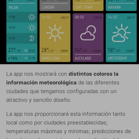
La app nos mostrará con
distintos colores la
información meteorológica
de las diferentes
ciudades que tengamos configuradas con un
atractivo y sencillo diseño.
La app nos proporcionará esta información tanto
local como por ciudades preestablecidas;
temperaturas máximas y mínimas; predicciones de