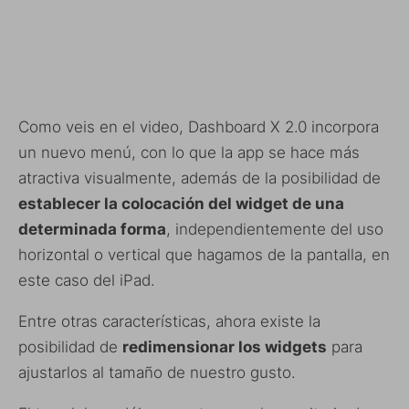
Como veis en el video, Dashboard X 2.0 incorpora
un nuevo menú, con lo que la app se hace más
atractiva visualmente, además de la posibilidad de
establecer la colocación del widget de una
determinada forma
, independientemente del uso
horizontal o vertical que hagamos de la pantalla, en
este caso del iPad.
Entre otras características, ahora existe la
posibilidad de
redimensionar los widgets
para
ajustarlos al tamaño de nuestro gusto.