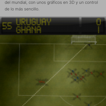
del mundial, con unos gráficos en 3D y un control
de lo más sencillo.