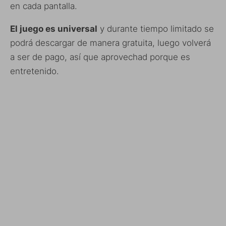
en cada pantalla.
El juego es universal
y durante tiempo limitado se
podrá descargar de manera gratuita, luego volverá
a ser de pago, así que aprovechad porque es
entretenido.