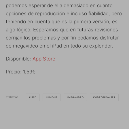
podemos esperar de ella demasiado en cuanto
opciones de reproducción e incluso fiabilidad, pero
teniendo en cuenta que es la primera versión, es
algo lógico. Esperamos que en futuras revisiones
corrijan los problemas y por fin podamos disfrutar
de megavideo en el iPad en todo su explendor.
Disponible:
App Store
Precio: 1,59€
ETIQUETAS
IPAD
IPHONE
MEGAVIDEO
VIDEOBROWSER