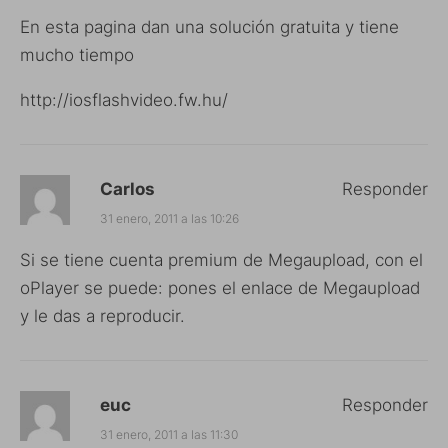
En esta pagina dan una solución gratuita y tiene
mucho tiempo
http://iosflashvideo.fw.hu/
Carlos
Responder
31 enero, 2011 a las 10:26
Si se tiene cuenta premium de Megaupload, con el
oPlayer se puede: pones el enlace de Megaupload
y le das a reproducir.
euc
Responder
31 enero, 2011 a las 11:30