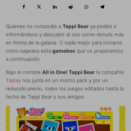
Quienes no conozcáis a
Tappi Bear
ya podéis ir
informándoos y descubrir al oso come-donuts más
en forma de la galaxia. O nada mejor para iniciaros
como bajaraos esta
gamebox
que os proponemos
a continuación.
Bajo el nombre
All in One! Tappi Bear
la compañía
Taplay
nos junta en un mismo pack y por un
reducido precio, todos los juegos editados hasta la
fecha de Tappi Bear y sus amigos.