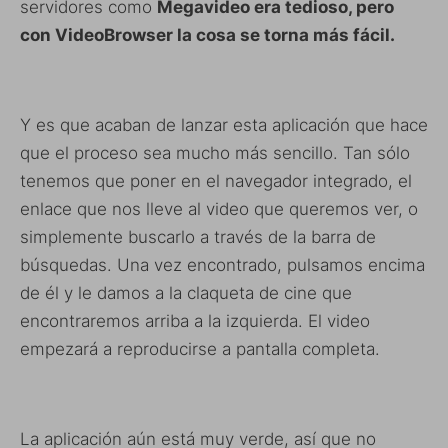
servidores como
Megavideo era tedioso, pero
con VideoBrowser la cosa se torna más fácil.
Y es que acaban de lanzar esta aplicación que hace
que el proceso sea mucho más sencillo. Tan sólo
tenemos que poner en el navegador integrado, el
enlace que nos lleve al video que queremos ver, o
simplemente buscarlo a través de la barra de
búsquedas. Una vez encontrado, pulsamos encima
de él y le damos a la claqueta de cine que
encontraremos arriba a la izquierda. El video
empezará a reproducirse a pantalla completa.
La aplicación aún está muy verde, así que no