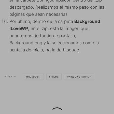
descargado. Realizamos el mismo paso con las
páginas que sean necesarias
Por último, dentro de la carpeta
Background
ILoveWP
, en el zip, está la imagen que
pondremos de fondo de pantalla,
Background.png y la seleccionamos como la
pantalla de inicio, no la de bloqueo.
ETIQUETAS
MICROSOFT
THEME
WINDOWS PHONE 7