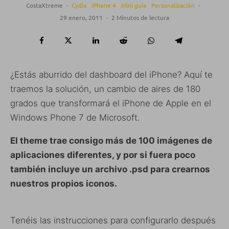
CostaXtreme
·
Cydia
iPhone 4
Mini guía
Personalización
·
29 enero, 2011
·
2 Minutos de lectura
¿Estás aburrido del dashboard del iPhone? Aquí te
traemos la solución, un cambio de aires de 180
grados que transformará el iPhone de Apple en el
Windows Phone 7 de Microsoft.
El theme trae consigo más de 100 imágenes de
aplicaciones diferentes, y por si fuera poco
también incluye un archivo .psd para crearnos
nuestros propios iconos.
Tenéis las instrucciones para configurarlo después