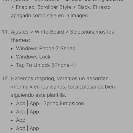
> Enabled, Scrollbar Style > Black. El resto
apagado como sale en la imagen.
Ajustes > WinterBoard > Seleccionamos los
themes:
Windows Phone 7 Series
Windows Lock
Tap To Unlock (iPhone 4)
Hacemos respring, veremos un desorden
«normal» en los iconos, toca colocarlos bien
siguiendo esta plantilla.
App | App | SpringJumpsIcon
App | App
App
App | App