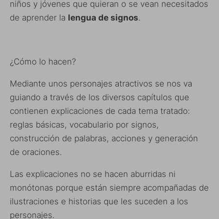
niños y jóvenes que quieran o se vean necesitados
de aprender la
lengua de signos
.
¿Cómo lo hacen?
Mediante unos personajes atractivos se nos va
guiando a través de los diversos capítulos que
contienen explicaciones de cada tema tratado:
reglas básicas, vocabulario por signos,
construcción de palabras, acciones y generación
de oraciones.
Las explicaciones no se hacen aburridas ni
monótonas porque están siempre acompañadas de
ilustraciones e historias que les suceden a los
personajes.