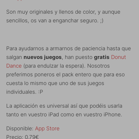
Son muy originales y llenos de color, y aunque
sencillos, os van a enganchar seguro. ;)
Para ayudarnos a armarnos de paciencia hasta que
salgan
nuevos juegos
, han puesto
gratis
Donut
Dance
(para endulzar la espera). Nosotros
preferimos poneros el pack entero que para eso
cuesta lo mismo que uno de sus juegos
individuales. :P
La aplicación es universal así que podéis usarla
tanto en vuestro iPad como en vuestro iPhone.
Disponible:
App Store
Precio: 0,79€