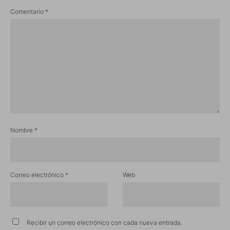
Comentario
*
Nombre
*
Correo electrónico
*
Web
Recibir un correo electrónico con cada nueva entrada.