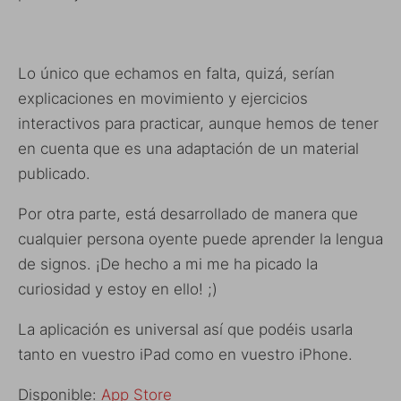
Lo único que echamos en falta, quizá, serían
explicaciones en movimiento y ejercicios
interactivos para practicar, aunque hemos de tener
en cuenta que es una adaptación de un material
publicado.
Por otra parte, está desarrollado de manera que
cualquier persona oyente puede aprender la lengua
de signos. ¡De hecho a mi me ha picado la
curiosidad y estoy en ello! ;)
La aplicación es universal así que podéis usarla
tanto en vuestro iPad como en vuestro iPhone.
Disponible:
App Store