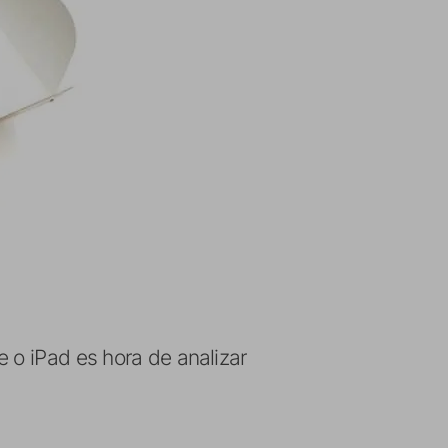
 o iPad es hora de analizar