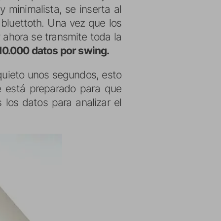
 minimalista, se inserta al
 bluettoth. Una vez que los
 ahora se transmite toda la
10.000 datos por swing.
quieto unos segundos, esto
 está preparado para que
los datos para analizar el