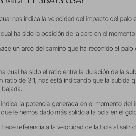
l cual nos indica la velocidad del impacto del palo e
 cual ha sido la posición de la cara en el momento
ace un arco del camino que ha recorrido el palo 
 cual ha sido el ratio entre la duración de la sub
un ratio de 3:1, nos está indicando que la subida 
a bajada.
indica la potencia generada en el momento del i
 que le hemos dado más solido a la bola en el gol
hace referencia a la velocidad de la bola al salir d