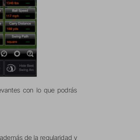
evantes con lo que podrás
 además de la regularidad y