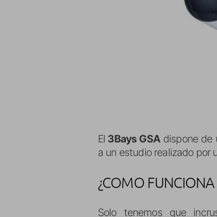
El
3Bays GSA
dispone de u
a un estudio realizado por 
¿COMO FUNCIONA 
Solo tenemos que incrus