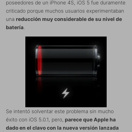
poseedores de un iPhone 4S, iOS 5 fue duramente
criticado porque muchos usuarios experimentaban
una
reducción muy considerable de su nivel de
batería
.
Se intentó solventar este problema sin mucho
éxito con iOS 5.0.1, pero,
parece que Apple ha
dado en el clavo con la nueva versión lanzada