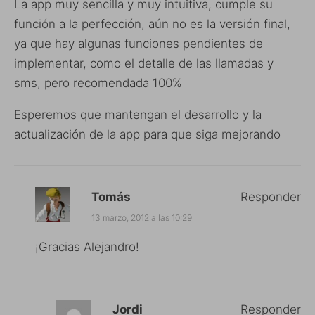
La app muy sencilla y muy intuitiva, cumple su
función a la perfección, aún no es la versión final,
ya que hay algunas funciones pendientes de
implementar, como el detalle de las llamadas y
sms, pero recomendada 100%
Esperemos que mantengan el desarrollo y la
actualización de la app para que siga mejorando
Tomás
Responder
13 marzo, 2012 a las 10:29
¡Gracias Alejandro!
Jordi
Responder