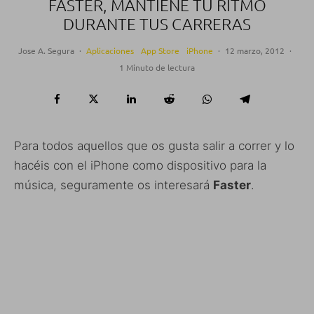
FASTER, MANTIENE TU RITMO
DURANTE TUS CARRERAS
Jose A. Segura
·
Aplicaciones
App Store
iPhone
·
12 marzo, 2012
·
1 Minuto de lectura
Para todos aquellos que os gusta salir a correr y lo
hacéis con el iPhone como dispositivo para la
música, seguramente os interesará
Faster
.