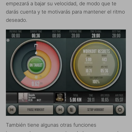
empezará a bajar su velocidad, de modo que te
darás cuenta y te motivarás para mantener el ritmo
deseado.
También tiene algunas otras funciones