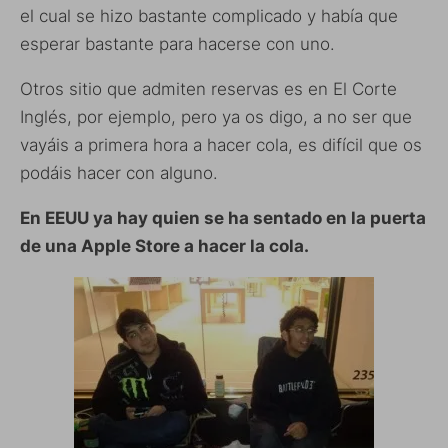
el cual se hizo bastante complicado y había que
esperar bastante para hacerse con uno.
Otros sitio que admiten reservas es en El Corte
Inglés, por ejemplo, pero ya os digo, a no ser que
vayáis a primera hora a hacer cola, es difícil que os
podáis hacer con alguno.
En EEUU ya hay quien se ha sentado en la puerta
de una Apple Store a hacer la cola.