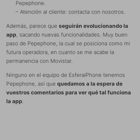
Pepephone.
– Atención al cliente: contacta con nosotros.
Además, parece que
seguirán evolucionando la
app
, sacando nuevas funcionalidades. Muy buen
paso de Pepephone, la cual se posiciona como mi
futura operadora, en cuanto se me acabe la
permanencia con Movistar.
Ninguno en el equipo de EsferaiPhone tenemos
Pepephone, así que
quedamos a la espera de
vuestros comentarios para ver qué tal funciona
la app
.