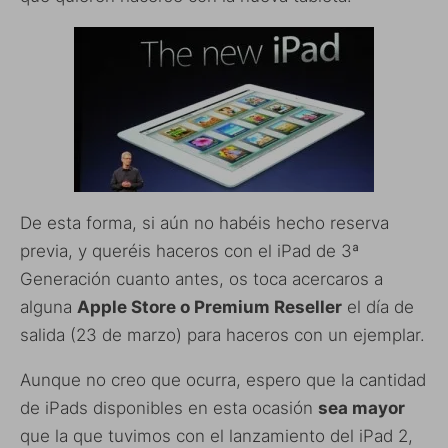
De esta forma, si aún no habéis hecho reserva
previa, y queréis haceros con el iPad de 3ª
Generación cuanto antes, os toca acercaros a
alguna
Apple Store o Premium Reseller
el día de
salida (23 de marzo) para haceros con un ejemplar.
Aunque no creo que ocurra, espero que la cantidad
de iPads disponibles en esta ocasión
sea mayor
que la que tuvimos con el lanzamiento del iPad 2,