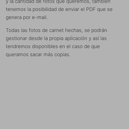
y la cantidad de fotos que queremos, también
tenemos la posibilidad de enviar el PDF que se
genera por e-mail.
Todas las fotos de carnet hechas, se podrán
gestionar desde la propia aplicación y así las
tendremos disponibles en el caso de que
queramos sacar más copias.