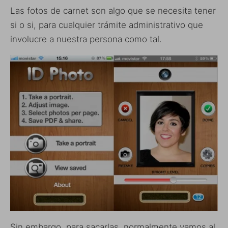
Las fotos de carnet son algo que se necesita tener
si o si, para cualquier trámite administrativo que
involucre a nuestra persona como tal.
Sin embargo, para sacarlas, normalmente vamos al