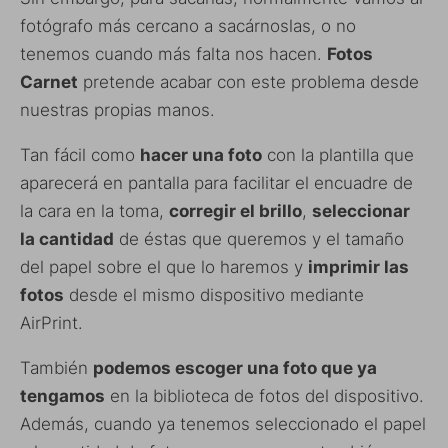
fotógrafo más cercano a sacárnoslas, o no
tenemos cuando más falta nos hacen.
Fotos
Carnet
pretende acabar con este problema desde
nuestras propias manos.
Tan fácil como
hacer una foto
con la plantilla que
aparecerá en pantalla para facilitar el encuadre de
la cara en la toma,
corregir el brillo
,
seleccionar
la cantidad
de éstas que queremos y el tamaño
del papel sobre el que lo haremos y
imprimir las
fotos
desde el mismo dispositivo mediante
AirPrint.
También
podemos escoger una foto que ya
tengamos
en la biblioteca de fotos del dispositivo.
Además, cuando ya tenemos seleccionado el papel