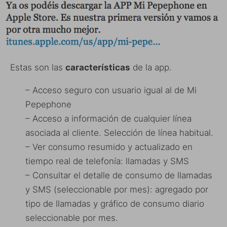
Estas son las
características
de la app.
– Acceso seguro con usuario igual al de Mi
Pepephone
– Acceso a información de cualquier línea
asociada al cliente. Selección de línea habitual.
– Ver consumo resumido y actualizado en
tiempo real de telefonía: llamadas y SMS
– Consultar el detalle de consumo de llamadas
y SMS (seleccionable por mes): agregado por
tipo de llamadas y gráfico de consumo diario
seleccionable por mes.