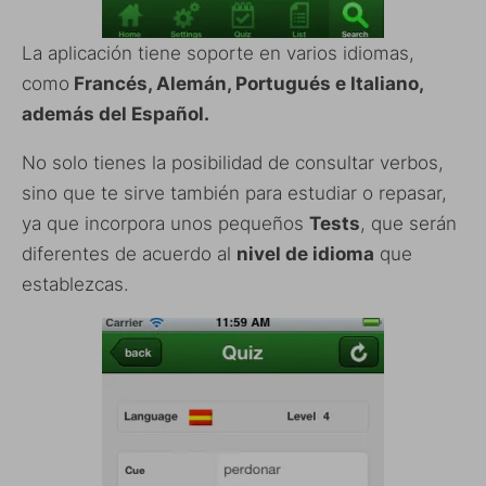
La aplicación tiene soporte en varios idiomas,
como
Francés, Alemán, Portugués e Italiano,
además del Español.
No solo tienes la posibilidad de consultar verbos,
sino que te sirve también para estudiar o repasar,
ya que incorpora unos pequeños
Tests
, que serán
diferentes de acuerdo al
nivel de idioma
que
establezcas.