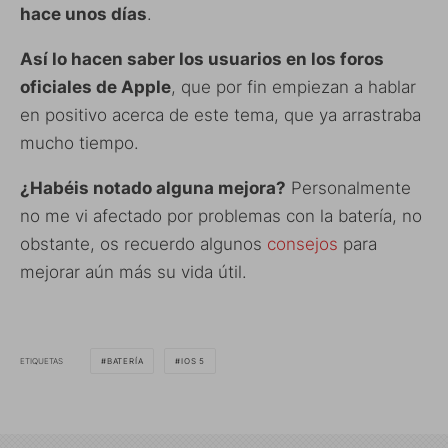
hace unos días
.
Así lo hacen saber los usuarios en los foros
oficiales de Apple
, que por fin empiezan a hablar
en positivo acerca de este tema, que ya arrastraba
mucho tiempo.
¿Habéis notado alguna mejora?
Personalmente
no me vi afectado por problemas con la batería, no
obstante, os recuerdo algunos
consejos
para
mejorar aún más su vida útil.
ETIQUETAS
BATERÍA
IOS 5