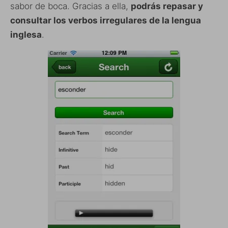
sabor de boca. Gracias a ella,
podrás repasar y
consultar los verbos irregulares de la lengua
inglesa
.