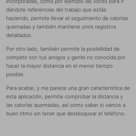
incorporadas, como por ejemplo las voces para ir
dándote referencias del trabajo que estás
haciendo, permite llevar el seguimiento de calorías
quemadas y también mantiene unos registros
detallados.
Por otro lado, también permite la posibilidad de
competir con tus amigos y gente no conocida por
hacer la mayor distancia en el menor tiempo
posible.
Para acabar, y me parece una gran característica de
esta aplicación, permite comprobar la distancia y
las calorías quemadas, así como saber si vamos a
buen ritmo sin tener que desbloquear el teléfono.