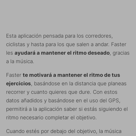
Esta aplicación pensada para los corredores,
ciclistas y hasta para los que salen a andar. Faster
les
ayudará a mantener el ritmo deseado
, gracias
a la música.
Faster
te motivará a mantener el ritmo de tus
ejercicios
, basándose en la distancia que planeas
recorrer y cuanto quieres que dure. Con estos
datos añadidos y basándose en el uso del GPS,
permitirá a la aplicación saber si estás siguiendo el
ritmo necesario completar el objetivo.
Cuando estés por debajo del objetivo, la música