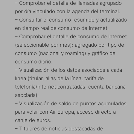
– Comprobar el detalle de llamadas agrupado
por día vinculado con la agenda del terminal.
– Consultar el consumo resumido y actualizado
en tiempo real de consumo de Internet.
– Comprobar el detalle de consumo de Internet
(seleccionable por mes): agregado por tipo de
consumo (nacional y roaming) y gráfico de
consumo diario.
– Visualización de los datos asociados a cada
línea (titular, alias de la línea, tarifa de
telefonía/Internet contratadas, cuenta bancaria
asociada).
– Visualización de saldo de puntos acumulados
para volar con Air Europa, acceso directo a
canje de euros.
– Titulares de noticias destacadas de