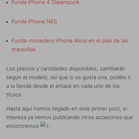
Funda iPhone 4 Steampunk
Funda iPhone NES
Funda-monedero iPhone Alicia en el país de las
maravillas
Los precios y cantidades disponibles, cambiarán
según el modelo, así que si os gusta una, podéis ir
a la tienda desde el enlace en cada uno de los
títulos.
Hasta aquí hemos llegado en este primer post, si
interesa ya iremos publicando otros accesorios que
encontremos
.