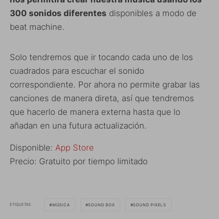
300 sonidos diferentes
disponibles a modo de
beat machine.
Solo tendremos que ir tocando cada uno de los
cuadrados para escuchar el sonido
correspondiente. Por ahora no permite grabar las
canciones de manera direta, así que tendremos
que hacerlo de manera externa hasta que lo
añadan en una futura actualización.
Disponible:
App Store
Precio: Gratuito por tiempo limitado
ETIQUETAS
MÚSICA
SOUND BOX
SOUND PIXELS