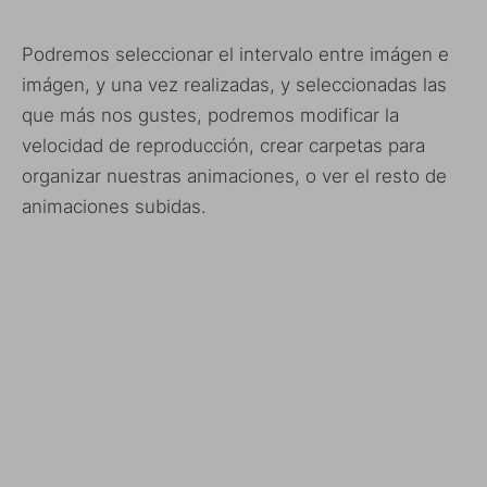
Podremos seleccionar el intervalo entre imágen e
imágen, y una vez realizadas, y seleccionadas las
que más nos gustes, podremos modificar la
velocidad de reproducción, crear carpetas para
organizar nuestras animaciones, o ver el resto de
animaciones subidas.