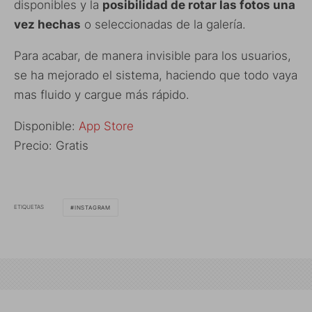
disponibles y la
posibilidad de rotar las fotos una
vez hechas
o seleccionadas de la galería.
Para acabar, de manera invisible para los usuarios,
se ha mejorado el sistema, haciendo que todo vaya
mas fluido y cargue más rápido.
Disponible:
App Store
Precio: Gratis
ETIQUETAS
INSTAGRAM