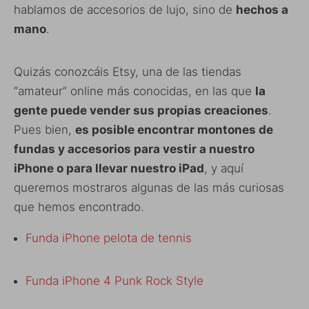
hablamos de accesorios de lujo, sino de
hechos a
mano
.
Quizás conozcáis Etsy, una de las tiendas
“amateur” online más conocidas, en las que
la
gente puede vender sus propias creaciones
.
Pues bien,
es posible encontrar montones de
fundas y accesorios para vestir a nuestro
iPhone o para llevar nuestro iPad
, y aquí
queremos mostraros algunas de las más curiosas
que hemos encontrado.
Funda iPhone pelota de tennis
Funda iPhone 4 Punk Rock Style