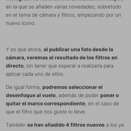
en la que se añaden varias novedades, sobretodo
en el tema de cámara y filtros, empezando por un
nuevo icono.
Y es que ahora,
al publicar una foto desde la
cámara, veremos el resultado de los filtros en
directo
, sin tener que esperar a realizarla para
aplicar cada uno de ellos.
De igual forma,
podremos seleccionar el
desenfoque al vuelo
, además de poder
poner o
quitar el marco correspondiente
, en el caso de
que el filtro que nos guste lo lleve.
También
se han añadido 4 filtros nuevos
a los ya