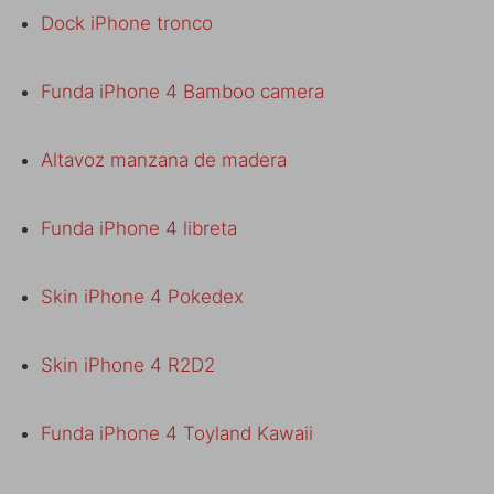
Dock iPhone tronco
Funda iPhone 4 Bamboo camera
Altavoz manzana de madera
Funda iPhone 4 libreta
Skin iPhone 4 Pokedex
Skin iPhone 4 R2D2
Funda iPhone 4 Toyland Kawaii