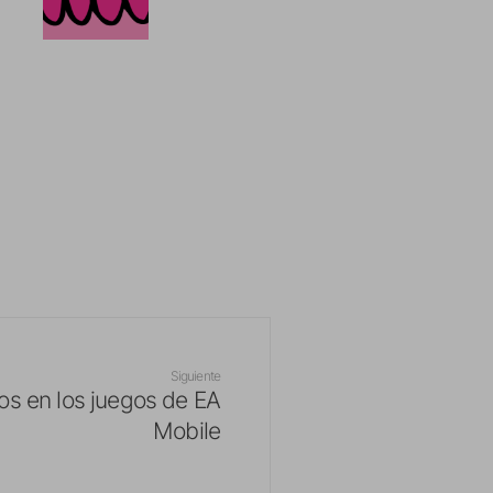
Siguiente
s en los juegos de EA
Mobile