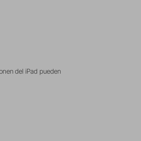
sponen del iPad pueden