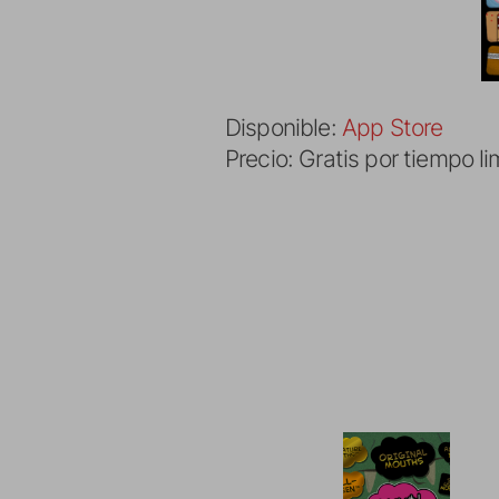
Disponible:
App Store
Precio: Gratis por tiempo l