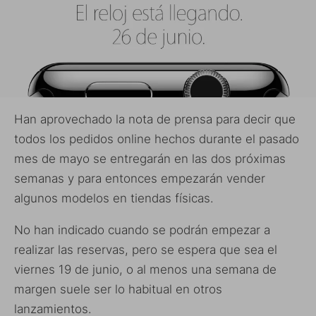
Han aprovechado la nota de prensa para decir que
todos los pedidos online hechos durante el pasado
mes de mayo se entregarán en las dos próximas
semanas y para entonces empezarán vender
algunos modelos en tiendas físicas.
No han indicado cuando se podrán empezar a
realizar las reservas, pero se espera que sea el
viernes 19 de junio, o al menos una semana de
margen suele ser lo habitual en otros
lanzamientos.