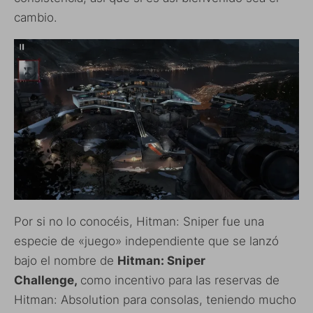
cambio.
Por si no lo conocéis, Hitman: Sniper fue una
especie de «juego» independiente que se lanzó
bajo el nombre de
Hitman: Sniper
Challenge,
como incentivo para las reservas de
Hitman: Absolution para consolas, teniendo mucho