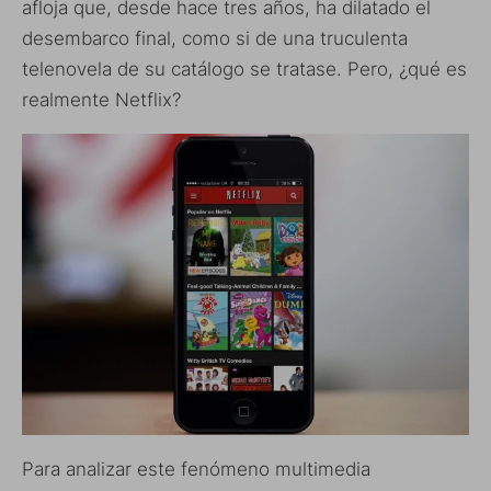
afloja que, desde hace tres años, ha dilatado el
desembarco final, como si de una truculenta
telenovela de su catálogo se tratase. Pero, ¿qué es
realmente Netflix?
Para analizar este fenómeno multimedia