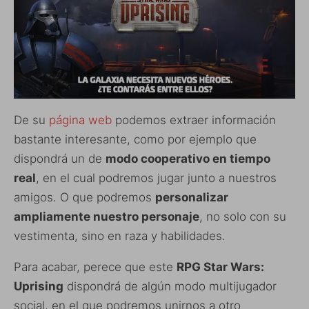
De su
página web
podemos extraer información
bastante interesante, como por ejemplo que
dispondrá un de
modo cooperativo en tiempo
real
, en el cual podremos jugar junto a nuestros
amigos. O que podremos
personalizar
ampliamente nuestro personaje
, no solo con su
vestimenta, sino en raza y habilidades.
Para acabar, perece que este
RPG Star Wars:
Uprising
dispondrá de algún modo multijugador
social, en el que podremos unirnos a otro