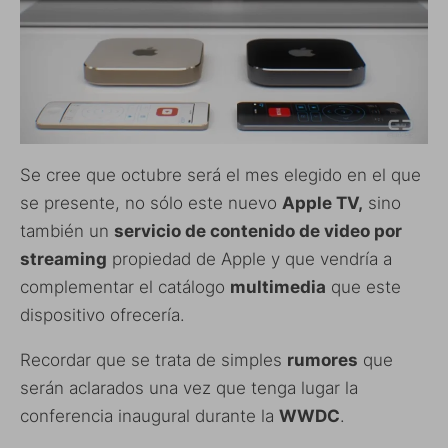
Se cree que octubre será el mes elegido en el que
se presente, no sólo este nuevo
Apple TV,
sino
también un
servicio de contenido de video por
streaming
propiedad de Apple y que vendría a
complementar el catálogo
multimedia
que este
dispositivo ofrecería.
Recordar que se trata de simples
rumores
que
serán aclarados una vez que tenga lugar la
conferencia inaugural durante la
WWDC
.