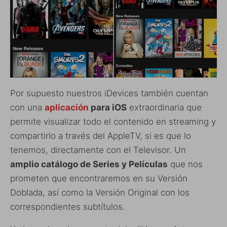
Por supuesto nuestros iDevices también cuentan
con una
aplicación
para iOS
extraordinaria que
permite visualizar todo el contenido en streaming y
compartirlo a través del AppleTV, si es que lo
tenemos, directamente con el Televisor. Un
amplio catálogo de Series y Películas
que nos
prometen que encontraremos en su Versión
Doblada, así como la Versión Original con los
correspondientes subtítulos.