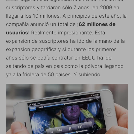
suscriptores y tardaron sólo 7 años, en 2009 en
llegar a los 10 millones. A principios de este año, la
compañia anunció un total de ¡
62 millones de
usuarios
! Realmente impresionante. Esta
expansión de suscriptores ha ido de la mano de la
expansión geográfica y si durante los primeros
años sólo se podía contratar en EEUU ha ido
saltando de país en país como la pólvora llegando
ya a la friolera de 50 países. Y subiendo.