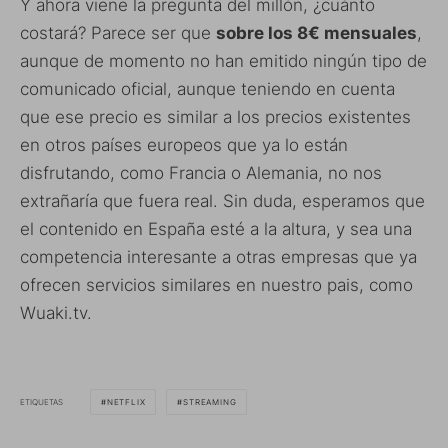
Y ahora viene la pregunta del millón, ¿cuánto
costará? Parece ser que
sobre los 8€ mensuales
,
aunque de momento no han emitido ningún tipo de
comunicado oficial, aunque teniendo en cuenta
que ese precio es similar a los precios existentes
en otros países europeos que ya lo están
disfrutando, como Francia o Alemania, no nos
extrañaría que fuera real. Sin duda, esperamos que
el contenido en España esté a la altura, y sea una
competencia interesante a otras empresas que ya
ofrecen servicios similares en nuestro pais, como
Wuaki.tv.
ETIQUETAS
NETFLIX
STREAMING