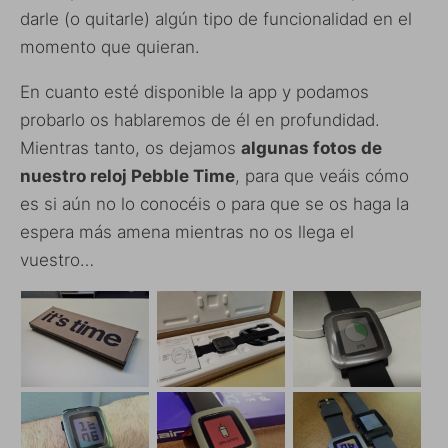
darle (o quitarle) algún tipo de funcionalidad en el
momento que quieran.
En cuanto esté disponible la app y podamos
probarlo os hablaremos de él en profundidad.
Mientras tanto, os dejamos
algunas fotos de
nuestro reloj Pebble Time
, para que veáis cómo
es si aún no lo conocéis o para que se os haga la
espera más amena mientras no os llega el
vuestro…