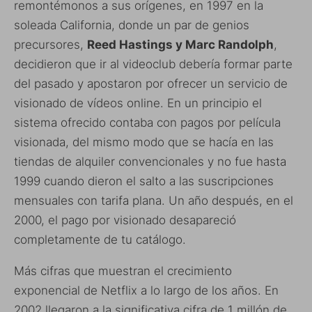
remontémonos a sus orígenes, en 1997 en la
soleada California, donde un par de genios
precursores,
Reed Hastings y Marc Randolph
,
decidieron que ir al videoclub debería formar parte
del pasado y apostaron por ofrecer un servicio de
visionado de vídeos online. En un principio el
sistema ofrecido contaba con pagos por película
visionada, del mismo modo que se hacía en las
tiendas de alquiler convencionales y no fue hasta
1999 cuando dieron el salto a las suscripciones
mensuales con tarifa plana. Un año después, en el
2000, el pago por visionado desapareció
completamente de tu catálogo.
Más cifras que muestran el crecimiento
exponencial de Netflix a lo largo de los años. En
2002 llegaron a la significativa cifra de 1 millón de