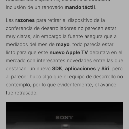
inclusión de un renovado
mando táctil
.
Las
razones
para retirar el dispositivo de la
conferencia de desarrolladores no parecen estar
muy claras, sin embargo la fuente asegura que a
mediados del mes de
mayo
, todo parecía estar
listo para que este
nuevo Apple TV
debutara en el
mercado con interesantes novedades entre las que
destacan: un nuevo
SDK
,
aplicaciones
y
Siri
, pero
al parecer hubo algo que el equipo de desarrollo no
contempló, por lo que evidentemente, el avance
fue retrasado.