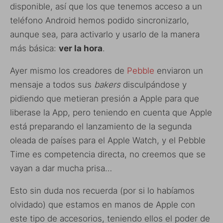
disponible, así que los que tenemos acceso a un
teléfono Android hemos podido sincronizarlo,
aunque sea, para activarlo y usarlo de la manera
más básica:
ver la hora
.
Ayer mismo los creadores de
Pebble
enviaron un
mensaje a todos sus
bakers
disculpándose y
pidiendo que metieran presión a Apple para que
liberase la App, pero teniendo en cuenta que Apple
está preparando el lanzamiento de la segunda
oleada de países para el Apple Watch, y el Pebble
Time es competencia directa, no creemos que se
vayan a dar mucha prisa…
Esto sin duda nos recuerda (por si lo habíamos
olvidado) que estamos en manos de Apple con
este tipo de accesorios, teniendo ellos el poder de