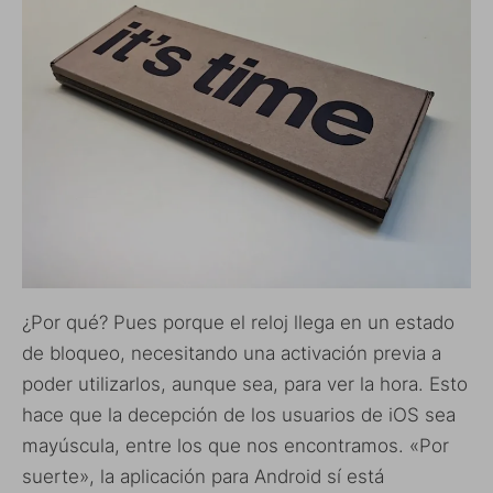
¿Por qué? Pues porque el reloj llega en un estado
de bloqueo, necesitando una activación previa a
poder utilizarlos, aunque sea, para ver la hora. Esto
hace que la decepción de los usuarios de iOS sea
mayúscula, entre los que nos encontramos. «Por
suerte», la aplicación para Android sí está