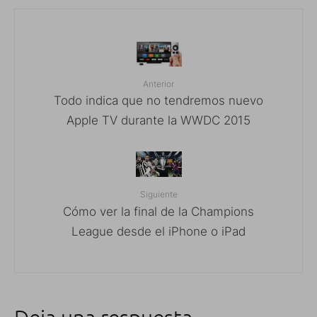
Anterior
Todo indica que no tendremos nuevo
Apple TV durante la WWDC 2015
Siguiente
Cómo ver la final de la Champions
League desde el iPhone o iPad