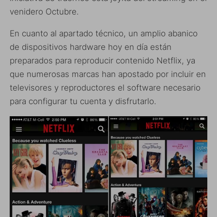
venidero Octubre.
En cuanto al apartado técnico, un amplio abanico
de dispositivos hardware hoy en día están
preparados para reproducir contenido Netflix, ya
que numerosas marcas han apostado por incluir en
televisores y reproductores el software necesario
para configurar tu cuenta y disfrutarlo.