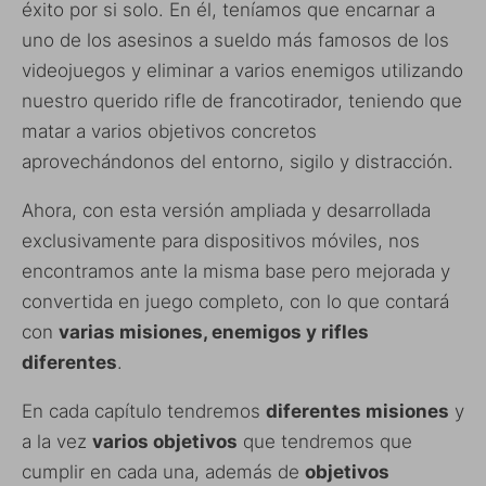
éxito por si solo. En él, teníamos que encarnar a
uno de los asesinos a sueldo más famosos de los
videojuegos y eliminar a varios enemigos utilizando
nuestro querido rifle de francotirador, teniendo que
matar a varios objetivos concretos
aprovechándonos del entorno, sigilo y distracción.
Ahora, con esta versión ampliada y desarrollada
exclusivamente para dispositivos móviles, nos
encontramos ante la misma base pero mejorada y
convertida en juego completo, con lo que contará
con
varias misiones, enemigos y rifles
diferentes
.
En cada capítulo tendremos
diferentes misiones
y
a la vez
varios objetivos
que tendremos que
cumplir en cada una, además de
objetivos