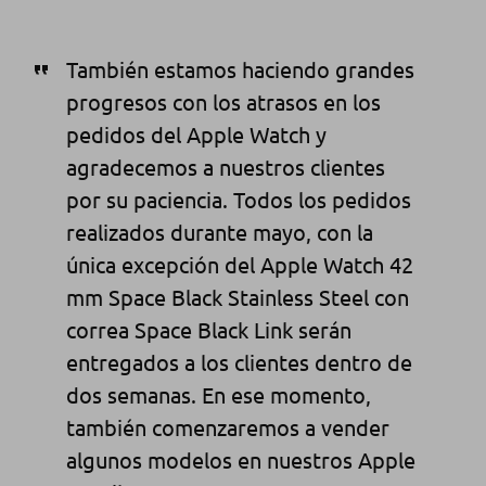
También estamos haciendo grandes
progresos con los atrasos en los
pedidos del Apple Watch y
agradecemos a nuestros clientes
por su paciencia. Todos los pedidos
realizados durante mayo, con la
única excepción del Apple Watch 42
mm Space Black Stainless Steel con
correa Space Black Link serán
entregados a los clientes dentro de
dos semanas. En ese momento,
también comenzaremos a vender
algunos modelos en nuestros Apple