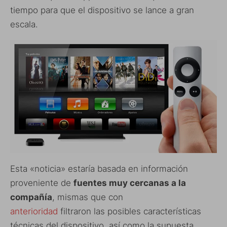
tiempo para que el dispositivo se lance a gran
escala.
Esta «noticia» estaría basada en información
proveniente de
fuentes muy cercanas a la
compañía
, mismas que con
anterioridad
filtraron las posibles características
técnicas del dispositivo, así como la supuesta