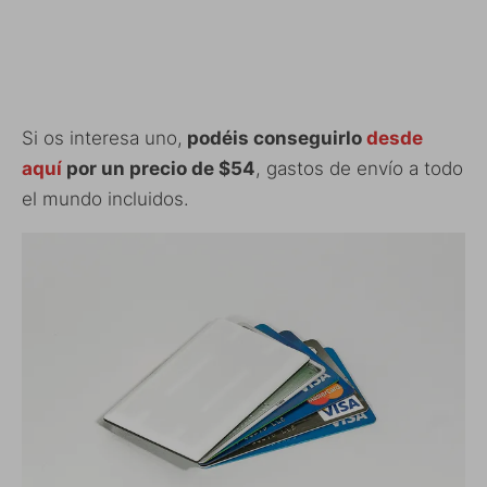
Si os interesa uno,
podéis conseguirlo
desde
aquí
por un precio de $54
, gastos de envío a todo
el mundo incluidos.