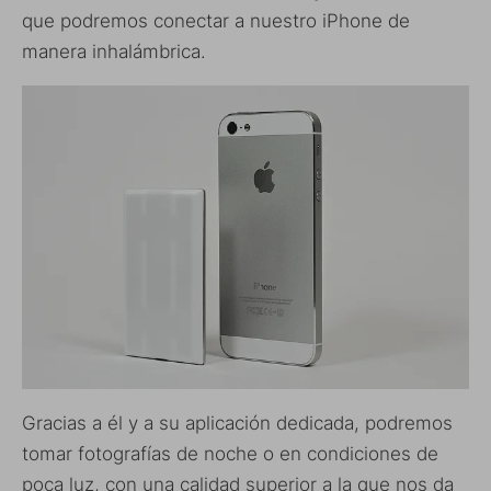
que podremos conectar a nuestro iPhone de
manera inhalámbrica.
Gracias a él y a su aplicación dedicada, podremos
tomar fotografías de noche o en condiciones de
poca luz, con una calidad superior a la que nos da