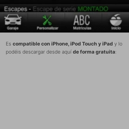
Es
compatible con iPhone, iPod Touch y iPad
y lo
podéis descargar desde aquí
de forma gratuita
: