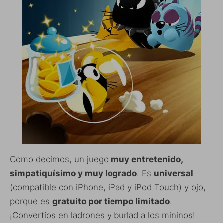
Como decimos, un juego
muy entretenido,
simpatiquísimo y muy logrado
. Es
universal
(compatible con iPhone, iPad y iPod Touch) y ojo,
porque es
gratuito por tiempo limitado
.
¡Convertíos en ladrones y burlad a los mininos!