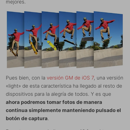
mejores.
Pues bien, con la
versión GM de iOS 7
, una versión
«light» de esta característica ha llegado al resto de
dispositivos para la alegría de todos. Y es que
ahora podremos tomar fotos de manera
continua simplemente manteniendo pulsado el
botón de captura
.