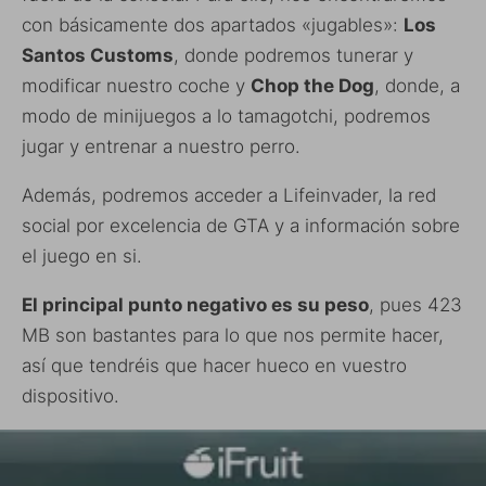
con básicamente dos apartados «jugables»:
Los
Santos Customs
, donde podremos tunerar y
modificar nuestro coche y
Chop the Dog
, donde, a
modo de minijuegos a lo tamagotchi, podremos
jugar y entrenar a nuestro perro.
Además, podremos acceder a Lifeinvader, la red
social por excelencia de GTA y a información sobre
el juego en si.
El principal punto negativo es su peso
, pues 423
MB son bastantes para lo que nos permite hacer,
así que tendréis que hacer hueco en vuestro
dispositivo.