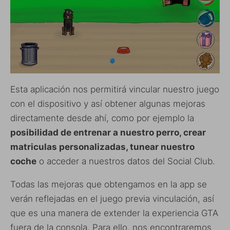
Esta aplicación nos permitirá vincular nuestro juego
con el dispositivo y así obtener algunas mejoras
directamente desde ahí, como por ejemplo la
posibilidad de entrenar a nuestro perro, crear
matriculas personalizadas, tunear nuestro
coche
o acceder a nuestros datos del Social Club.
Todas las mejoras que obtengamos en la app se
verán reflejadas en el juego previa vinculación, así
que es una manera de extender la experiencia GTA
fuera de la consola. Para ello, nos encontraremos