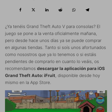
¿Ya tenéis Grand Theft Auto V para consolas? El
juego se pone a la venta oficialmente mañana,
pero desde hace unos días ya se puede comprar
en algunas tiendas. Tanto si soís unos afortunados
como nosostros que ya lo tenemos o si estáis
pendientes de comprarlo en cuanto lo veáis, os
recomendamos
descargar la aplicación para iOS
Grand Theft Auto: iFruit
, disponible desde hoy
mismo en la App Store.