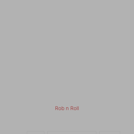
Rob n Roll