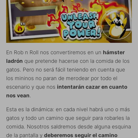
En Rob n Roll nos convertiremos en un
hámster
ladrón
que pretende hacerse con la comida de los
gatos. Pero no será fácil teniendo en cuenta que
los mininos no paran de merodear por todo el
escenario y que nos
intentarán cazar en cuanto
nos vean
.
Esta es la dinámica: en cada nivel habrá uno o más
gatos y todo un camino que seguir para robarles la
comida. Nosotros saldremos desde alguna esquina
de la pantalla y
deberemos seguir el camino