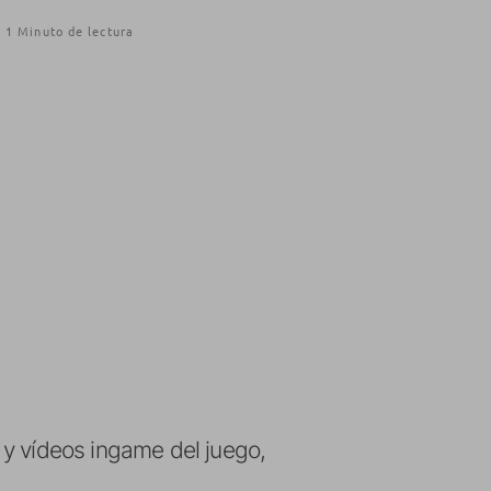
1 Minuto de lectura
 y vídeos ingame del juego,