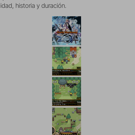
lidad, historia y duración.