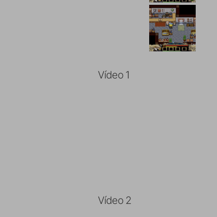
Vídeo 1
Vídeo 2