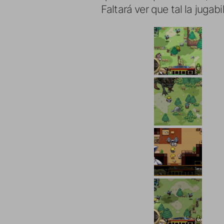
Faltará ver que tal la jugabi