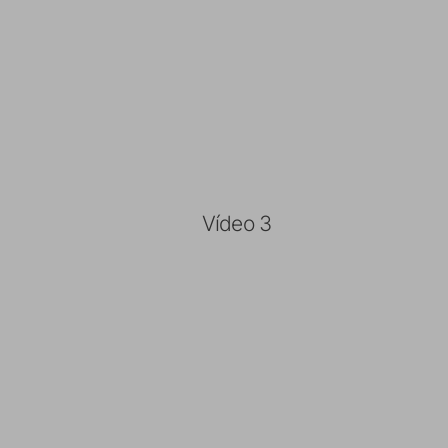
Vídeo 3