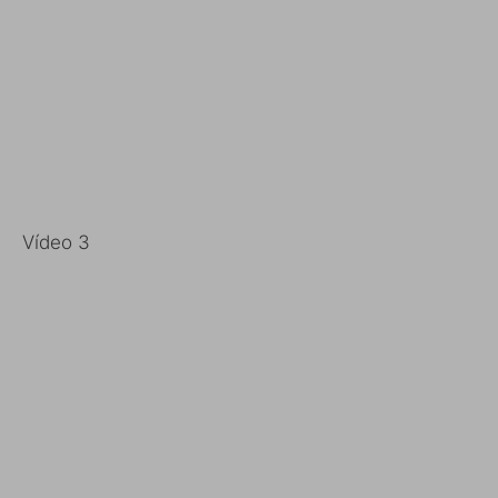
Vídeo 3