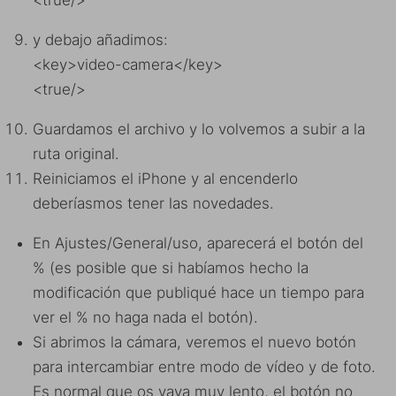
y debajo añadimos:
<key>video-camera</key>
<true/>
Guardamos el archivo y lo volvemos a subir a la
ruta original.
Reiniciamos el iPhone y al encenderlo
deberíasmos tener las novedades.
En Ajustes/General/uso, aparecerá el botón del
% (es posible que si habíamos hecho la
modificación que publiqué hace un tiempo para
ver el % no haga nada el botón).
Si abrimos la cámara, veremos el nuevo botón
para intercambiar entre modo de vídeo y de foto.
Es normal que os vaya muy lento, el botón no