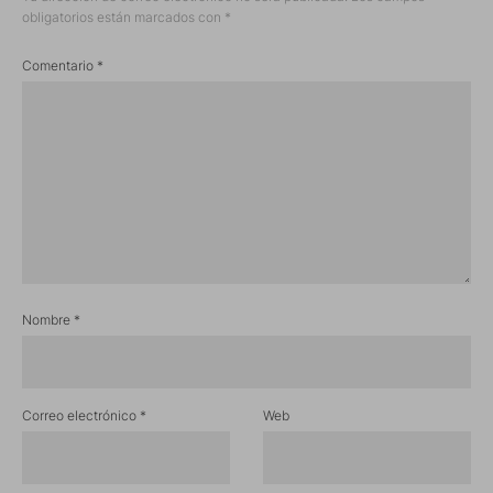
obligatorios están marcados con
*
Comentario
*
Nombre
*
Correo electrónico
*
Web