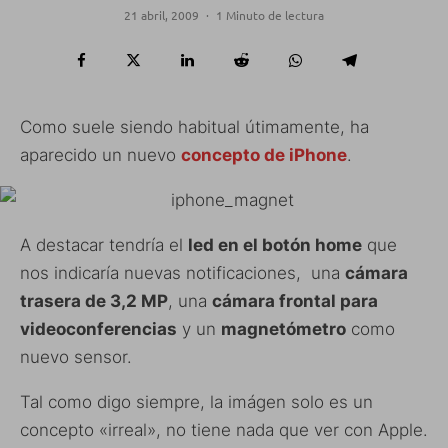
21 abril, 2009
·
1 Minuto de lectura
Como suele siendo habitual útimamente, ha
aparecido un nuevo
concepto de iPhone
.
A destacar tendría el
led en el botón home
que
nos indicaría nuevas notificaciones, una
cámara
trasera de 3,2 MP
, una
cámara frontal para
videoconferencias
y un
magnetómetro
como
nuevo sensor.
Tal como digo siempre, la imágen solo es un
concepto «irreal», no tiene nada que ver con Apple.