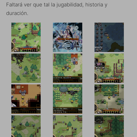
Faltará ver que tal la jugabilidad, historia y
duración.