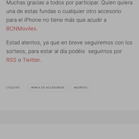
Muchas gracias a todos por participar. Quien quiera
una de estas fundas o cualquier otro accesorio
para el iPhone no tiene más que acudir a
BCNMoviles.
Estad atentos, ya que en breve seguiremos con los
sorteos, para estar al día podéis seguirnos por
RSS
o
Twitter
.
ETIQUETAS
PACK DE ACCESORIOS
SORTEO