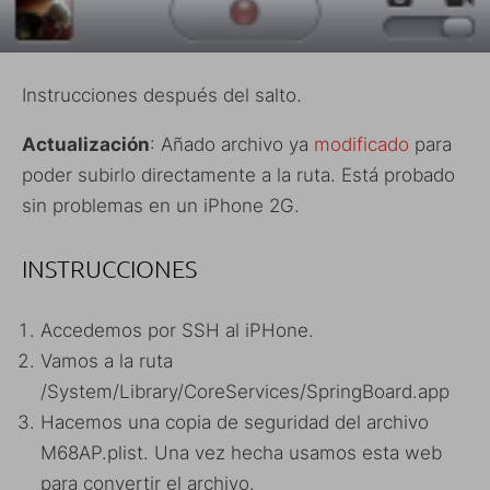
Instrucciones después del salto.
Actualización
: Añado archivo ya
modificado
para
poder subirlo directamente a la ruta. Está probado
sin problemas en un iPhone 2G.
INSTRUCCIONES
Accedemos por SSH al iPHone.
Vamos a la ruta
/System/Library/CoreServices/SpringBoard.app
Hacemos una copia de seguridad del archivo
M68AP.plist. Una vez hecha usamos esta web
para convertir el archivo.