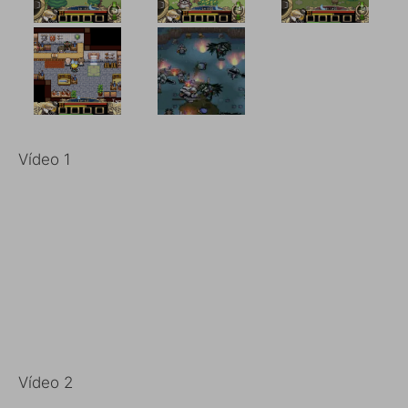
Vídeo 1
Vídeo 2