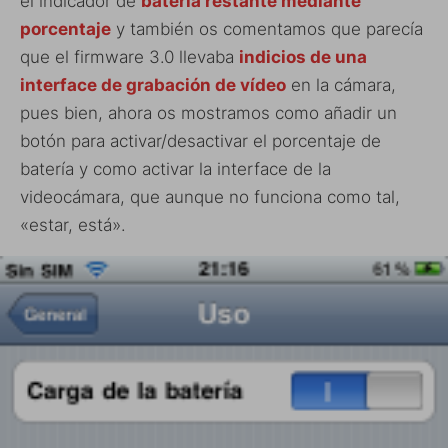
el indicador de
batería restante mediante
porcentaje
y también os comentamos que parecía
que el firmware 3.0 llevaba
indicios de una
interface de grabación de vídeo
en la cámara,
pues bien, ahora os mostramos como añadir un
botón para activar/desactivar el porcentaje de
batería y como activar la interface de la
videocámara, que aunque no funciona como tal,
«estar, está».