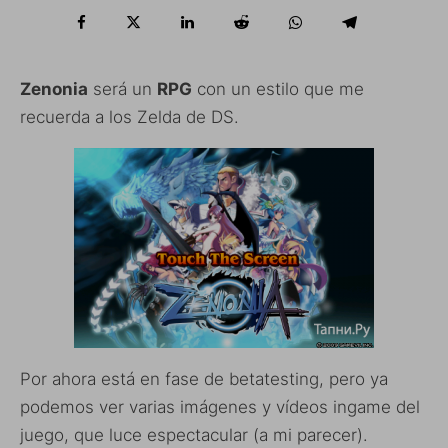
Zenonia
será un
RPG
con un estilo que me
recuerda a los Zelda de DS.
Por ahora está en fase de betatesting, pero ya
podemos ver varias imágenes y vídeos ingame del
juego, que luce espectacular (a mi parecer).