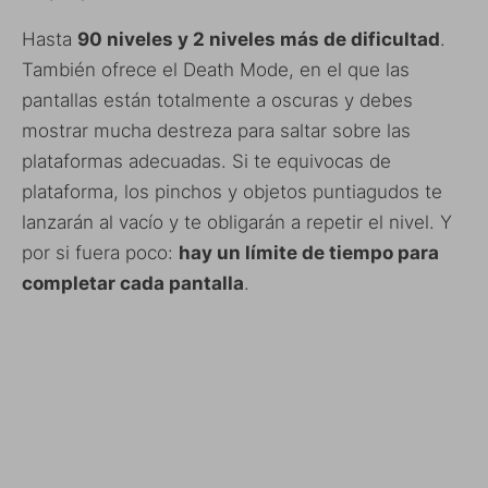
Hasta
90 niveles y 2 niveles más de dificultad
.
También ofrece el Death Mode, en el que las
pantallas están totalmente a oscuras y debes
mostrar mucha destreza para saltar sobre las
plataformas adecuadas. Si te equivocas de
plataforma, los pinchos y objetos puntiagudos te
lanzarán al vacío y te obligarán a repetir el nivel. Y
por si fuera poco:
hay un límite de tiempo para
completar cada pantalla
.