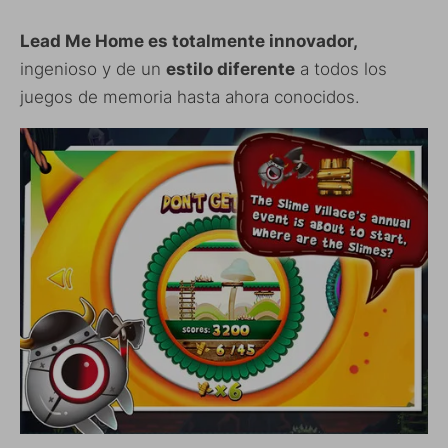
Lead Me Home es totalmente innovador,
ingenioso y de un
estilo diferente
a todos los
juegos de memoria hasta ahora conocidos.