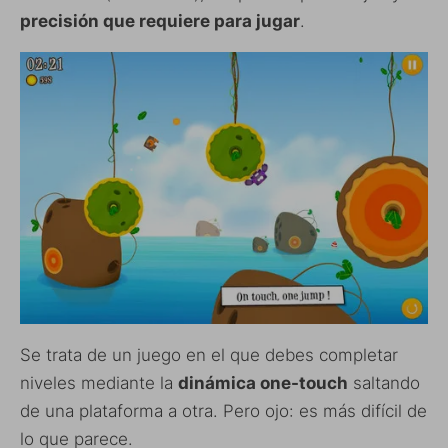
precisión que requiere para jugar
.
Se trata de un juego en el que debes completar
niveles mediante la
dinámica one-touch
saltando
de una plataforma a otra. Pero ojo: es más difícil de
lo que parece.