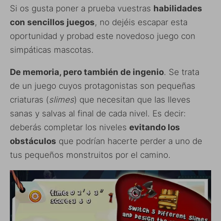
Si os gusta poner a prueba vuestras
habilidades
con sencillos juegos
, no dejéis escapar esta
oportunidad y probad este novedoso juego con
simpáticas mascotas.
De memoria, pero también de ingenio
. Se trata
de un juego cuyos protagonistas son pequeñas
criaturas (
slimes
) que necesitan que las lleves
sanas y salvas al final de cada nivel. Es decir:
deberás completar los niveles
evitando los
obstáculos
que podrían hacerte perder a uno de
tus pequeños monstruitos por el camino.