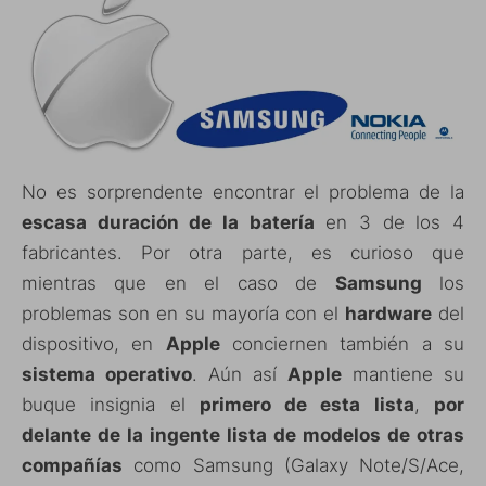
No es sorprendente encontrar el problema de la
escasa duración de la batería
en 3 de los 4
fabricantes. Por otra parte, es curioso que
mientras que en el caso de
Samsung
los
problemas son en su mayoría con el
hardware
del
dispositivo, en
Apple
conciernen también a su
sistema operativo
. Aún así
Apple
mantiene su
buque insignia el
primero de esta lista
,
por
delante de la ingente lista de modelos de otras
compañías
como Samsung (Galaxy Note/S/Ace,