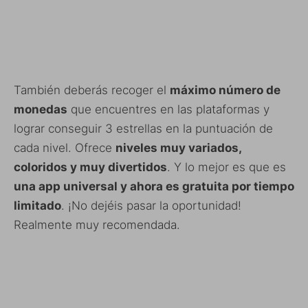
También deberás recoger el
máximo número de
monedas
que encuentres en las plataformas y
lograr conseguir 3 estrellas en la puntuación de
cada nivel. Ofrece
niveles muy variados,
coloridos y muy divertidos
. Y lo mejor es que es
una app universal y ahora es gratuita por tiempo
limitado
. ¡No dejéis pasar la oportunidad!
Realmente muy recomendada.