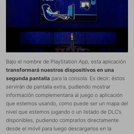
Bajo el nombre de PlayStation App, esta aplicación
transformará nuestros dispositivos en una
segunda pantalla
para la consola. Es decir: éstos
servirán de pantalla extra, pudiendo mostrar
información complementaria al juego o aplicación
que estemos usando, como puede ser un mapa del
nivel que estemos jugando o un listado de DLC’s
disponibles, pudiendo comprarlos directamente
desde el móvil para luego descargarlos en la