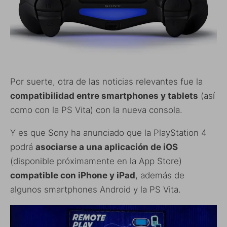
Por suerte, otra de las noticias relevantes fue la
compatibilidad entre smartphones y tablets
(así
como con la PS Vita) con la nueva consola.
Y es que Sony ha anunciado que la PlayStation 4
podrá
asociarse a una aplicación de iOS
(disponible próximamente en la App Store)
compatible con iPhone y iPad
, además de
algunos smartphones Android y la PS Vita.