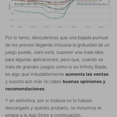
Por lo tanto, descubrimos que una bajada puntual
de los precios llegando inclusoa la gratuidad de un
juego puede, claro está, suponer una mala idea
para algunas aplicaciones; pero que, cuando se
trata de grandes juegos como lo es Infinity Blade,
es algo que indudablemente
aumenta las ventas
y suscita aún más (si cabe)
buenas opiniones y
recomendaciones
.
Y en definitiva, por si todavía no lo habíais
descargado y queréis probarlo, os incluimos el
enlace a la App Store a continuación.