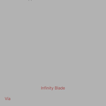
Infinity Blade
Vía