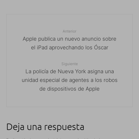
Anterior
Apple publica un nuevo anuncio sobre
el iPad aprovechando los Óscar
Siguiente
La policía de Nueva York asigna una
unidad especial de agentes a los robos
de dispositivos de Apple
Deja una respuesta