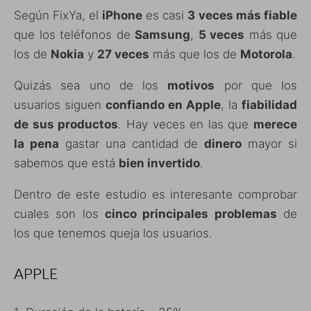
Según FixYa, el
iPhone
es casi
3 veces más fiable
que los teléfonos de
Samsung
,
5 veces
más que
los de
Nokia
y
27 veces
más que los de
Motorola
.
Quizás sea uno de los
motivos
por que los
usuarios siguen
confiando en Apple
, la
fiabilidad
de sus productos
. Hay veces en las que
merece
la pena
gastar una cantidad de
dinero
mayor si
sabemos que está
bien invertido
.
Dentro de este estudio es interesante comprobar
cuales son los
cinco principales problemas
de
los que tenemos queja los usuarios.
APPLE