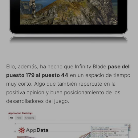
Ello, además, ha hecho que Infinity Blade
pase del
puesto 179 al puesto 44
en un espacio de tiempo
muy corto. Algo que también repercute en la
positiva opinión y buen posicionamiento de los
desarrolladores del juego.