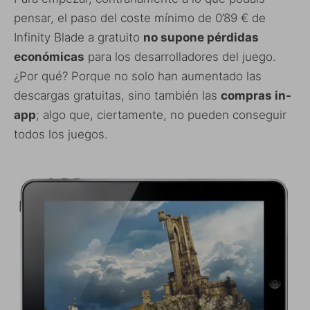
pensar, el paso del coste mínimo de 0’89 € de
Infinity Blade a gratuito
no supone pérdidas
económicas
para los desarrolladores del juego.
¿Por qué? Porque no solo han aumentado las
descargas gratuitas, sino también las
compras in-
app
; algo que, ciertamente, no pueden conseguir
todos los juegos.