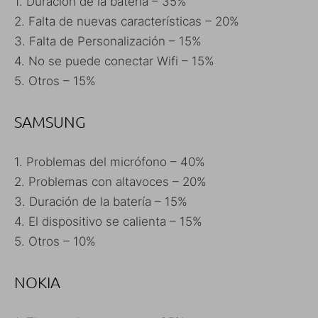
1. Duración de la batería – 35%
2. Falta de nuevas características – 20%
3. Falta de Personalización – 15%
4. No se puede conectar Wifi – 15%
5. Otros – 15%
SAMSUNG
1. Problemas del micrófono – 40%
2. Problemas con altavoces – 20%
3. Duración de la batería – 15%
4. El dispositivo se calienta – 15%
5. Otros – 10%
NOKIA