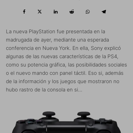
La nueva PlayStation fue presentada en la
madrugada de ayer, mediante una esperada
conferencia en Nueva York. En ella, Sony explicó
algunas de las nuevas características de la PS4,
como su potencia gráfica, las posibilidades sociales
o el nuevo mando con panel táctil. Eso si, además
de la información y los juegos que mostraron no
hubo rastro de la consola en si…