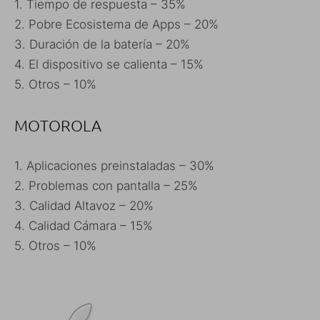
1. Tiempo de respuesta – 35%
2. Pobre Ecosistema de Apps – 20%
3. Duración de la batería – 20%
4. El dispositivo se calienta – 15%
5. Otros – 10%
MOTOROLA
1. Aplicaciones preinstaladas – 30%
2. Problemas con pantalla – 25%
3. Calidad Altavoz – 20%
4. Calidad Cámara – 15%
5. Otros – 10%