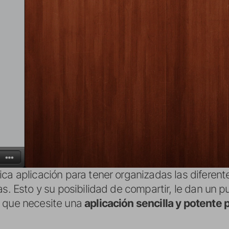
ca aplicación para tener organizadas las diferent
as. Esto y su posibilidad de compartir, le dan un 
o que necesite una
aplicación sencilla y potente