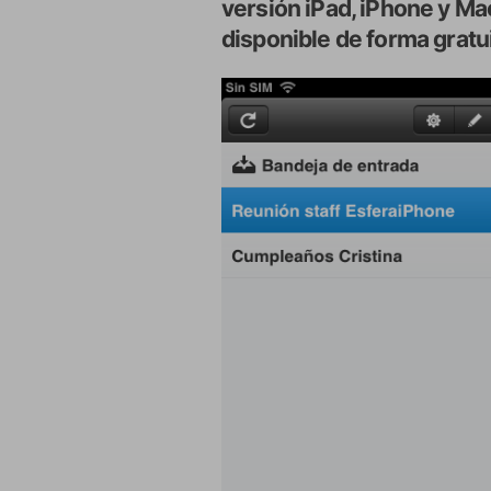
versión iPad, iPhone y M
disponible de forma gratu