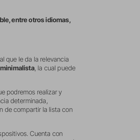
ble, entre otros idiomas,
al que le da la relevancia
y
minimalista
, la cual puede
que podremos realizar y
cia determinada,
n de compartir la lista con
ispositivos. Cuenta con