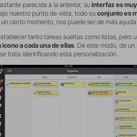
bastante parecida a la anterior, su
interfaz es muy
ajo nuestro punto de vista, todo su
conjunto es 
en un cierto momento, nos puede ser de más ayuda 
stablecer tanto tareas sueltas como listas, pero u
 icono a cada una de ellas
. De este modo, de un
se trata identificando esta personalización.