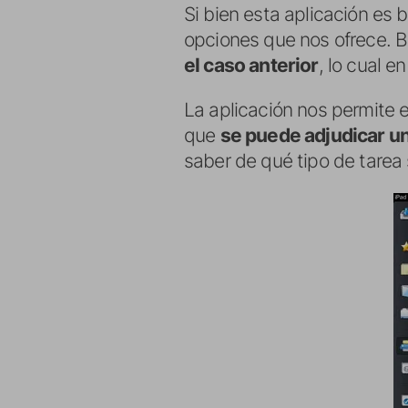
Si bien esta aplicación es 
opciones que nos ofrece. B
el caso anterior
, lo cual 
La aplicación nos permite e
que
se puede adjudicar un
saber de qué tipo de tarea 