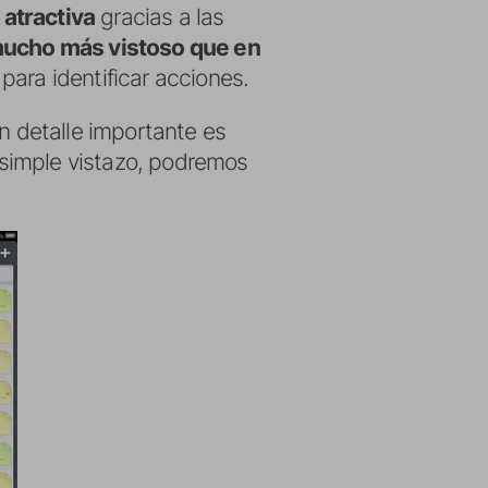
 atractiva
gracias a las
mucho más vistoso que en
para identificar acciones.
n detalle importante es
 simple vistazo, podremos