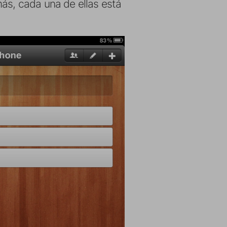
emás, cada una de ellas está