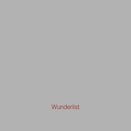
Wunderlist