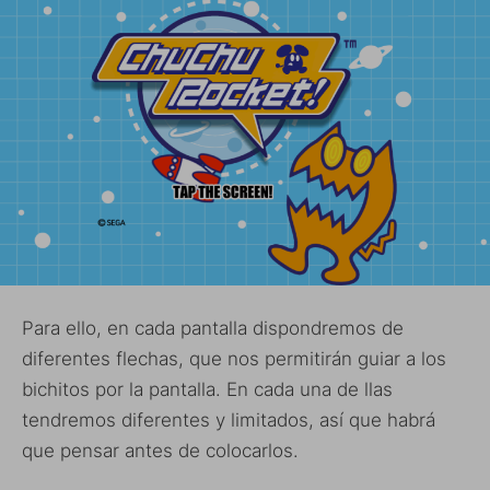
Para ello, en cada pantalla dispondremos de
diferentes flechas, que nos permitirán guiar a los
bichitos por la pantalla. En cada una de llas
tendremos diferentes y limitados, así que habrá
que pensar antes de colocarlos.