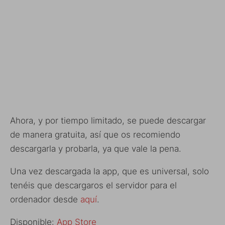
Ahora, y por tiempo limitado, se puede descargar
de manera gratuita, así que os recomiendo
descargarla y probarla, ya que vale la pena.
Una vez descargada la app, que es universal, solo
tenéis que descargaros el servidor para el
ordenador desde
aquí
.
Disponible:
App Store