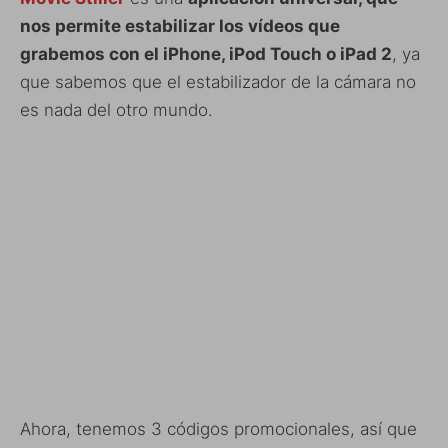
nos permite estabilizar los vídeos que
grabemos con el iPhone, iPod Touch o iPad 2
, ya
que sabemos que el estabilizador de la cámara no
es nada del otro mundo.
Ahora, tenemos 3 códigos promocionales, así que