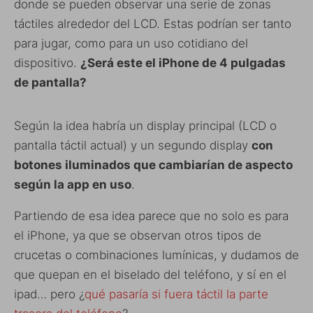
donde se pueden observar una serie de zonas
táctiles alrededor del LCD. Estas podrían ser tanto
para jugar, como para un uso cotidiano del
dispositivo.
¿Será este el iPhone de 4 pulgadas
de pantalla?
Según la idea habría un display principal (LCD o
pantalla táctil actual) y un segundo display
con
botones iluminados que cambiarían de aspecto
según la app en uso
.
Partiendo de esa idea parece que no solo es para
el iPhone, ya que se observan otros tipos de
crucetas o combinaciones lumínicas, y dudamos de
que quepan en el biselado del teléfono, y sí en el
ipad… pero ¿
qué pasaría si fuera táctil la parte