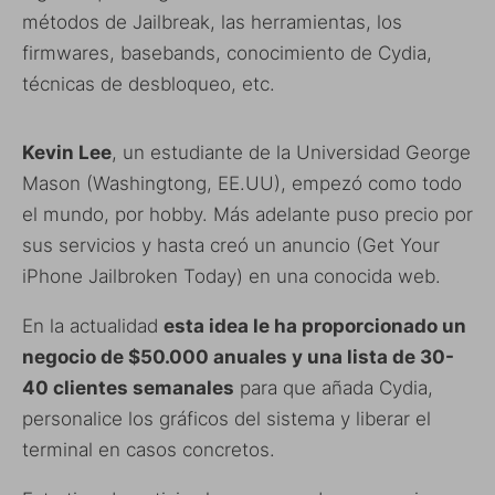
métodos de Jailbreak, las herramientas, los
firmwares, basebands, conocimiento de Cydia,
técnicas de desbloqueo, etc.
Kevin Lee
, un estudiante de la Universidad George
Mason (Washingtong, EE.UU), empezó como todo
el mundo, por hobby. Más adelante puso precio por
sus servicios y hasta creó un anuncio (Get Your
iPhone Jailbroken Today) en una conocida web.
En la actualidad
esta idea le ha proporcionado un
negocio de $50.000 anuales y una lista de 30-
40 clientes semanales
para que añada Cydia,
personalice los gráficos del sistema y liberar el
terminal en casos concretos.