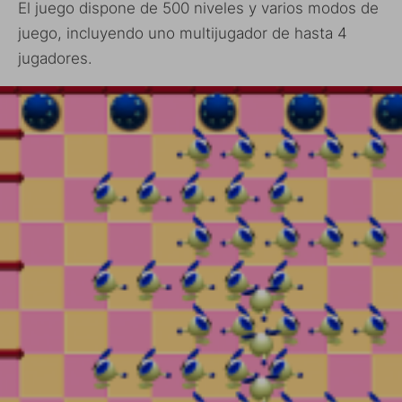
El juego dispone de 500 niveles y varios modos de
juego, incluyendo uno multijugador de hasta 4
jugadores.