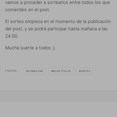
vamos a proceder a sortearlos entre todos los que
comentéis en el post.
El sorteo empieza en el momento de la publicación
del post, y se podrá participar hasta mañana a las
24:00.
Mucha suerte a todos ;).
ETIQUETAS
ESTABILIZAR
MOVIE STILLER
SORTEO