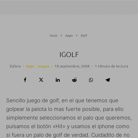
Inicio
Apps
iGolf
IGOLF
Esfera
·
Apps
Juegos
·
18 septiembre, 2008
·
1 Minuto de lectura
Sencillo juego de golf, en el que tenemos que
golpear la pelota lo mas fuerte posible, para ello
simplemente seleccionamos el palo que queremos,
pulsamos el botón «Hit» y usamos el iphone como
si fuera un palo de golf de verdad. Cuidadito de no