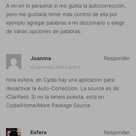
A mi en lo personal si me gusta la autocorrección,
pero me gustaría tener más control de ella por
ejemplo agregar palabras a mi diccionario o elegir
de varias opciones de palabras.
Juanma
Responder
19 septiembre, 2008 a las 9:11
hola esfera, en Cydia hay una aplicacion para
desactivar la Auto-Correccion. La source es de
iClarifield. Si no la teneis puesta, esta en
Cydia/Home/More Package Source.
Esfera
Responder