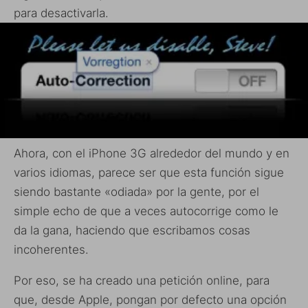
para desactivarla.
Ahora, con el iPhone 3G alrededor del mundo y en
varios idiomas, parece ser que esta función sigue
siendo bastante «odiada» por la gente, por el
simple echo de que a veces autocorrige como le
da la gana, haciendo que escribamos cosas
incoherentes.
Por eso, se ha creado una petición online, para
que, desde Apple, pongan por defecto una opción