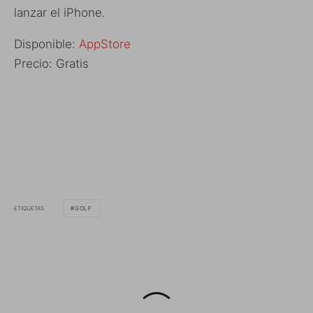
lanzar el iPhone.
Disponible:
AppStore
Precio: Gratis
ETIQUETAS
GOLF