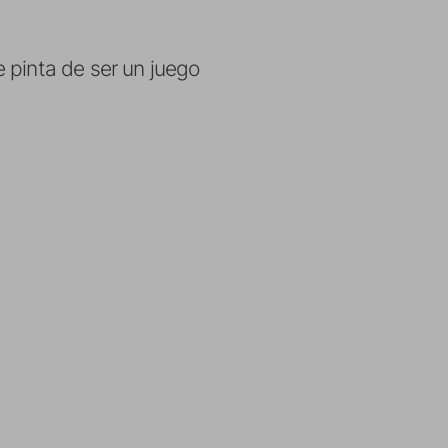
e pinta de ser un juego