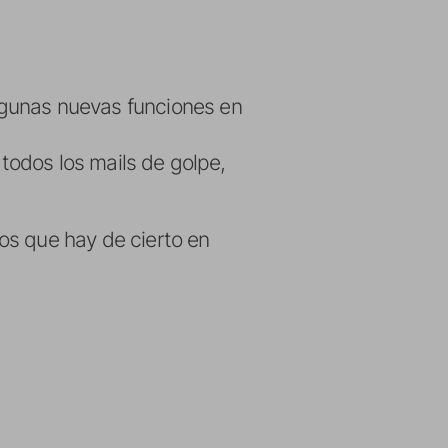
lgunas nuevas funciones en
 todos los mails de golpe,
os que hay de cierto en