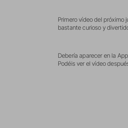
Primero vídeo del próximo 
bastante curioso y divertido,
Debería aparecer en la App
Podéis ver el vídeo después