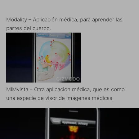
Modality – Aplicación médica, para aprender las
partes del cuerpo.
MIMvista – Otra aplicación médica, que es como
una especie de visor de imágenes médicas.