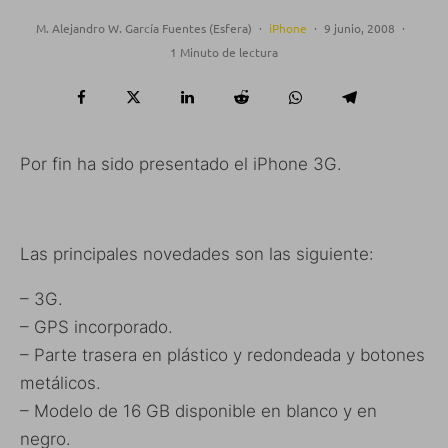
M. Alejandro W. García Fuentes (Esfera)
·
iPhone
·
9 junio, 2008
·
1 Minuto de lectura
Por fin ha sido presentado el iPhone 3G.
Las principales novedades son las siguiente:
– 3G.
– GPS incorporado.
– Parte trasera en plástico y redondeada y botones
metálicos.
– Modelo de 16 GB disponible en blanco y en
negro.