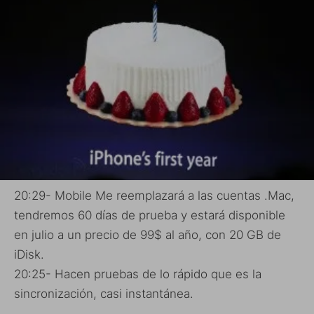
20:29- Mobile Me reemplazará a las cuentas .Mac,
tendremos 60 días de prueba y estará disponible
en julio a un precio de 99$ al año, con 20 GB de
iDisk.
20:25- Hacen pruebas de lo rápido que es la
sincronización, casi instantánea.