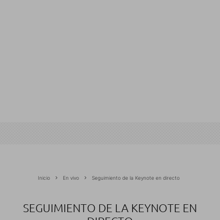
Inicio
En vivo
Seguimiento de la Keynote en directo
SEGUIMIENTO DE LA KEYNOTE EN