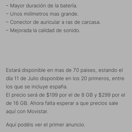
– Mayor duración de la batería.
– Unos milímetros mas grande.
– Conector de auricular a ras de carcasa.
– Mejorada la calidad de sonido.
Estará disponible en mas de 70 paises, estando el
día 11 de Julio disponible en los 20 primeros, entre
los que se incluye españa.
El precio será de $199 por el de 8 GB y $299 por el
de 16 GB. Ahora falta esperar a que precios sale
aquí con Movistar.
Aquí podéis ver el primer anuncio.