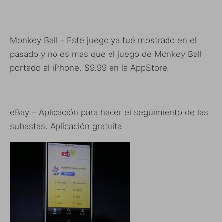
Monkey Ball – Este juego ya fué mostrado en el
pasado y no es mas que el juego de Monkey Ball
portado al iPhone. $9.99 en la AppStore.
eBay – Aplicación para hacer el seguimiento de las
subastas. Aplicación gratuita.