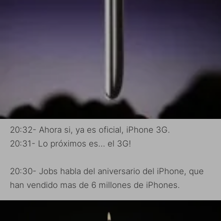
20:32- Ahora si, ya es oficial, iPhone 3G.
20:31- Lo próximos es… el 3G!
20:30- Jobs habla del aniversario del iPhone, que
han vendido mas de 6 millones de iPhones.