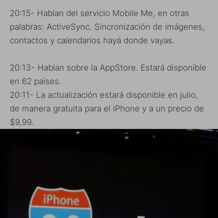
20:15- Hablan del servicio Mobile Me, en otras
palabras: ActiveSync. Sincronización de imágenes,
contactos y calendarios hayá donde vayas.
20:13- Hablan sobre la AppStore. Estará disponible
en 62 países.
20:11- La actualización estará disponible en julio,
de manera gratuita para el iPhone y a un precio de
$9,99.