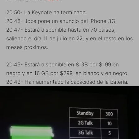
20:50- La Keynote ha terminado.
20:48- Jobs pone un anuncio del iPhone 3G.
20:47- Estará disponible hasta en 70 paises,
saliendo el día 11 de julio en 22, y en el resto en los
meses próximos.
20:45- Estará disponible en 8 GB por $199 en
negro y en 16 GB por $299, en blanco y en negro.
20:42- Han aumentado la capacidad de la batería.