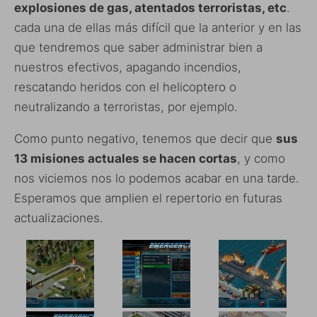
explosiones de gas, atentados terroristas, etc
.
cada una de ellas más difícil que la anterior y en las
que tendremos que saber administrar bien a
nuestros efectivos, apagando incendios,
rescatando heridos con el helicoptero o
neutralizando a terroristas, por ejemplo.
Como punto negativo, tenemos que decir que
sus
13 misiones actuales se hacen cortas
, y como
nos viciemos nos lo podemos acabar en una tarde.
Esperamos que amplien el repertorio en futuras
actualizaciones.