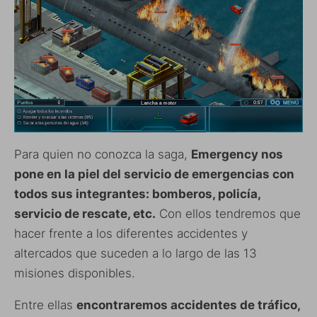
Para quien no conozca la saga,
Emergency nos
pone en la piel del servicio de emergencias con
todos sus integrantes: bomberos, policía,
servicio de rescate, etc.
Con ellos tendremos que
hacer frente a los diferentes accidentes y
altercados que suceden a lo largo de las 13
misiones disponibles.
Entre ellas
encontraremos accidentes de tráfico,