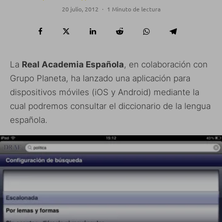
20 julio, 2012
·
1 Minuto de lectura
La
Real Academia Española
, en colaboración con
Grupo Planeta, ha lanzado una aplicación para
dispositivos móviles (iOS y Android) mediante la
cual podremos consultar el diccionario de la lengua
española.