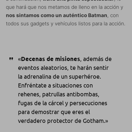
que hará que nos metamos de lleno en la acción y
nos sintamos como un auténtico Batman
, con
todos sus gadgets y vehículos listos para la acción.
«
Decenas de misiones
, además de
eventos aleatorios, te harán sentir
la adrenalina de un superhéroe.
Enfréntate a situaciones con
rehenes, patrullas antibombas,
fugas de la cárcel y persecuciones
para demostrar que eres el
verdadero protector de Gotham.»