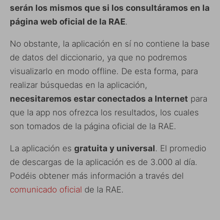
serán los mismos que si los consultáramos en la
página web oficial de la RAE
.
No obstante, la aplicación en sí no contiene la base
de datos del diccionario, ya que no podremos
visualizarlo en modo offline. De esta forma, para
realizar búsquedas en la aplicación,
necesitaremos estar conectados a Internet
para
que la app nos ofrezca los resultados, los cuales
son tomados de la página oficial de la RAE.
La aplicación es
gratuita y universal
. El promedio
de descargas de la aplicación es de 3.000 al día.
Podéis obtener más información a través del
comunicado oficial
de la RAE.