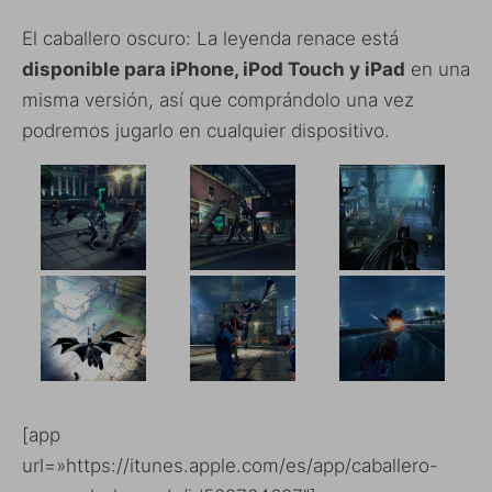
El caballero oscuro: La leyenda renace está
disponible para iPhone, iPod Touch y iPad
en una
misma versión, así que comprándolo una vez
podremos jugarlo en cualquier dispositivo.
[app
url=»https://itunes.apple.com/es/app/caballero-