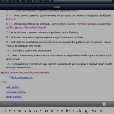
Los resultados de las búsquedas en la aplicación