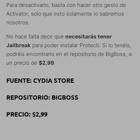
Para desactivarlo, basta con hacer otro gesto de
Activator, solo que esto solamente lo sabremos
nosotros.
No hace falta decir que
necesitarás tener
Jailbreak
para poder instalar Protecti. Si lo tenéis,
podréis encontrarlo en el repositorio de BigBoss, a
un precio de
$2,99
.
FUENTE: CYDIA STORE
REPOSITORIO: BIGBOSS
PRECIO: $2,99