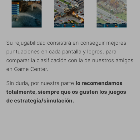
Su rejugabilidad consistirá en conseguir mejores
puntuaciones en cada pantalla y logros, para
comparar la clasificación con la de nuestros amigos
en Game Center.
Sin duda, por nuestra parte
lo recomendamos
totalmente, siempre que os gusten los juegos
de estrategia/simulación.