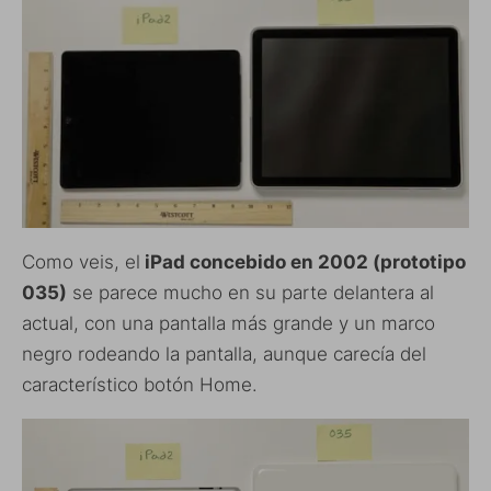
Como veis, el
iPad concebido en 2002 (prototipo
035)
se parece mucho en su parte delantera al
actual, con una pantalla más grande y un marco
negro rodeando la pantalla, aunque carecía del
característico botón Home.