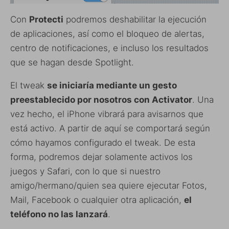
Con
Protecti
podremos deshabilitar la ejecución
de aplicaciones, así como el bloqueo de alertas,
centro de notificaciones, e incluso los resultados
que se hagan desde Spotlight.
El tweak
se iniciaría mediante un gesto
preestablecido por nosotros con Activator
. Una
vez hecho, el iPhone vibrará para avisarnos que
está activo. A partir de aquí se comportará según
cómo hayamos configurado el tweak. De esta
forma, podremos dejar solamente activos los
juegos y Safari, con lo que si nuestro
amigo/hermano/quien sea quiere ejecutar Fotos,
Mail, Facebook o cualquier otra aplicación,
el
teléfono no las lanzará
.