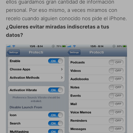
ellos guardamos gran cantidad de información
personal. Por eso mismo, a veces miramos con
recelo cuando alguien conocido nos pide el iPhone.
¿Quieres evitar miradas indiscretas a tus
datos?