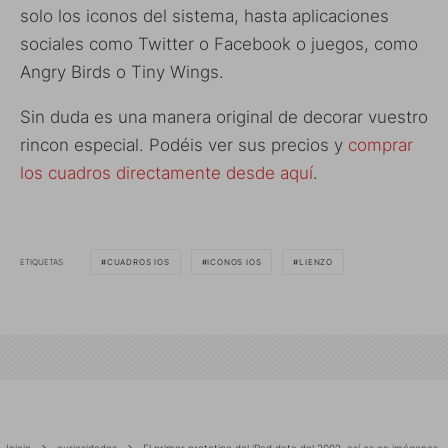
solo los iconos del sistema, hasta aplicaciones
sociales como Twitter o Facebook o juegos, como
Angry Birds o Tiny Wings.
Sin duda es una manera original de decorar vuestro
rincon especial. Podéis ver sus precios y
comprar
los cuadros directamente desde aquí
.
ETIQUETAS
CUADROS IOS
ICONOS IOS
LIENZO