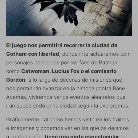
El juego nos permitirá recorrer la ciudad de
Gotham con libertad
, donde interactuaremos con
personajes conocidos por los fans de Batman
como
Catwoman, Lucius Fox o el comisario
Gordon
, a lo largo de decenas de misiones que
nos permitirán avanzar en la historia contra Bane.
Además, viviremos varios eventos aleatorios que
irán sucediendo en la ciudad según la exploremos.
Gráficamente, tal como hemos visto en los trailers
e imágenes y podemos ver en las que os dejamos
a continuación,
tiene una pinta espectacular
, lo