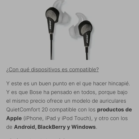
¿Con qué dispositivos es compatible?
Y este es un buen punto en el que hacer hincapié.
Y es que Bose ha pensado en todos, porque bajo
el mismo precio ofrece un modelo de auriculares
QuietComfort 20 compatible con los
productos de
Apple
(iPhone, iPad y iPod Touch), y otro con los
de
Android, BlackBerry y Windows
.