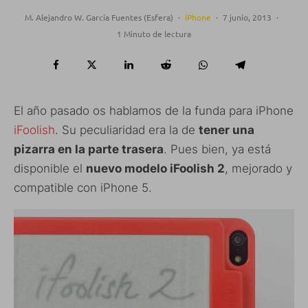
M. Alejandro W. García Fuentes (Esfera)
·
iPhone
·
7 junio, 2013
·
1 Minuto de lectura
El año pasado os hablamos de la funda para iPhone
iFoolish
. Su peculiaridad era la de
tener una
pizarra en la parte trasera
. Pues bien, ya está
disponible el
nuevo modelo iFoolish 2
, mejorado y
compatible con iPhone 5.