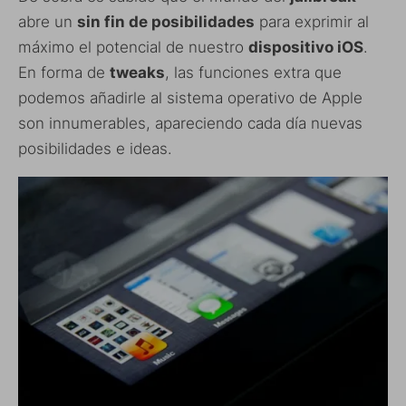
abre un
sin fin de posibilidades
para exprimir al
máximo el potencial de nuestro
dispositivo iOS
.
En forma de
tweaks
, las funciones extra que
podemos añadirle al sistema operativo de Apple
son innumerables, apareciendo cada día nuevas
posibilidades e ideas.