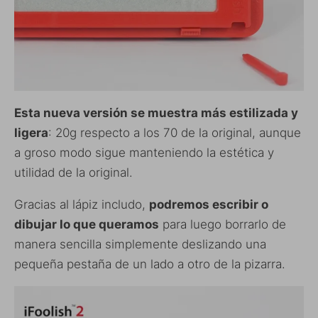
Esta nueva versión se muestra más estilizada y
ligera
: 20g respecto a los 70 de la original, aunque
a groso modo sigue manteniendo la estética y
utilidad de la original.
Gracias al lápiz includo,
podremos escribir o
dibujar lo que queramos
para luego borrarlo de
manera sencilla simplemente deslizando una
pequeña pestaña de un lado a otro de la pizarra.