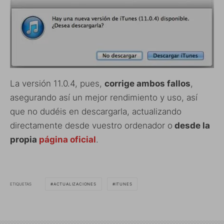
La versión 11.0.4, pues,
corrige ambos fallos
,
asegurando así un mejor rendimiento y uso, así
que no dudéis en descargarla, actualizando
directamente desde vuestro ordenador o
desde la
propia
página oficial
.
ETIQUETAS
ACTUALIZACIONES
ITUNES