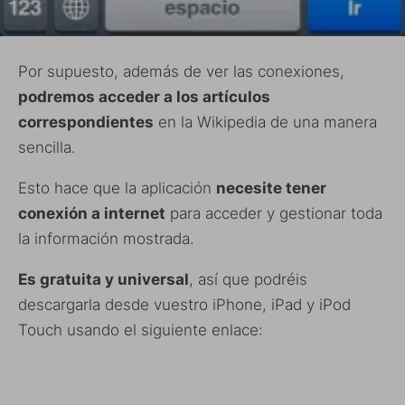
Por supuesto, además de ver las conexiones,
podremos acceder a los artículos
correspondientes
en la Wikipedia de una manera
sencilla.
Esto hace que la aplicación
necesite tener
conexión a internet
para acceder y gestionar toda
la información mostrada.
Es gratuita y universal
, así que podréis
descargarla desde vuestro iPhone, iPad y iPod
Touch usando el siguiente enlace: