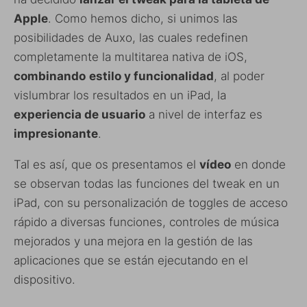
Apple
. Como hemos dicho, si unimos las
posibilidades de Auxo, las cuales redefinen
completamente la multitarea nativa de iOS,
combinando
estilo y funcionalidad
, al poder
vislumbrar los resultados en un iPad, la
experiencia de usuario
a nivel de interfaz es
impresionante
.
Tal es así, que os presentamos el
vídeo
en donde
se observan todas las funciones del tweak en un
iPad, con su personalización de toggles de acceso
rápido a diversas funciones, controles de música
mejorados y una mejora en la gestión de las
aplicaciones que se están ejecutando en el
dispositivo.