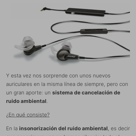
Y esta vez nos sorprende con unos nuevos
auriculares en la misma línea de siempre, pero con
un gran aporte: un
sistema de cancelación de
ruido ambiental
.
¿En qué consiste?
En la
insonorización del ruido ambiental
, es decir