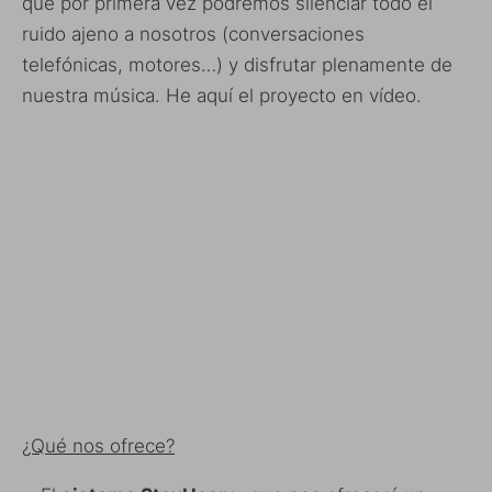
que por primera vez podremos silenciar todo el
ruido ajeno a nosotros (conversaciones
telefónicas, motores…) y disfrutar plenamente de
nuestra música. He aquí el proyecto en vídeo.
¿Qué nos ofrece?