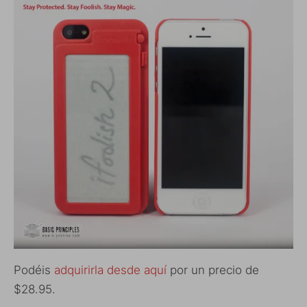
Podéis
adquirirla desde aquí
por un precio de
$28.95.