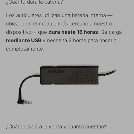
¿Cuánto dura la batería?
Los auriculares utilizan una batería interna —
ubicada en el módulo más cercano a nuestro
dispositivo— que
dura hasta 16 horas
. Se carga
mediante USB
y necesita 2 horas para hacerlo
completamente.
¿Cuándo sale a la venta y cuánto cuestan?