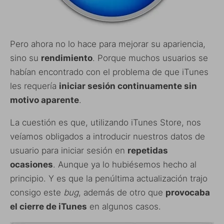
Pero ahora no lo hace para mejorar su apariencia,
sino su
rendimiento
. Porque muchos usuarios se
habían encontrado con el problema de que iTunes
les requería
iniciar sesión continuamente sin
motivo aparente
.
La cuestión es que, utilizando iTunes Store, nos
veíamos obligados a introducir nuestros datos de
usuario para iniciar sesión en
repetidas
ocasiones
. Aunque ya lo hubiésemos hecho al
principio. Y es que la penúltima actualización trajo
consigo este
bug
, además de otro que
provocaba
el cierre de iTunes
en algunos casos.