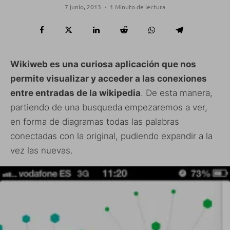
7 junio, 2013
·
1 Minuto de lectura
Wikiweb es una curiosa aplicación que nos
permite visualizar y acceder a las conexiones
entre entradas de la wikipedia
. De esta manera,
partiendo de una busqueda empezaremos a ver,
en forma de diagramas todas las palabras
conectadas con la original, pudiendo expandir a la
vez las nuevas.