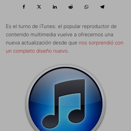
Es el turno de iTunes: el popular reproductor de
contenido multimedia vuelve a ofrecernos una
nueva actualización desde que
nos sorprendió con
un completo diseño nuevo
.